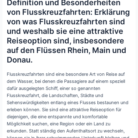
Definition und Besonderheiten
von Flusskreuzfahrten: Erklärung
von was Flusskreuzfahrten sind
und weshalb sie eine attraktive
Reiseoption sind, insbesondere
auf den Flüssen Rhein, Main und
Donau.
Flusskreuzfahrten sind eine besondere Art von Reise auf
dem Wasser, bei denen die Passagiere auf einem speziell
dafür ausgelegten Schiff, einer so genannten
Flusskreuzfahrt, die Landschaften, Städte und
Sehenswürdigkeiten entlang eines Flusses bestaunen und
erleben können. Sie sind eine attraktive Reiseoption für
diejenigen, die eine entspannte und komfortable
Möglichkeit suchen, eine Region oder ein Land zu
erkunden. Statt ständig den Aufenthaltsort zu wechseln,
können sie in ihrer schwimmenden Unterkunft bleiben und