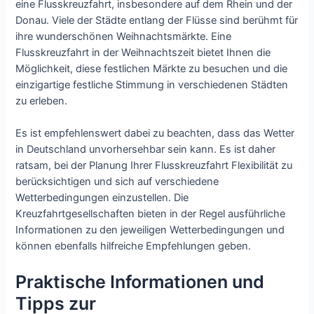
eine Flusskreuzfahrt, insbesondere auf dem Rhein und der
Donau. Viele der Städte entlang der Flüsse sind berühmt für
ihre wunderschönen Weihnachtsmärkte. Eine
Flusskreuzfahrt in der Weihnachtszeit bietet Ihnen die
Möglichkeit, diese festlichen Märkte zu besuchen und die
einzigartige festliche Stimmung in verschiedenen Städten
zu erleben.
Es ist empfehlenswert dabei zu beachten, dass das Wetter
in Deutschland unvorhersehbar sein kann. Es ist daher
ratsam, bei der Planung Ihrer Flusskreuzfahrt Flexibilität zu
berücksichtigen und sich auf verschiedene
Wetterbedingungen einzustellen. Die
Kreuzfahrtgesellschaften bieten in der Regel ausführliche
Informationen zu den jeweiligen Wetterbedingungen und
können ebenfalls hilfreiche Empfehlungen geben.
Praktische Informationen und
Tipps zur