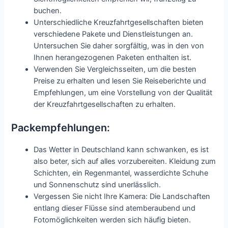
buchen.
Unterschiedliche Kreuzfahrtgesellschaften bieten
verschiedene Pakete und Dienstleistungen an.
Untersuchen Sie daher sorgfältig, was in den von
Ihnen herangezogenen Paketen enthalten ist.
Verwenden Sie Vergleichsseiten, um die besten
Preise zu erhalten und lesen Sie Reiseberichte und
Empfehlungen, um eine Vorstellung von der Qualität
der Kreuzfahrtgesellschaften zu erhalten.
Packempfehlungen:
Das Wetter in Deutschland kann schwanken, es ist
also beter, sich auf alles vorzubereiten. Kleidung zum
Schichten, ein Regenmantel, wasserdichte Schuhe
und Sonnenschutz sind unerlässlich.
Vergessen Sie nicht Ihre Kamera: Die Landschaften
entlang dieser Flüsse sind atemberaubend und
Fotomöglichkeiten werden sich häufig bieten.