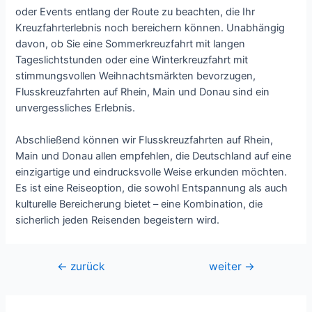
oder Events entlang der Route zu beachten, die Ihr
Kreuzfahrterlebnis noch bereichern können. Unabhängig
davon, ob Sie eine Sommerkreuzfahrt mit langen
Tageslichtstunden oder eine Winterkreuzfahrt mit
stimmungsvollen Weihnachtsmärkten bevorzugen,
Flusskreuzfahrten auf Rhein, Main und Donau sind ein
unvergessliches Erlebnis.
Abschließend können wir Flusskreuzfahrten auf Rhein,
Main und Donau allen empfehlen, die Deutschland auf eine
einzigartige und eindrucksvolle Weise erkunden möchten.
Es ist eine Reiseoption, die sowohl Entspannung als auch
kulturelle Bereicherung bietet – eine Kombination, die
sicherlich jeden Reisenden begeistern wird.
Beitragsnavigation
←
zurück
weiter
→