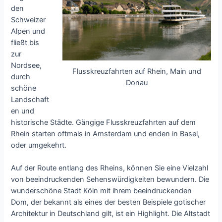
den
Schweizer
Alpen und
fließt bis
zur
Nordsee,
Flusskreuzfahrten auf Rhein, Main und
durch
Donau
schöne
Landschaft
en und
historische Städte. Gängige Flusskreuzfahrten auf dem
Rhein starten oftmals in Amsterdam und enden in Basel,
oder umgekehrt.
Auf der Route entlang des Rheins, können Sie eine Vielzahl
von beeindruckenden Sehenswürdigkeiten bewundern. Die
wunderschöne Stadt Köln mit ihrem beeindruckenden
Dom, der bekannt als eines der besten Beispiele gotischer
Architektur in Deutschland gilt, ist ein Highlight. Die Altstadt