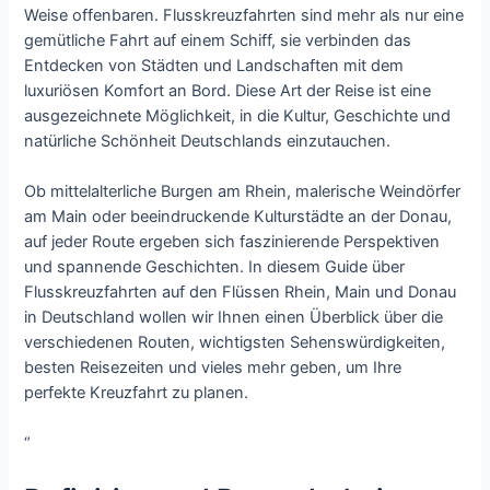
Weise offenbaren. Flusskreuzfahrten sind mehr als nur eine
gemütliche Fahrt auf einem Schiff, sie verbinden das
Entdecken von Städten und Landschaften mit dem
luxuriösen Komfort an Bord. Diese Art der Reise ist eine
ausgezeichnete Möglichkeit, in die Kultur, Geschichte und
natürliche Schönheit Deutschlands einzutauchen.
Ob mittelalterliche Burgen am Rhein, malerische Weindörfer
am Main oder beeindruckende Kulturstädte an der Donau,
auf jeder Route ergeben sich faszinierende Perspektiven
und spannende Geschichten. In diesem Guide über
Flusskreuzfahrten auf den Flüssen Rhein, Main und Donau
in Deutschland wollen wir Ihnen einen Überblick über die
verschiedenen Routen, wichtigsten Sehenswürdigkeiten,
besten Reisezeiten und vieles mehr geben, um Ihre
perfekte Kreuzfahrt zu planen.
“