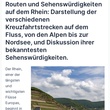
Routen und Sehenswürdigkeiten
auf dem Rhein: Darstellung der
verschiedenen
Kreuzfahrtstrecken auf dem
Fluss, von den Alpen bis zur
Nordsee, und Diskussion ihrer
bekanntesten
Sehenswürdigkeiten.
Der Rhein,
einer der
längsten
und
wichtigsten
Flüsse
Europas,
beginnt in