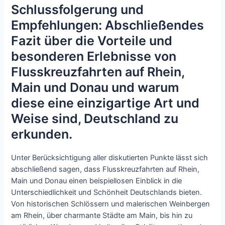
Schlussfolgerung und
Empfehlungen: Abschließendes
Fazit über die Vorteile und
besonderen Erlebnisse von
Flusskreuzfahrten auf Rhein,
Main und Donau und warum
diese eine einzigartige Art und
Weise sind, Deutschland zu
erkunden.
Unter Berücksichtigung aller diskutierten Punkte lässt sich
abschließend sagen, dass Flusskreuzfahrten auf Rhein,
Main und Donau einen beispiellosen Einblick in die
Unterschiedlichkeit und Schönheit Deutschlands bieten.
Von historischen Schlössern und malerischen Weinbergen
am Rhein, über charmante Städte am Main, bis hin zu