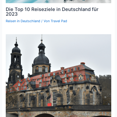
Die Top 10 Reiseziele in Deutschland für
2023
Reisen in Deutschland
/ Von
Travel Pad