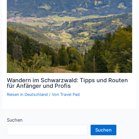
Wandern im Schwarzwald: Tipps und Routen
für Anfänger und Profis
Reisen in Deutschland
/ Von
Travel Pad
Suchen
Suchen