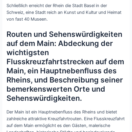
Schließlich erreicht der Rhein die Stadt Basel in der
Schweiz, eine Stadt reich an Kunst und Kultur und Heimat
von fast 40 Museen.
Routen und Sehenswürdigkeiten
auf dem Main: Abdeckung der
wichtigsten
Flusskreuzfahrtstrecken auf dem
Main, ein Hauptnebenfluss des
Rheins, und Beschreibung seiner
bemerkenswerten Orte und
Sehenswürdigkeiten.
Der Main ist ein Hauptnebenfluss des Rheins und bietet
zahlreiche attraktive Kreuzfahrtrouten. Eine Flusskreuzfahrt
auf dem Main ermöglicht es den Gästen, malerische