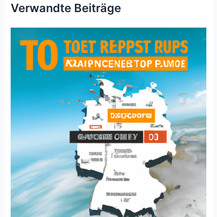
Verwandte Beiträge