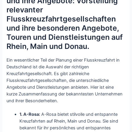
und ihre Angebote: Vorstellung
relevanter
Flusskreuzfahrtgesellschaften
und ihre besonderen Angebote,
Touren und Dienstleistungen auf
Rhein, Main und Donau.
Ein wesentlicher Teil der Planung einer Flusskreuzfahrt in
Deutschland ist die Auswahl der richtigen
Kreuzfahrtgesellschaft. Es gibt zahlreiche
Flusskreuzfahrtgesellschaften, die unterschiedliche
Angebote und Dienstleistungen anbieten. Hier ist eine
kurze Zusammenfassung der bekanntesten Unternehmen
und ihrer Besonderheiten.
1. A-Rosa:
A-Rosa bietet stilvolle und entspannte
Kreuzfahrten auf Rhein, Main und Donau. Sie sind
bekannt für ihr persönliches und entspanntes