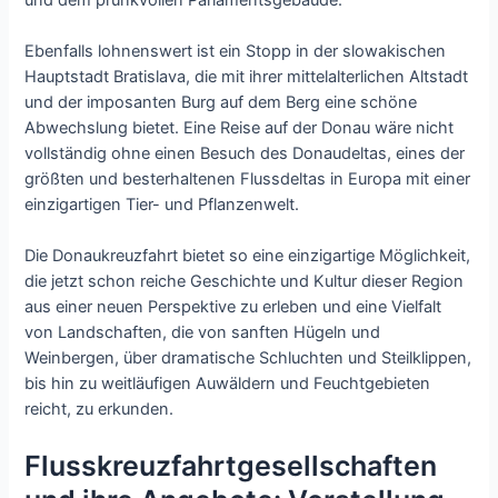
Ebenfalls lohnenswert ist ein Stopp in der slowakischen
Hauptstadt Bratislava, die mit ihrer mittelalterlichen Altstadt
und der imposanten Burg auf dem Berg eine schöne
Abwechslung bietet. Eine Reise auf der Donau wäre nicht
vollständig ohne einen Besuch des Donaudeltas, eines der
größten und besterhaltenen Flussdeltas in Europa mit einer
einzigartigen Tier- und Pflanzenwelt.
Die Donaukreuzfahrt bietet so eine einzigartige Möglichkeit,
die jetzt schon reiche Geschichte und Kultur dieser Region
aus einer neuen Perspektive zu erleben und eine Vielfalt
von Landschaften, die von sanften Hügeln und
Weinbergen, über dramatische Schluchten und Steilklippen,
bis hin zu weitläufigen Auwäldern und Feuchtgebieten
reicht, zu erkunden.
Flusskreuzfahrtgesellschaften