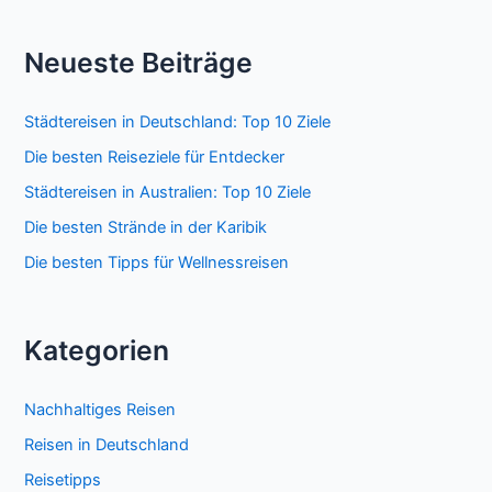
Neueste Beiträge
Städtereisen in Deutschland: Top 10 Ziele
Die besten Reiseziele für Entdecker
Städtereisen in Australien: Top 10 Ziele
Die besten Strände in der Karibik
Die besten Tipps für Wellnessreisen
Kategorien
Nachhaltiges Reisen
Reisen in Deutschland
Reisetipps