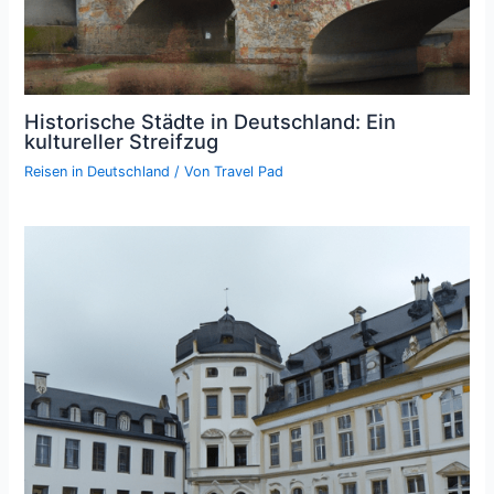
Historische Städte in Deutschland: Ein
kultureller Streifzug
Reisen in Deutschland
/ Von
Travel Pad