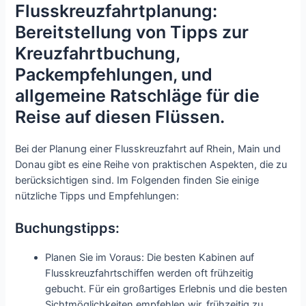
Flusskreuzfahrtplanung:
Bereitstellung von Tipps zur
Kreuzfahrtbuchung,
Packempfehlungen, und
allgemeine Ratschläge für die
Reise auf diesen Flüssen.
Bei der Planung einer Flusskreuzfahrt auf Rhein, Main und
Donau gibt es eine Reihe von praktischen Aspekten, die zu
berücksichtigen sind. Im Folgenden finden Sie einige
nützliche Tipps und Empfehlungen:
Buchungstipps:
Planen Sie im Voraus: Die besten Kabinen auf
Flusskreuzfahrtschiffen werden oft frühzeitig
gebucht. Für ein großartiges Erlebnis und die besten
Sichtmöglichkeiten empfehlen wir, frühzeitig zu