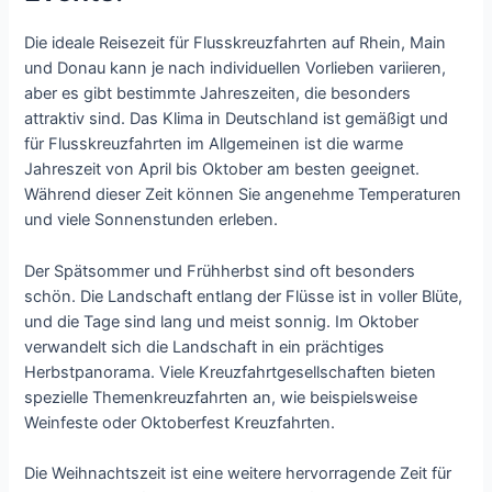
Die ideale Reisezeit für Flusskreuzfahrten auf Rhein, Main
und Donau kann je nach individuellen Vorlieben variieren,
aber es gibt bestimmte Jahreszeiten, die besonders
attraktiv sind. Das Klima in Deutschland ist gemäßigt und
für Flusskreuzfahrten im Allgemeinen ist die warme
Jahreszeit von April bis Oktober am besten geeignet.
Während dieser Zeit können Sie angenehme Temperaturen
und viele Sonnenstunden erleben.
Der Spätsommer und Frühherbst sind oft besonders
schön. Die Landschaft entlang der Flüsse ist in voller Blüte,
und die Tage sind lang und meist sonnig. Im Oktober
verwandelt sich die Landschaft in ein prächtiges
Herbstpanorama. Viele Kreuzfahrtgesellschaften bieten
spezielle Themenkreuzfahrten an, wie beispielsweise
Weinfeste oder Oktoberfest Kreuzfahrten.
Die Weihnachtszeit ist eine weitere hervorragende Zeit für