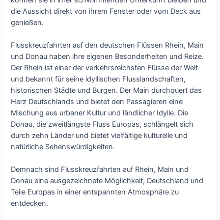
die Aussicht direkt von ihrem Fenster oder vom Deck aus
genießen.
Flusskreuzfahrten auf den deutschen Flüssen Rhein, Main
und Donau haben ihre eigenen Besonderheiten und Reize.
Der Rhein ist einer der verkehrsreichsten Flüsse der Welt
und bekannt für seine idyllischen Flusslandschaften,
historischen Städte und Burgen. Der Main durchquert das
Herz Deutschlands und bietet den Passagieren eine
Mischung aus urbaner Kultur und ländlicher Idylle. Die
Donau, die zweitlängste Fluss Europas, schlängelt sich
durch zehn Länder und bietet vielfältige kulturelle und
natürliche Sehenswürdigkeiten.
Demnach sind Flusskreuzfahrten auf Rhein, Main und
Donau eine ausgezeichnete Möglichkeit, Deutschland und
Teile Europas in einer entspannten Atmosphäre zu
entdecken.