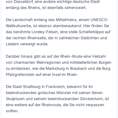
von Düsseldorf, eine andere wichtige deutsche Stadt
entlang des Rheins, ist ebenfalls sehenswert.
Die Landschaft entlang des Mittelrheins, einem UNESCO-
Weltkulturerbe, ist ebenso atemberaubend. Hier finden Sie
das berühmte Loreley-Felsen, eine steile Schieferklippe auf
der rechten Rheinseite, der in zahlreichen Gedichten und
Liedern verewigt wurde.
Darüber hinaus gibt es auf der Rhein-Route eine Vielzahl
von charmanten Weinregionen und mittelalterlichen Burgen
zu entdecken, wie die Marksburg in Braubach und die Burg
Pfalzgrafenstein auf einer Insel im Rhein.
Die Stadt Straßburg in Frankreich, bekannt für ihr
beeindruckendes gotisches Münster mit seinen feinen
Skulpturen und seinem beeindruckenden Glockenturm, ist
eine weitere auf der Rheinroute, die Sie nicht verpassen
sollten.