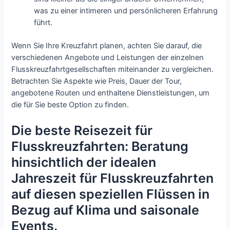
was zu einer intimeren und persönlicheren Erfahrung
führt.
Wenn Sie Ihre Kreuzfahrt planen, achten Sie darauf, die
verschiedenen Angebote und Leistungen der einzelnen
Flusskreuzfahrtgesellschaften miteinander zu vergleichen.
Betrachten Sie Aspekte wie Preis, Dauer der Tour,
angebotene Routen und enthaltene Dienstleistungen, um
die für Sie beste Option zu finden.
Die beste Reisezeit für
Flusskreuzfahrten: Beratung
hinsichtlich der idealen
Jahreszeit für Flusskreuzfahrten
auf diesen speziellen Flüssen in
Bezug auf Klima und saisonale
Events.