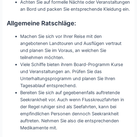
Achten Sie auf formelle Nächte oder Veranstaltungen
an Bord und packen Sie entsprechende Kleidung ein.
Allgemeine Ratschläge:
Machen Sie sich vor Ihrer Reise mit den
angebotenen Landtouren und Ausflügen vertraut
und planen Sie im Voraus, an welchen Sie
teilnehmen möchten.
Viele Schiffe bieten ihrem Board-Programm Kurse
und Veranstaltungen an. Prüfen Sie das
Unterhaltungsprogramm und planen Sie Ihren
Tagesablauf entsprechend.
Bereiten Sie sich auf gegebenenfalls auftretende
Seekrankheit vor. Auch wenn Flusskreuzfahrten in
der Regel ruhiger sind als Seefahrten, kann bei
empfindlichen Personen dennoch Seekrankheit
auftreten. Nehmen Sie also die entsprechenden
Medikamente mit.