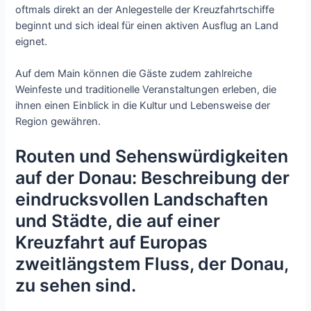
oftmals direkt an der Anlegestelle der Kreuzfahrtschiffe
beginnt und sich ideal für einen aktiven Ausflug an Land
eignet.
Auf dem Main können die Gäste zudem zahlreiche
Weinfeste und traditionelle Veranstaltungen erleben, die
ihnen einen Einblick in die Kultur und Lebensweise der
Region gewähren.
Routen und Sehenswürdigkeiten
auf der Donau: Beschreibung der
eindrucksvollen Landschaften
und Städte, die auf einer
Kreuzfahrt auf Europas
zweitlängstem Fluss, der Donau,
zu sehen sind.