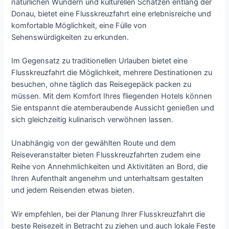
natürlichen Wundern und kulturellen Schätzen entlang der
Donau, bietet eine Flusskreuzfahrt eine erlebnisreiche und
komfortable Möglichkeit, eine Fülle von
Sehenswürdigkeiten zu erkunden.
Im Gegensatz zu traditionellen Urlauben bietet eine
Flusskreuzfahrt die Möglichkeit, mehrere Destinationen zu
besuchen, ohne täglich das Reisegepäck packen zu
müssen. Mit dem Komfort Ihres fliegenden Hotels können
Sie entspannt die atemberaubende Aussicht genießen und
sich gleichzeitig kulinarisch verwöhnen lassen.
Unabhängig von der gewählten Route und dem
Reiseveranstalter bieten Flusskreuzfahrten zudem eine
Reihe von Annehmlichkeiten und Aktivitäten an Bord, die
Ihren Aufenthalt angenehm und unterhaltsam gestalten
und jedem Reisenden etwas bieten.
Wir empfehlen, bei der Planung Ihrer Flusskreuzfahrt die
beste Reisezeit in Betracht zu ziehen und auch lokale Feste