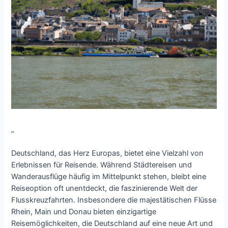
„
Deutschland, das Herz Europas, bietet eine Vielzahl von
Erlebnissen für Reisende. Während Städtereisen und
Wanderausflüge häufig im Mittelpunkt stehen, bleibt eine
Reiseoption oft unentdeckt, die faszinierende Welt der
Flusskreuzfahrten. Insbesondere die majestätischen Flüsse
Rhein, Main und Donau bieten einzigartige
Reisemöglichkeiten, die Deutschland auf eine neue Art und