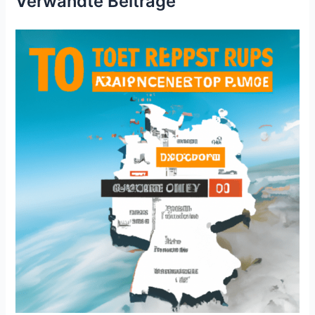
Verwandte Beiträge