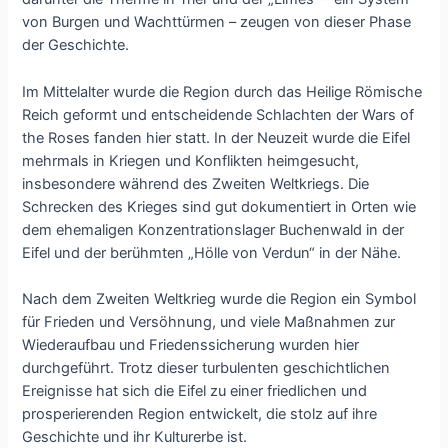
von Burgen und Wachttürmen – zeugen von dieser Phase
der Geschichte.
Im Mittelalter wurde die Region durch das Heilige Römische
Reich geformt und entscheidende Schlachten der Wars of
the Roses fanden hier statt. In der Neuzeit wurde die Eifel
mehrmals in Kriegen und Konflikten heimgesucht,
insbesondere während des Zweiten Weltkriegs. Die
Schrecken des Krieges sind gut dokumentiert in Orten wie
dem ehemaligen Konzentrationslager Buchenwald in der
Eifel und der berühmten „Hölle von Verdun“ in der Nähe.
Nach dem Zweiten Weltkrieg wurde die Region ein Symbol
für Frieden und Versöhnung, und viele Maßnahmen zur
Wiederaufbau und Friedenssicherung wurden hier
durchgeführt. Trotz dieser turbulenten geschichtlichen
Ereignisse hat sich die Eifel zu einer friedlichen und
prosperierenden Region entwickelt, die stolz auf ihre
Geschichte und ihr Kulturerbe ist.