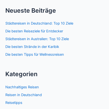
Neueste Beiträge
Städtereisen in Deutschland: Top 10 Ziele
Die besten Reiseziele für Entdecker
Städtereisen in Australien: Top 10 Ziele
Die besten Strände in der Karibik
Die besten Tipps für Wellnessreisen
Kategorien
Nachhaltiges Reisen
Reisen in Deutschland
Reisetipps