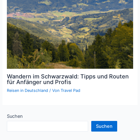
Wandern im Schwarzwald: Tipps und Routen
für Anfänger und Profis
Reisen in Deutschland
/ Von
Travel Pad
Suchen
Suchen