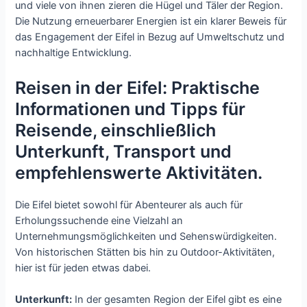
und viele von ihnen zieren die Hügel und Täler der Region.
Die Nutzung erneuerbarer Energien ist ein klarer Beweis für
das Engagement der Eifel in Bezug auf Umweltschutz und
nachhaltige Entwicklung.
Reisen in der Eifel: Praktische
Informationen und Tipps für
Reisende, einschließlich
Unterkunft, Transport und
empfehlenswerte Aktivitäten.
Die Eifel bietet sowohl für Abenteurer als auch für
Erholungssuchende eine Vielzahl an
Unternehmungsmöglichkeiten und Sehenswürdigkeiten.
Von historischen Stätten bis hin zu Outdoor-Aktivitäten,
hier ist für jeden etwas dabei.
Unterkunft:
In der gesamten Region der Eifel gibt es eine