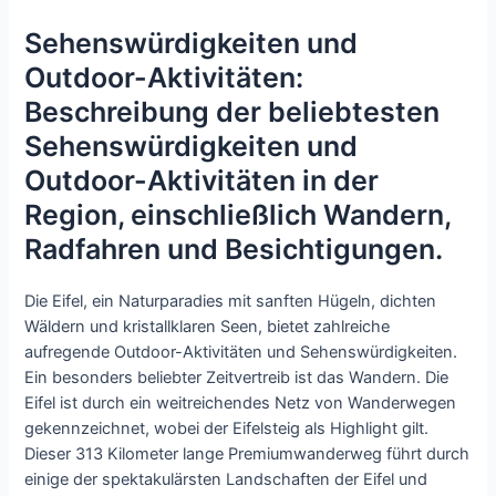
Sehenswürdigkeiten und
Outdoor-Aktivitäten:
Beschreibung der beliebtesten
Sehenswürdigkeiten und
Outdoor-Aktivitäten in der
Region, einschließlich Wandern,
Radfahren und Besichtigungen.
Die Eifel, ein Naturparadies mit sanften Hügeln, dichten
Wäldern und kristallklaren Seen, bietet zahlreiche
aufregende Outdoor-Aktivitäten und Sehenswürdigkeiten.
Ein besonders beliebter Zeitvertreib ist das Wandern. Die
Eifel ist durch ein weitreichendes Netz von Wanderwegen
gekennzeichnet, wobei der Eifelsteig als Highlight gilt.
Dieser 313 Kilometer lange Premiumwanderweg führt durch
einige der spektakulärsten Landschaften der Eifel und