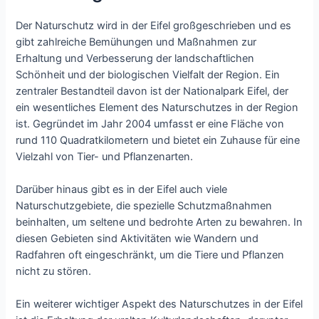
Der Naturschutz wird in der Eifel großgeschrieben und es
gibt zahlreiche Bemühungen und Maßnahmen zur
Erhaltung und Verbesserung der landschaftlichen
Schönheit und der biologischen Vielfalt der Region. Ein
zentraler Bestandteil davon ist der Nationalpark Eifel, der
ein wesentliches Element des Naturschutzes in der Region
ist. Gegründet im Jahr 2004 umfasst er eine Fläche von
rund 110 Quadratkilometern und bietet ein Zuhause für eine
Vielzahl von Tier- und Pflanzenarten.
Darüber hinaus gibt es in der Eifel auch viele
Naturschutzgebiete, die spezielle Schutzmaßnahmen
beinhalten, um seltene und bedrohte Arten zu bewahren. In
diesen Gebieten sind Aktivitäten wie Wandern und
Radfahren oft eingeschränkt, um die Tiere und Pflanzen
nicht zu stören.
Ein weiterer wichtiger Aspekt des Naturschutzes in der Eifel