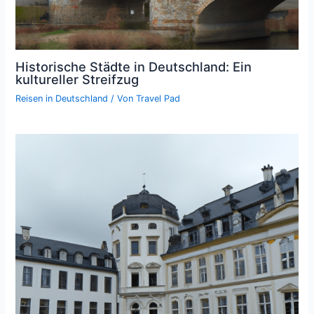
Historische Städte in Deutschland: Ein
kultureller Streifzug
Reisen in Deutschland
/ Von
Travel Pad