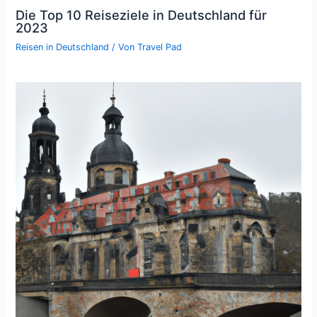
Die Top 10 Reiseziele in Deutschland für
2023
Reisen in Deutschland
/ Von
Travel Pad