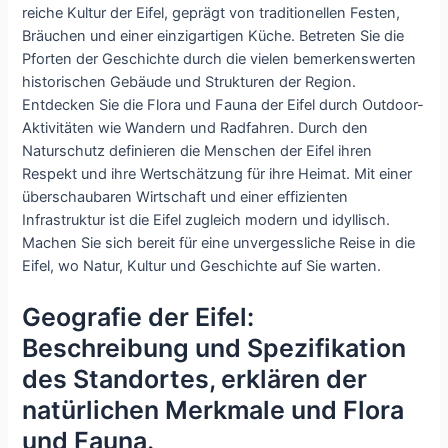
reiche Kultur der Eifel, geprägt von traditionellen Festen,
Bräuchen und einer einzigartigen Küche. Betreten Sie die
Pforten der Geschichte durch die vielen bemerkenswerten
historischen Gebäude und Strukturen der Region.
Entdecken Sie die Flora und Fauna der Eifel durch Outdoor-
Aktivitäten wie Wandern und Radfahren. Durch den
Naturschutz definieren die Menschen der Eifel ihren
Respekt und ihre Wertschätzung für ihre Heimat. Mit einer
überschaubaren Wirtschaft und einer effizienten
Infrastruktur ist die Eifel zugleich modern und idyllisch.
Machen Sie sich bereit für eine unvergessliche Reise in die
Eifel, wo Natur, Kultur und Geschichte auf Sie warten.
Geografie der Eifel:
Beschreibung und Spezifikation
des Standortes, erklären der
natürlichen Merkmale und Flora
und Fauna.