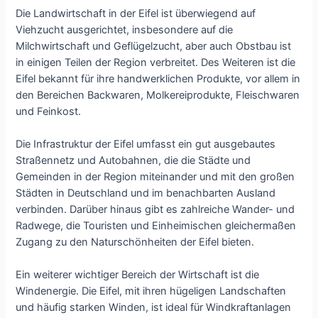
Die Landwirtschaft in der Eifel ist überwiegend auf
Viehzucht ausgerichtet, insbesondere auf die
Milchwirtschaft und Geflügelzucht, aber auch Obstbau ist
in einigen Teilen der Region verbreitet. Des Weiteren ist die
Eifel bekannt für ihre handwerklichen Produkte, vor allem in
den Bereichen Backwaren, Molkereiprodukte, Fleischwaren
und Feinkost.
Die Infrastruktur der Eifel umfasst ein gut ausgebautes
Straßennetz und Autobahnen, die die Städte und
Gemeinden in der Region miteinander und mit den großen
Städten in Deutschland und im benachbarten Ausland
verbinden. Darüber hinaus gibt es zahlreiche Wander- und
Radwege, die Touristen und Einheimischen gleichermaßen
Zugang zu den Naturschönheiten der Eifel bieten.
Ein weiterer wichtiger Bereich der Wirtschaft ist die
Windenergie. Die Eifel, mit ihren hügeligen Landschaften
und häufig starken Winden, ist ideal für Windkraftanlagen