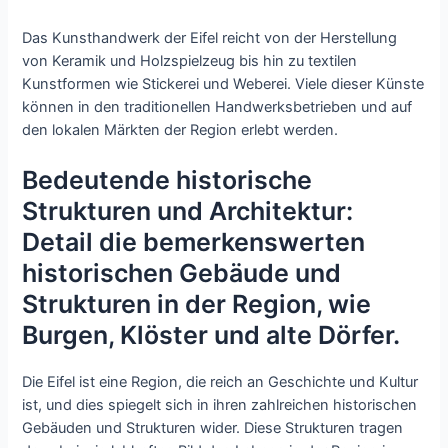
Das Kunsthandwerk der Eifel reicht von der Herstellung
von Keramik und Holzspielzeug bis hin zu textilen
Kunstformen wie Stickerei und Weberei. Viele dieser Künste
können in den traditionellen Handwerksbetrieben und auf
den lokalen Märkten der Region erlebt werden.
Bedeutende historische
Strukturen und Architektur:
Detail die bemerkenswerten
historischen Gebäude und
Strukturen in der Region, wie
Burgen, Klöster und alte Dörfer.
Die Eifel ist eine Region, die reich an Geschichte und Kultur
ist, und dies spiegelt sich in ihren zahlreichen historischen
Gebäuden und Strukturen wider. Diese Strukturen tragen