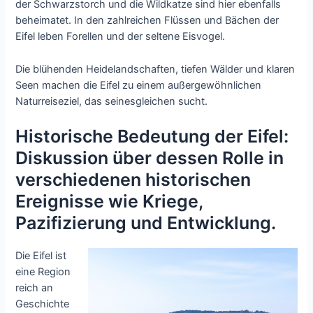
der Schwarzstorch und die Wildkatze sind hier ebenfalls
beheimatet. In den zahlreichen Flüssen und Bächen der
Eifel leben Forellen und der seltene Eisvogel.
Die blühenden Heidelandschaften, tiefen Wälder und klaren
Seen machen die Eifel zu einem außergewöhnlichen
Naturreiseziel, das seinesgleichen sucht.
Historische Bedeutung der Eifel:
Diskussion über dessen Rolle in
verschiedenen historischen
Ereignisse wie Kriege,
Pazifizierung und Entwicklung.
Die Eifel ist
eine Region
reich an
Geschichte