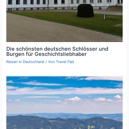
Die schönsten deutschen Schlösser und
Burgen für Geschichtsliebhaber
Reisen in Deutschland
/ Von
Travel Pad