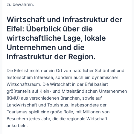
zu bewahren.
Wirtschaft und Infrastruktur der
Eifel: Überblick über die
wirtschaftliche Lage, lokale
Unternehmen und die
Infrastruktur der Region.
Die Eifel ist nicht nur ein Ort von natürlicher Schönheit und
historischem Interesse, sondern auch ein dynamischer
Wirtschaftsraum. Die Wirtschaft in der Eifel basiert
größtenteils auf Klein- und Mittelständischen Unternehmen
(KMU) aus verschiedenen Branchen, sowie auf
Landwirtschaft und Tourismus. Insbesondere der
Tourismus spielt eine große Rolle, mit Millionen von
Besuchern jedes Jahr, die die regionale Wirtschaft
ankurbeln.