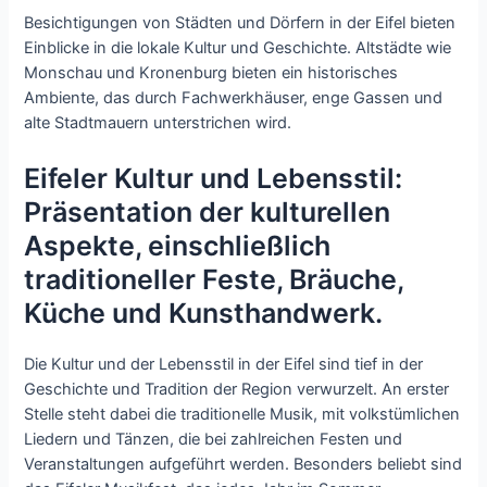
Besichtigungen von Städten und Dörfern in der Eifel bieten
Einblicke in die lokale Kultur und Geschichte. Altstädte wie
Monschau und Kronenburg bieten ein historisches
Ambiente, das durch Fachwerkhäuser, enge Gassen und
alte Stadtmauern unterstrichen wird.
Eifeler Kultur und Lebensstil:
Präsentation der kulturellen
Aspekte, einschließlich
traditioneller Feste, Bräuche,
Küche und Kunsthandwerk.
Die Kultur und der Lebensstil in der Eifel sind tief in der
Geschichte und Tradition der Region verwurzelt. An erster
Stelle steht dabei die traditionelle Musik, mit volkstümlichen
Liedern und Tänzen, die bei zahlreichen Festen und
Veranstaltungen aufgeführt werden. Besonders beliebt sind