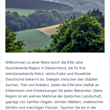
Willkommen zu einer Reise durch die Eifel, eine
faszinierende Region in Deutschland, die für ihre
atemberaubende Natur, reiche Kultur und fesselnde
Geschichte bekannt ist. Gelegen zwischen den Städten
Aachen, Trier und Koblenz, bietet die Eifel eine Vielfalt an
Erlebnissen und Entdeckungen für jeden Reisenden. Diese
Region ist ein wahres Merkmal der deutschen Landschaft,
geprägt von sanften Hügeln, dichten Wäldern, malerischen
Dörfern und mächtigen Flüssen. Tauchen Sie ein in die