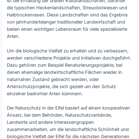
ist die Erhaltung der uralten Kulturlandschaften, darunter
die typischen Heckenlandschaften, Streuobstwiesen und
Halbtrockenrasen. Diese Landschaften sind das Ergebnis
von jahrhundertelanger traditioneller Landwirtschaft und
bieten einen wichtigen Lebensraum für viele spezialisierte
Arten.
Um die biologische Vielfalt zu erhalten und zu verbessern,
werden verschiedene Projekte und Initiativen durchgeführt.
Dazu gehören zum Beispiel Renaturierungsprojekte, bei
denen ehemalige landwirtschaftliche Flächen wieder in
naturnahen Zustand gebracht werden, oder
Artenschutzprojekte, die sich gezielt um den Schutz
einzelner bedrohter Arten kümmern.
Der Naturschutz in der Eifel basiert auf einem kooperativen
Ansatz, bei dem Behörden, Naturschutzverbände,
Landwirte und andere Interessengruppen
zusammenarbeiten, um die landschaftliche Schönheit und
biologische Vielfalt der Eifel für die nächsten Generationen