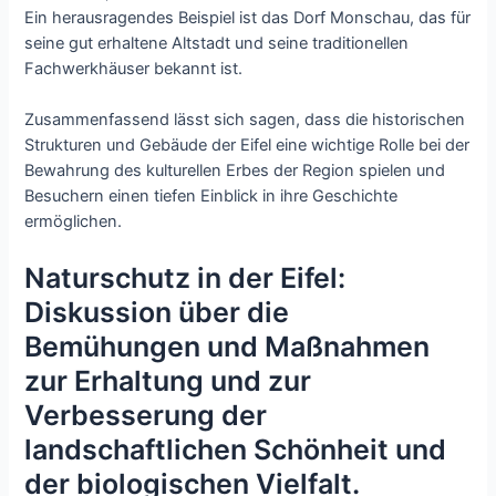
Ein herausragendes Beispiel ist das Dorf Monschau, das für
seine gut erhaltene Altstadt und seine traditionellen
Fachwerkhäuser bekannt ist.
Zusammenfassend lässt sich sagen, dass die historischen
Strukturen und Gebäude der Eifel eine wichtige Rolle bei der
Bewahrung des kulturellen Erbes der Region spielen und
Besuchern einen tiefen Einblick in ihre Geschichte
ermöglichen.
Naturschutz in der Eifel:
Diskussion über die
Bemühungen und Maßnahmen
zur Erhaltung und zur
Verbesserung der
landschaftlichen Schönheit und
der biologischen Vielfalt.