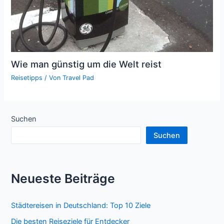
Wie man günstig um die Welt reist
Reisetipps
/ Von
Travel Pad
Suchen
Suchen
Neueste Beiträge
Städtereisen in Deutschland: Top 10 Ziele
Die besten Reiseziele für Entdecker