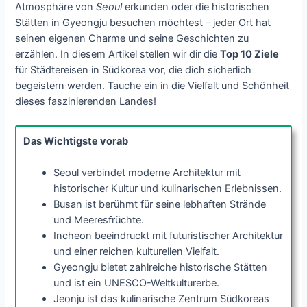
Atmosphäre von
Seoul
erkunden oder die historischen
Stätten in Gyeongju besuchen möchtest – jeder Ort hat
seinen eigenen Charme und seine Geschichten zu
erzählen. In diesem Artikel stellen wir dir die
Top 10 Ziele
für Städtereisen in Südkorea vor, die dich sicherlich
begeistern werden. Tauche ein in die Vielfalt und Schönheit
dieses faszinierenden Landes!
Das Wichtigste vorab
Seoul verbindet moderne Architektur mit
historischer Kultur und kulinarischen Erlebnissen.
Busan ist berühmt für seine lebhaften Strände
und Meeresfrüchte.
Incheon beeindruckt mit futuristischer Architektur
und einer reichen kulturellen Vielfalt.
Gyeongju bietet zahlreiche historische Stätten
und ist ein UNESCO-Weltkulturerbe.
Jeonju ist das kulinarische Zentrum Südkoreas