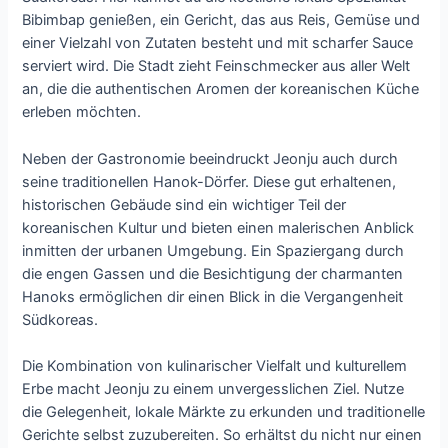
Bibimbap genießen, ein Gericht, das aus Reis, Gemüse und
einer Vielzahl von Zutaten besteht und mit scharfer Sauce
serviert wird. Die Stadt zieht Feinschmecker aus aller Welt
an, die die authentischen Aromen der koreanischen Küche
erleben möchten.
Neben der Gastronomie beeindruckt Jeonju auch durch
seine traditionellen Hanok-Dörfer. Diese gut erhaltenen,
historischen Gebäude sind ein wichtiger Teil der
koreanischen Kultur und bieten einen malerischen Anblick
inmitten der urbanen Umgebung. Ein Spaziergang durch
die engen Gassen und die Besichtigung der charmanten
Hanoks ermöglichen dir einen Blick in die Vergangenheit
Südkoreas.
Die Kombination von kulinarischer Vielfalt und kulturellem
Erbe macht Jeonju zu einem unvergesslichen Ziel. Nutze
die Gelegenheit, lokale Märkte zu erkunden und traditionelle
Gerichte selbst zuzubereiten. So erhältst du nicht nur einen