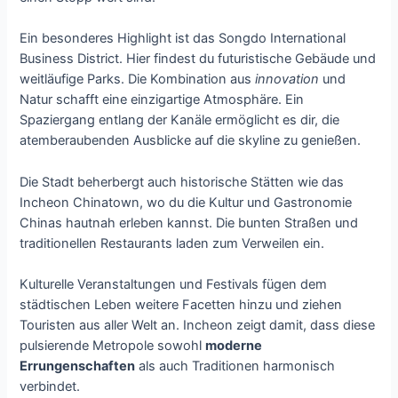
Ein besonderes Highlight ist das Songdo International
Business District. Hier findest du futuristische Gebäude und
weitläufige Parks. Die Kombination aus
innovation
und
Natur schafft eine einzigartige Atmosphäre. Ein
Spaziergang entlang der Kanäle ermöglicht es dir, die
atemberaubenden Ausblicke auf die skyline zu genießen.
Die Stadt beherbergt auch historische Stätten wie das
Incheon Chinatown, wo du die Kultur und Gastronomie
Chinas hautnah erleben kannst. Die bunten Straßen und
traditionellen Restaurants laden zum Verweilen ein.
Kulturelle Veranstaltungen und Festivals fügen dem
städtischen Leben weitere Facetten hinzu und ziehen
Touristen aus aller Welt an. Incheon zeigt damit, dass diese
pulsierende Metropole sowohl
moderne
Errungenschaften
als auch Traditionen harmonisch
verbindet.