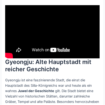
Gyeongju: Alte Hauptstadt mit
reicher Geschichte
Gyeongju ist eine faszinierende Stadt, die einst die
Hauptstadt des Silla-Königreichs war und heute als ein
wahres
Juwel der Geschichte
gilt. Die Stadt bietet eine
Vielzahl von historischen Stätten, darunter zahlreiche
Gräber, Tempel und alte Paläste. Besonders hervorzuheben