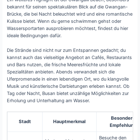
bekannt für seinen spektakulären Blick auf die Gwangan-
Brücke, die bei Nacht beleuchtet wird und eine romantische
Kulisse bietet. Wenn du gerne schwimmen gehst oder
Wassersportarten ausprobieren möchtest, findest du hier
ideale Bedingungen dafür.
Die Strände sind nicht nur zum Entspannen gedacht; du
kannst auch das vielseitige Angebot an Cafés, Restaurants
und Bars nutzen, die frische Meeresfrüchte und lokale
Spezialitäten anbieten. Abends verwandelt sich die
Uferpromenade in einen lebendigen Ort, wo du klangvolle
Musik und künstlerische Darbietungen erleben kannst. Ob
Tag oder Nacht, Busan bietet unzählige Möglichkeiten zur
Erholung und Unterhaltung am Wasser.
Besondere
Stadt
Hauptmerkmal
Empfehlung
Besuche den