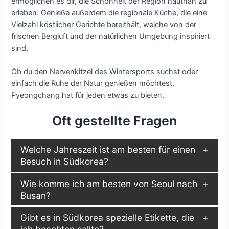
ermöglichen es dir, die Schönheit der Region hautnah zu
erleben. Genieße außerdem die regionale Küche, die eine
Vielzahl köstlicher Gerichte bereithält, welche von der
frischen Bergluft und der natürlichen Umgebung inspiriert
sind.
Ob du den Nervenkitzel des Wintersports suchst oder
einfach die Ruhe der Natur genießen möchtest,
Pyeongchang hat für jeden etwas zu bieten.
Oft gestellte Fragen
Welche Jahreszeit ist am besten für einen
Besuch in Südkorea?
Wie komme ich am besten von Seoul nach
Busan?
Gibt es in Südkorea spezielle Etikette, die