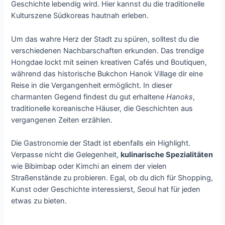
Geschichte lebendig wird. Hier kannst du die traditionelle
Kulturszene Südkoreas hautnah erleben.
Um das wahre Herz der Stadt zu spüren, solltest du die
verschiedenen Nachbarschaften erkunden. Das trendige
Hongdae lockt mit seinen kreativen Cafés und Boutiquen,
während das historische Bukchon Hanok Village dir eine
Reise in die Vergangenheit ermöglicht. In dieser
charmanten Gegend findest du gut erhaltene
Hanoks
,
traditionelle koreanische Häuser, die Geschichten aus
vergangenen Zeiten erzählen.
Die Gastronomie der Stadt ist ebenfalls ein Highlight.
Verpasse nicht die Gelegenheit,
kulinarische Spezialitäten
wie Bibimbap oder Kimchi an einem der vielen
Straßenstände zu probieren. Egal, ob du dich für Shopping,
Kunst oder Geschichte interessierst, Seoul hat für jeden
etwas zu bieten.