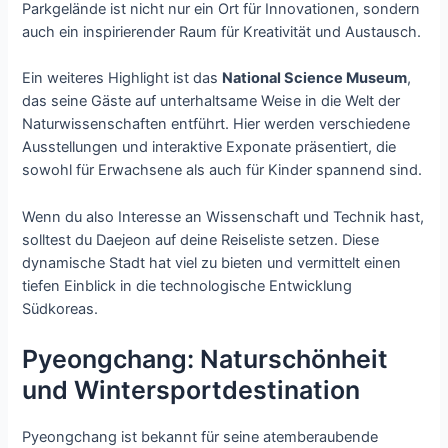
Parkgelände ist nicht nur ein Ort für Innovationen, sondern
auch ein inspirierender Raum für Kreativität und Austausch.
Ein weiteres Highlight ist das
National Science Museum
,
das seine Gäste auf unterhaltsame Weise in die Welt der
Naturwissenschaften entführt. Hier werden verschiedene
Ausstellungen und interaktive Exponate präsentiert, die
sowohl für Erwachsene als auch für Kinder spannend sind.
Wenn du also Interesse an Wissenschaft und Technik hast,
solltest du Daejeon auf deine Reiseliste setzen. Diese
dynamische Stadt hat viel zu bieten und vermittelt einen
tiefen Einblick in die technologische Entwicklung
Südkoreas.
Pyeongchang: Naturschönheit
und Wintersportdestination
Pyeongchang ist bekannt für seine atemberaubende