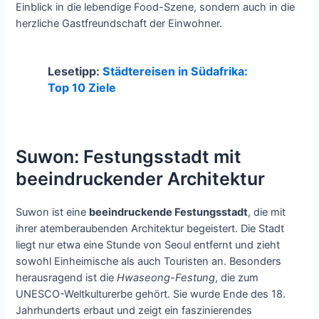
Einblick in die lebendige Food-Szene, sondern auch in die
herzliche Gastfreundschaft der Einwohner.
Lesetipp:
Städtereisen in Südafrika:
Top 10 Ziele
Suwon: Festungsstadt mit
beeindruckender Architektur
Suwon ist eine
beeindruckende Festungsstadt
, die mit
ihrer atemberaubenden Architektur begeistert. Die Stadt
liegt nur etwa eine Stunde von Seoul entfernt und zieht
sowohl Einheimische als auch Touristen an. Besonders
herausragend ist die
Hwaseong-Festung
, die zum
UNESCO-Weltkulturerbe gehört. Sie wurde Ende des 18.
Jahrhunderts erbaut und zeigt ein faszinierendes