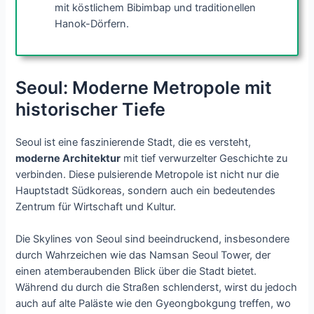
mit köstlichem Bibimbap und traditionellen
Hanok-Dörfern.
Seoul: Moderne Metropole mit
historischer Tiefe
Seoul ist eine faszinierende Stadt, die es versteht,
moderne Architektur
mit tief verwurzelter Geschichte zu
verbinden. Diese pulsierende Metropole ist nicht nur die
Hauptstadt Südkoreas, sondern auch ein bedeutendes
Zentrum für Wirtschaft und Kultur.
Die Skylines von Seoul sind beeindruckend, insbesondere
durch Wahrzeichen wie das Namsan Seoul Tower, der
einen atemberaubenden Blick über die Stadt bietet.
Während du durch die Straßen schlenderst, wirst du jedoch
auch auf alte Paläste wie den Gyeongbokgung treffen, wo