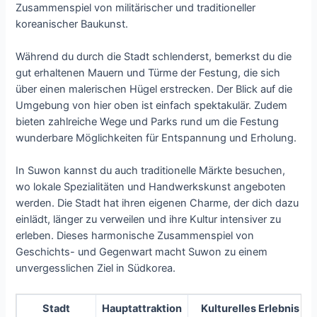
Zusammenspiel von militärischer und traditioneller
koreanischer Baukunst.
Während du durch die Stadt schlenderst, bemerkst du die
gut erhaltenen Mauern und Türme der Festung, die sich
über einen malerischen Hügel erstrecken. Der Blick auf die
Umgebung von hier oben ist einfach spektakulär. Zudem
bieten zahlreiche Wege und Parks rund um die Festung
wunderbare Möglichkeiten für Entspannung und Erholung.
In Suwon kannst du auch traditionelle Märkte besuchen,
wo lokale Spezialitäten und Handwerkskunst angeboten
werden. Die Stadt hat ihren eigenen Charme, der dich dazu
einlädt, länger zu verweilen und ihre Kultur intensiver zu
erleben. Dieses harmonische Zusammenspiel von
Geschichts- und Gegenwart macht Suwon zu einem
unvergesslichen Ziel in Südkorea.
Stadt
Hauptattraktion
Kulturelles Erlebnis