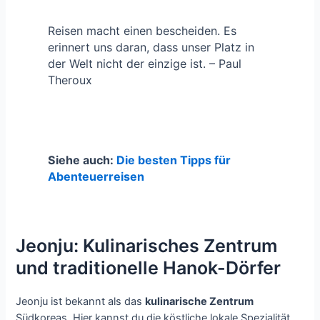
Reisen macht einen bescheiden. Es
erinnert uns daran, dass unser Platz in
der Welt nicht der einzige ist. – Paul
Theroux
Siehe auch:
Die besten Tipps für
Abenteuerreisen
Jeonju: Kulinarisches Zentrum
und traditionelle Hanok-Dörfer
Jeonju ist bekannt als das
kulinarische Zentrum
Südkoreas. Hier kannst du die köstliche lokale Spezialität