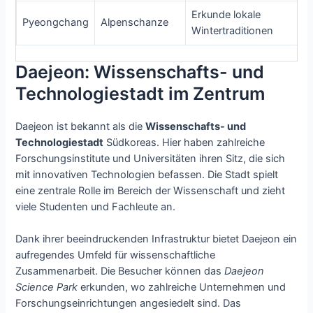
Erkunde lokale
Pyeongchang
Alpenschanze
Wintertraditionen
Daejeon: Wissenschafts- und
Technologiestadt im Zentrum
Daejeon ist bekannt als die
Wissenschafts- und
Technologiestadt
Südkoreas. Hier haben zahlreiche
Forschungsinstitute und Universitäten ihren Sitz, die sich
mit innovativen Technologien befassen. Die Stadt spielt
eine zentrale Rolle im Bereich der Wissenschaft und zieht
viele Studenten und Fachleute an.
Dank ihrer beeindruckenden Infrastruktur bietet Daejeon ein
aufregendes Umfeld für wissenschaftliche
Zusammenarbeit. Die Besucher können das
Daejeon
Science Park
erkunden, wo zahlreiche Unternehmen und
Forschungseinrichtungen angesiedelt sind. Das