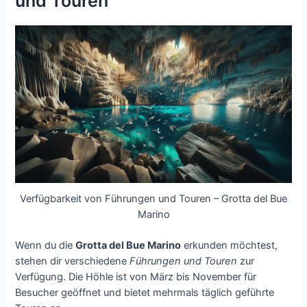
und Touren
Verfügbarkeit von Führungen und Touren – Grotta del Bue
Marino
Wenn du die
Grotta del Bue Marino
erkunden möchtest,
stehen dir verschiedene
Führungen und Touren
zur
Verfügung. Die Höhle ist von März bis November für
Besucher geöffnet und bietet mehrmals täglich geführte