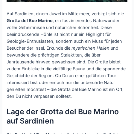
Auf Sardinien, einem Juwel im Mittelmeer, verbirgt sich die
Grotta del Bue Marino
, ein faszinierendes Naturwunder
voller Geheimnisse und natürlicher Schönheit. Diese
beeindruckende Höhle ist nicht nur ein Highlight für
Geologie-Enthusiasten, sondern auch ein Muss für jeden
Besucher der Insel. Erkunde die
mystischen Hallen
und
bewundere die prächtigen Stalaktiten, die über
Jahrtausende hinweg gewachsen sind. Die Grotte bietet
zudem Einblicke in die vielfältige Fauna und die spannende
Geschichte der Region. Ob Du an einer geführten Tour
interessiert bist oder einfach nur die unberührte Natur
genießen möchtest – die Grotta del Bue Marino ist ein Ort,
den Du nicht verpassen solltest.
Lage der Grotta del Bue Marino
auf Sardinien