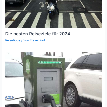
Die besten Reiseziele für 2024
Reisetipps
/ Von
Travel Pad