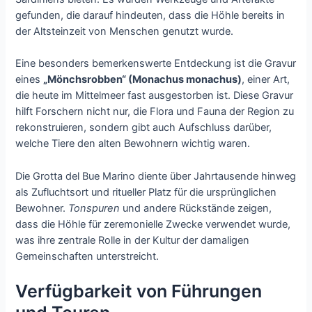
gefunden, die darauf hindeuten, dass die Höhle bereits in
der Altsteinzeit von Menschen genutzt wurde.
Eine besonders bemerkenswerte Entdeckung ist die Gravur
eines
„Mönchsrobben“ (Monachus monachus)
, einer Art,
die heute im Mittelmeer fast ausgestorben ist. Diese Gravur
hilft Forschern nicht nur, die Flora und Fauna der Region zu
rekonstruieren, sondern gibt auch Aufschluss darüber,
welche Tiere den alten Bewohnern wichtig waren.
Die Grotta del Bue Marino diente über Jahrtausende hinweg
als Zufluchtsort und ritueller Platz für die ursprünglichen
Bewohner.
Tonspuren
und andere Rückstände zeigen,
dass die Höhle für zeremonielle Zwecke verwendet wurde,
was ihre zentrale Rolle in der Kultur der damaligen
Gemeinschaften unterstreicht.
Verfügbarkeit von Führungen