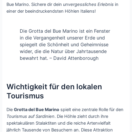
Bue Marino. Sichere dir dein
unvergessliches Erlebnis
in
einer der beeindruckendsten Höhlen Italiens!
Die Grotta del Bue Marino ist ein Fenster
in die Vergangenheit unserer Erde und
spiegelt die Schönheit und Geheimnisse
wider, die die Natur über Jahrtausende
bewahrt hat. – David Attenborough
Wichtigkeit für den lokalen
Tourismus
Die
Grotta del Bue Marino
spielt eine zentrale Rolle für den
Tourismus auf Sardinien
. Die Höhle zieht durch ihre
spektakulären Stalaktiten und die reiche Artenvielfalt
jährlich Tausende von Besuchern an. Diese Attraktion