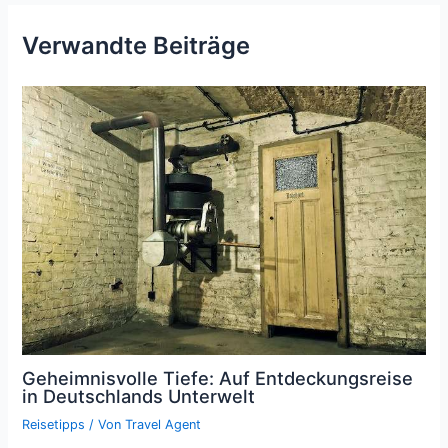
Verwandte Beiträge
Geheimnisvolle Tiefe: Auf Entdeckungsreise
in Deutschlands Unterwelt
Reisetipps
/ Von
Travel Agent