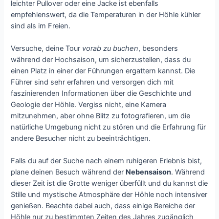
leichter Pullover oder eine Jacke ist ebenfalls
empfehlenswert, da die Temperaturen in der Höhle kühler
sind als im Freien.
Versuche, deine Tour
vorab zu buchen
, besonders
während der Hochsaison, um sicherzustellen, dass du
einen Platz in einer der Führungen ergattern kannst. Die
Führer sind sehr erfahren und versorgen dich mit
faszinierenden Informationen über die Geschichte und
Geologie der Höhle. Vergiss nicht, eine Kamera
mitzunehmen, aber ohne Blitz zu fotografieren, um die
natürliche Umgebung nicht zu stören und die Erfahrung für
andere Besucher nicht zu beeinträchtigen.
Falls du auf der Suche nach einem ruhigeren Erlebnis bist,
plane deinen Besuch während der
Nebensaison
. Während
dieser Zeit ist die Grotte weniger überfüllt und du kannst die
Stille und mystische Atmosphäre der Höhle noch intensiver
genießen. Beachte dabei auch, dass einige Bereiche der
Höhle nur zu bestimmten Zeiten des Jahres zugänglich