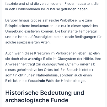
faszinierend sind die verschiedenen Fledermausarten, die
in den Höhlenräumen ihr Zuhause gefunden haben.
Darüber hinaus gibt es zahlreiche Wirbellose, wie zum
Beispiel seltene Insektenarten, die nur in dieser speziellen
Umgebung existieren können. Die konstante Temperatur
und die hohe Luftfeuchtigkeit bieten ideale Bedingungen für
solche spezialisierten Arten.
Auch wenn diese Kreaturen im Verborgenen leben, spielen
sie doch eine
wichtige Rolle
im Ökosystem der Höhle. Ihre
Anwesenheit trägt zur
ökologischen Dynamik
innerhalb
dieses geheimnisvollen Ortes bei. Ein Besuch bietet dir
somit nicht nur ein Naturerlebnis, sondern auch einen
Einblick in die
fesselnde Welt
der Höhlenbiologie.
Historische Bedeutung und
archäologische Funde