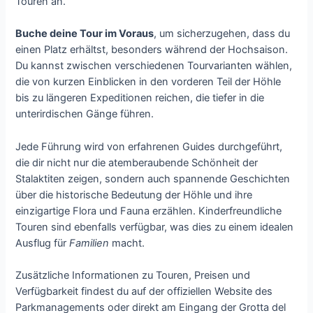
Touren an.
Buche deine Tour im Voraus
, um sicherzugehen, dass du
einen Platz erhältst, besonders während der Hochsaison.
Du kannst zwischen verschiedenen Tourvarianten wählen,
die von kurzen Einblicken in den vorderen Teil der Höhle
bis zu längeren Expeditionen reichen, die tiefer in die
unterirdischen Gänge führen.
Jede Führung wird von erfahrenen Guides durchgeführt,
die dir nicht nur die atemberaubende Schönheit der
Stalaktiten zeigen, sondern auch spannende Geschichten
über die historische Bedeutung der Höhle und ihre
einzigartige Flora und Fauna erzählen. Kinderfreundliche
Touren sind ebenfalls verfügbar, was dies zu einem idealen
Ausflug für
Familien
macht.
Zusätzliche Informationen zu Touren, Preisen und
Verfügbarkeit findest du auf der offiziellen Website des
Parkmanagements oder direkt am Eingang der Grotta del