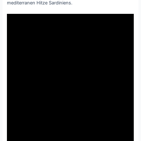
mediterranen Hitze Sardiniens.