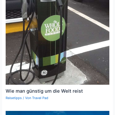
Wie man günstig um die Welt reist
Reisetipps
/ Von
Travel Pad