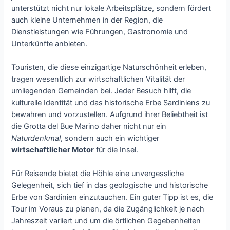
unterstützt nicht nur lokale Arbeitsplätze, sondern fördert
auch kleine Unternehmen in der Region, die
Dienstleistungen wie Führungen, Gastronomie und
Unterkünfte anbieten.
Touristen, die diese einzigartige Naturschönheit erleben,
tragen wesentlich zur wirtschaftlichen Vitalität der
umliegenden Gemeinden bei. Jeder Besuch hilft, die
kulturelle Identität und das historische Erbe Sardiniens zu
bewahren und vorzustellen. Aufgrund ihrer Beliebtheit ist
die Grotta del Bue Marino daher nicht nur ein
Naturdenkmal
, sondern auch ein wichtiger
wirtschaftlicher Motor
für die Insel.
Für Reisende bietet die Höhle eine unvergessliche
Gelegenheit, sich tief in das geologische und historische
Erbe von Sardinien einzutauchen. Ein guter Tipp ist es, die
Tour im Voraus zu planen, da die Zugänglichkeit je nach
Jahreszeit variiert und um die örtlichen Gegebenheiten