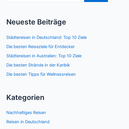
Neueste Beiträge
Städtereisen in Deutschland: Top 10 Ziele
Die besten Reiseziele für Entdecker
Städtereisen in Australien: Top 10 Ziele
Die besten Strände in der Karibik
Die besten Tipps für Wellnessreisen
Kategorien
Nachhaltiges Reisen
Reisen in Deutschland