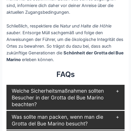
sind, informiere dich daher vor deiner Anreise über die
aktuellen Zugangsbedingungen.
Schließlich, respektiere die
Natur und Halte die Höhle
sauber
. Entsorge Müll sachgemäß und folge den
Anweisungen der Führer, um die ökologische Integrität des
Ortes zu bewahren. So trägst du dazu bei, dass auch
zukünftige Generationen die
Schönheit der Grotta del Bue
Marino
erleben können.
FAQs
Welche Sicherheitsmaßnahmen sollten
Besucher in der Grotta del Bue Marino
beachten?
Was sollte man packen, wenn man die
Grotta del Bue Marino besucht?