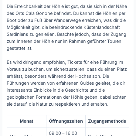
Die Erreichbarkeit der Höhle ist gut, da sie sich in der Nähe
des Orts Cala Gonone befindet. Du kannst die Höhlen per
Boot oder zu Fuß über Wanderwege erreichen, was dir die
Möglichkeit gibt, die beeindruckende Küstenlandschaft
Sardiniens zu genießen. Beachte jedoch, dass der Zugang
zum Inneren der Höhle nur im Rahmen geführter Touren
gestattet ist.
Es wird dringend empfohlen, Tickets für eine Führung im
Voraus zu buchen, um sicherzustellen, dass du einen Platz
erhältst, besonders während der Hochsaison. Die
Führungen werden von erfahrenen Guides geleitet, die dir
interessante Einblicke in die Geschichte und die
geologischen Formationen der Höhle geben, dabei achten
sie darauf, die Natur zu respektieren und erhalten.
Monat
Öffnungszeiten
Zugangsmethode
09:00 – 16:00