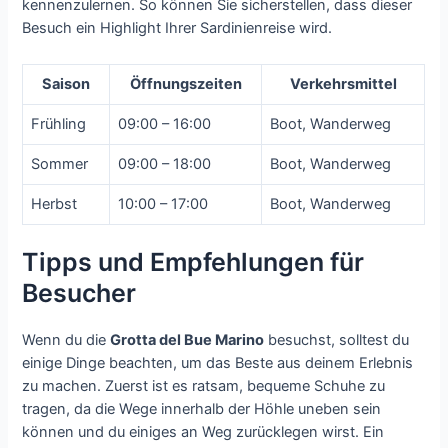
kennenzulernen. So können Sie sicherstellen, dass dieser
Besuch ein Highlight Ihrer Sardinienreise wird.
Saison
Öffnungszeiten
Verkehrsmittel
Frühling
09:00 – 16:00
Boot, Wanderweg
Sommer
09:00 – 18:00
Boot, Wanderweg
Herbst
10:00 – 17:00
Boot, Wanderweg
Tipps und Empfehlungen für
Besucher
Wenn du die
Grotta del Bue Marino
besuchst, solltest du
einige Dinge beachten, um das Beste aus deinem Erlebnis
zu machen. Zuerst ist es ratsam, bequeme Schuhe zu
tragen, da die Wege innerhalb der Höhle uneben sein
können und du einiges an Weg zurücklegen wirst. Ein