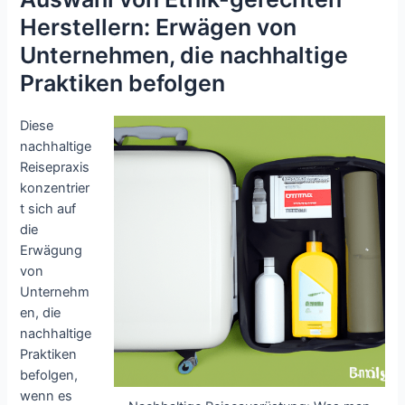
Herstellern: Erwägen von
Unternehmen, die nachhaltige
Praktiken befolgen
Diese
nachhaltige
Reisepraxis
konzentrier
t sich auf
die
Erwägung
von
Unternehm
en, die
nachhaltige
Praktiken
befolgen,
wenn es