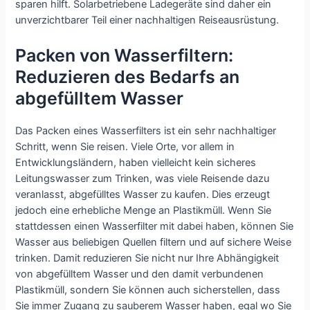
sparen hilft. Solarbetriebene Ladegeräte sind daher ein
unverzichtbarer Teil einer nachhaltigen Reiseausrüstung.
Packen von Wasserfiltern:
Reduzieren des Bedarfs an
abgefülltem Wasser
Das Packen eines Wasserfilters ist ein sehr nachhaltiger
Schritt, wenn Sie reisen. Viele Orte, vor allem in
Entwicklungsländern, haben vielleicht kein sicheres
Leitungswasser zum Trinken, was viele Reisende dazu
veranlasst, abgefülltes Wasser zu kaufen. Dies erzeugt
jedoch eine erhebliche Menge an Plastikmüll. Wenn Sie
stattdessen einen Wasserfilter mit dabei haben, können Sie
Wasser aus beliebigen Quellen filtern und auf sichere Weise
trinken. Damit reduzieren Sie nicht nur Ihre Abhängigkeit
von abgefülltem Wasser und den damit verbundenen
Plastikmüll, sondern Sie können auch sicherstellen, dass
Sie immer Zugang zu sauberem Wasser haben, egal wo Sie