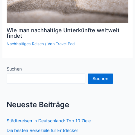
Wie man nachhaltige Unterkünfte weltweit
findet
Nachhaltiges Reisen
/ Von
Travel Pad
Suchen
Suchen
Neueste Beiträge
Städtereisen in Deutschland: Top 10 Ziele
Die besten Reiseziele für Entdecker