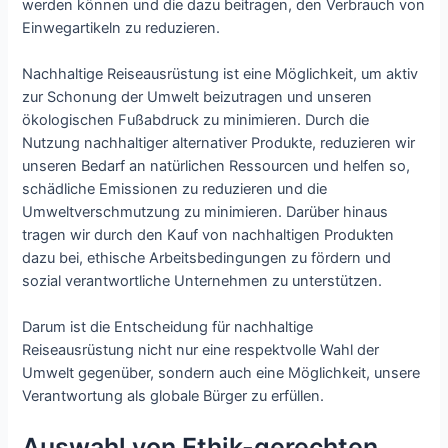
werden können und die dazu beitragen, den Verbrauch von
Einwegartikeln zu reduzieren.
Nachhaltige Reiseausrüstung ist eine Möglichkeit, um aktiv
zur Schonung der Umwelt beizutragen und unseren
ökologischen Fußabdruck zu minimieren. Durch die
Nutzung nachhaltiger alternativer Produkte, reduzieren wir
unseren Bedarf an natürlichen Ressourcen und helfen so,
schädliche Emissionen zu reduzieren und die
Umweltverschmutzung zu minimieren. Darüber hinaus
tragen wir durch den Kauf von nachhaltigen Produkten
dazu bei, ethische Arbeitsbedingungen zu fördern und
sozial verantwortliche Unternehmen zu unterstützen.
Darum ist die Entscheidung für nachhaltige
Reiseausrüstung nicht nur eine respektvolle Wahl der
Umwelt gegenüber, sondern auch eine Möglichkeit, unsere
Verantwortung als globale Bürger zu erfüllen.
Auswahl von Ethik-gerechten