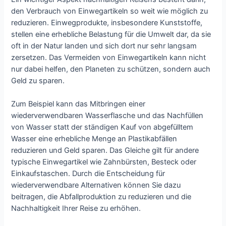
den Verbrauch von Einwegartikeln so weit wie möglich zu
reduzieren. Einwegprodukte, insbesondere Kunststoffe,
stellen eine erhebliche Belastung für die Umwelt dar, da sie
oft in der Natur landen und sich dort nur sehr langsam
zersetzen. Das Vermeiden von Einwegartikeln kann nicht
nur dabei helfen, den Planeten zu schützen, sondern auch
Geld zu sparen.
Zum Beispiel kann das Mitbringen einer
wiederverwendbaren Wasserflasche und das Nachfüllen
von Wasser statt der ständigen Kauf von abgefülltem
Wasser eine erhebliche Menge an Plastikabfällen
reduzieren und Geld sparen. Das Gleiche gilt für andere
typische Einwegartikel wie Zahnbürsten, Besteck oder
Einkaufstaschen. Durch die Entscheidung für
wiederverwendbare Alternativen können Sie dazu
beitragen, die Abfallproduktion zu reduzieren und die
Nachhaltigkeit Ihrer Reise zu erhöhen.