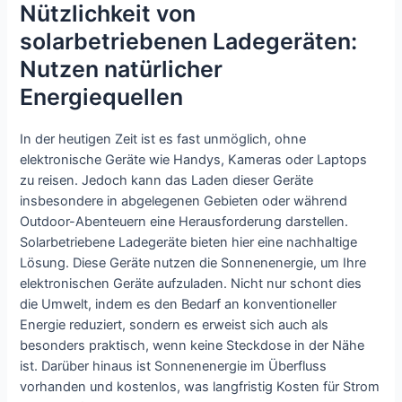
Nützlichkeit von
solarbetriebenen Ladegeräten:
Nutzen natürlicher
Energiequellen
In der heutigen Zeit ist es fast unmöglich, ohne
elektronische Geräte wie Handys, Kameras oder Laptops
zu reisen. Jedoch kann das Laden dieser Geräte
insbesondere in abgelegenen Gebieten oder während
Outdoor-Abenteuern eine Herausforderung darstellen.
Solarbetriebene Ladegeräte bieten hier eine nachhaltige
Lösung. Diese Geräte nutzen die Sonnenenergie, um Ihre
elektronischen Geräte aufzuladen. Nicht nur schont dies
die Umwelt, indem es den Bedarf an konventioneller
Energie reduziert, sondern es erweist sich auch als
besonders praktisch, wenn keine Steckdose in der Nähe
ist. Darüber hinaus ist Sonnenenergie im Überfluss
vorhanden und kostenlos, was langfristig Kosten für Strom