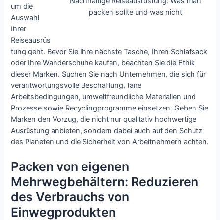
Nachhaltige Reiseausrüstung: Was man
um die
packen sollte und was nicht
Auswahl
Ihrer
Reiseausrüs
tung geht. Bevor Sie Ihre nächste Tasche, Ihren Schlafsack
oder Ihre Wanderschuhe kaufen, beachten Sie die Ethik
dieser Marken. Suchen Sie nach Unternehmen, die sich für
verantwortungsvolle Beschaffung, faire
Arbeitsbedingungen, umweltfreundliche Materialien und
Prozesse sowie Recyclingprogramme einsetzen. Geben Sie
Marken den Vorzug, die nicht nur qualitativ hochwertige
Ausrüstung anbieten, sondern dabei auch auf den Schutz
des Planeten und die Sicherheit von Arbeitnehmern achten.
Packen von eigenen
Mehrwegbehältern: Reduzieren
des Verbrauchs von
Einwegprodukten