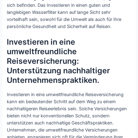
sich befinden. Das Investieren in einen guten und
langlebigen Wasserfilter kann auf lange Sicht sehr
vorteilhaft sein, sowohl für die Umwelt als auch für Ihre
persönliche Gesundheit und Sicherheit auf Reisen.
Investieren in eine
umweltfreundliche
Reiseversicherung:
Unterstützung nachhaltiger
Unternehmenspraktiken.
Investieren in eine umweltfreundliche Reiseversicherung
kann ein bedeutender Schritt auf dem Weg zu einem
nachhaltigeren Reiseerlebnis sein. Solche Versicherungen
bieten nicht nur konventionellen Schutz, sondern
unterstützen auch nachhaltige Geschäftspraktiken.
Unternehmen, die umweltfreundliche Versicherungen
anbieten, engagieren sich oft für die Verminderung ihrer