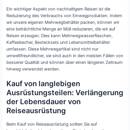
Ein wichtiger Aspekt von nachhaltigem Reisen ist die
Reduzierung des Verbrauchs von Einwegprodukten. Indem
wir unsere eigenen Mehrwegbehälter packen, können wir
eine beträchtliche Menge an Müll reduzieren, die wir auf
Reisen erzeugen. Dies kann Mehrwegwasserflaschen,
Kaffeebecher, Bestecksets und Lebensmittelbehälter
umfassen. Diese Mehrwegartikel sind nicht nur
umweltfreundlicher, sie sind auch in den meisten Fällen von
besserer Qualität und können über einen längeren Zeitraum
hinweg verwendet werden.
Kauf von langlebigen
Ausrüstungsteilen: Verlängerung
der Lebensdauer von
Reiseausrüstung
Beim Kauf von Reiseausrüstung sollten Sie auf