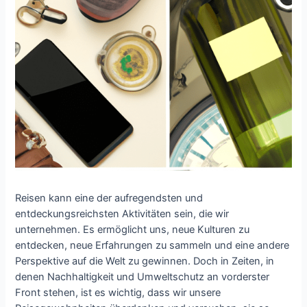
Reisen kann eine der aufregendsten und
entdeckungsreichsten Aktivitäten sein, die wir
unternehmen. Es ermöglicht uns, neue Kulturen zu
entdecken, neue Erfahrungen zu sammeln und eine andere
Perspektive auf die Welt zu gewinnen. Doch in Zeiten, in
denen Nachhaltigkeit und Umweltschutz an vorderster
Front stehen, ist es wichtig, dass wir unsere