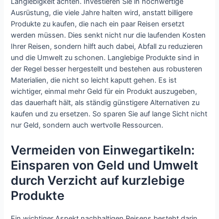
Langlebigkeit achten. Investieren Sie in hochwertige
Ausrüstung, die viele Jahre halten wird, anstatt billigere
Produkte zu kaufen, die nach ein paar Reisen ersetzt
werden müssen. Dies senkt nicht nur die laufenden Kosten
Ihrer Reisen, sondern hilft auch dabei, Abfall zu reduzieren
und die Umwelt zu schonen. Langlebige Produkte sind in
der Regel besser hergestellt und bestehen aus robusteren
Materialien, die nicht so leicht kaputt gehen. Es ist
wichtiger, einmal mehr Geld für ein Produkt auszugeben,
das dauerhaft hält, als ständig günstigere Alternativen zu
kaufen und zu ersetzen. So sparen Sie auf lange Sicht nicht
nur Geld, sondern auch wertvolle Ressourcen.
Vermeiden von Einwegartikeln:
Einsparen von Geld und Umwelt
durch Verzicht auf kurzlebige
Produkte
Ein wichtiger Aspekt nachhaltigen Reisens besteht darin,