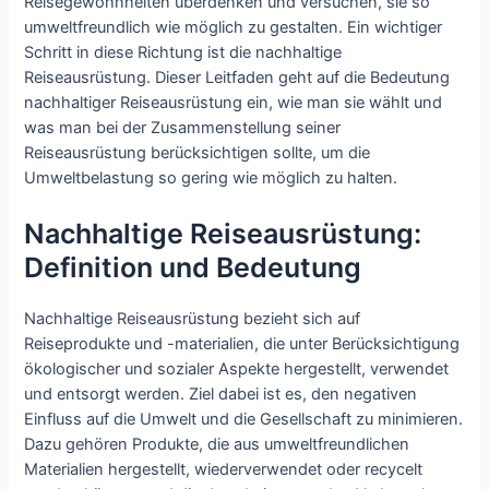
Reisegewohnheiten überdenken und versuchen, sie so
umweltfreundlich wie möglich zu gestalten. Ein wichtiger
Schritt in diese Richtung ist die nachhaltige
Reiseausrüstung. Dieser Leitfaden geht auf die Bedeutung
nachhaltiger Reiseausrüstung ein, wie man sie wählt und
was man bei der Zusammenstellung seiner
Reiseausrüstung berücksichtigen sollte, um die
Umweltbelastung so gering wie möglich zu halten.
Nachhaltige Reiseausrüstung:
Definition und Bedeutung
Nachhaltige Reiseausrüstung bezieht sich auf
Reiseprodukte und -materialien, die unter Berücksichtigung
ökologischer und sozialer Aspekte hergestellt, verwendet
und entsorgt werden. Ziel dabei ist es, den negativen
Einfluss auf die Umwelt und die Gesellschaft zu minimieren.
Dazu gehören Produkte, die aus umweltfreundlichen
Materialien hergestellt, wiederverwendet oder recycelt