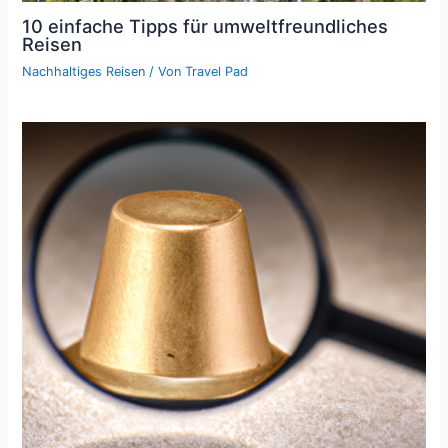
10 einfache Tipps für umweltfreundliches
Reisen
Nachhaltiges Reisen
/ Von
Travel Pad