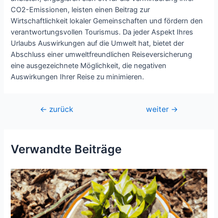
CO2-Emissionen, leisten einen Beitrag zur
Wirtschaftlichkeit lokaler Gemeinschaften und fördern den
verantwortungsvollen Tourismus. Da jeder Aspekt Ihres
Urlaubs Auswirkungen auf die Umwelt hat, bietet der
Abschluss einer umweltfreundlichen Reiseversicherung
eine ausgezeichnete Möglichkeit, die negativen
Auswirkungen Ihrer Reise zu minimieren.
Beitragsnavigation
←
zurück
weiter
→
Verwandte Beiträge