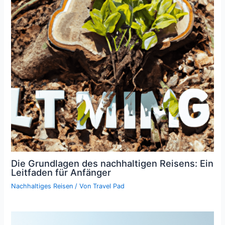
Die Grundlagen des nachhaltigen Reisens: Ein
Leitfaden für Anfänger
Nachhaltiges Reisen
/ Von
Travel Pad