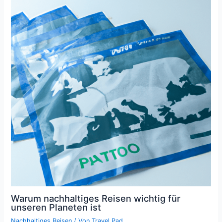
Warum nachhaltiges Reisen wichtig für
unseren Planeten ist
Nachhaltiges Reisen
/ Von
Travel Pad