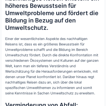
höheres Bewusstsein für
Umweltprobleme und fördert die
Bildung in Bezug auf den
Umweltschutz.
Einer der wesentlichsten Aspekte des nachhaltigen
Reisens ist, dass es ein größeres Bewusstsein für
Umweltprobleme schafft und die Bildung im Bereich
Umweltschutz fördert. Durch die direkte Konfrontation mit
verschiedenen Ökosystemen und Kulturen auf der ganzen
Welt, kann man ein tieferes Verständnis und
Wertschätzung für die Herausforderungen entwickeln, mit
denen unser Planet konfrontiert ist. Darüber hinaus regt
nachhaltiges Reisen dazu an, sich über die lokal
spezifischen Umweltthemen zu informieren und somit
seine Kenntnisse in Sachen Umweltschutz zu erweitern.
Verminderung von Abfall: