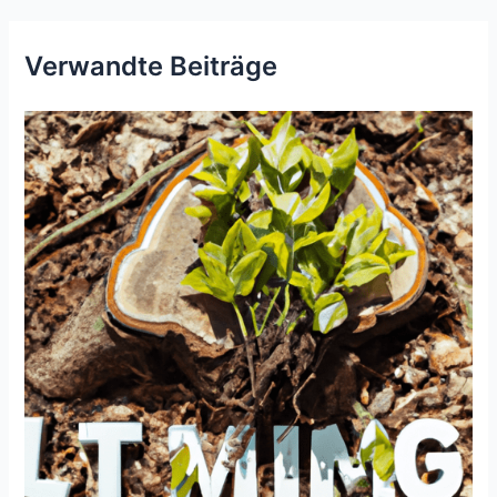
Verwandte Beiträge