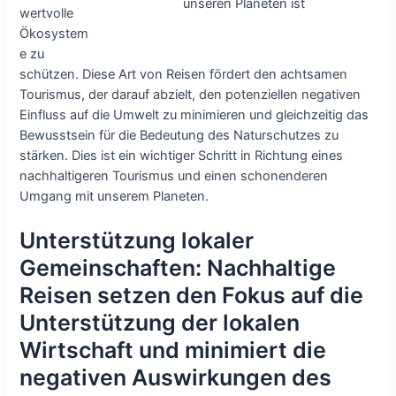
unseren Planeten ist
wertvolle
Ökosystem
e zu
schützen. Diese Art von Reisen fördert den achtsamen
Tourismus, der darauf abzielt, den potenziellen negativen
Einfluss auf die Umwelt zu minimieren und gleichzeitig das
Bewusstsein für die Bedeutung des Naturschutzes zu
stärken. Dies ist ein wichtiger Schritt in Richtung eines
nachhaltigeren Tourismus und einen schonenderen
Umgang mit unserem Planeten.
Unterstützung lokaler
Gemeinschaften: Nachhaltige
Reisen setzen den Fokus auf die
Unterstützung der lokalen
Wirtschaft und minimiert die
negativen Auswirkungen des