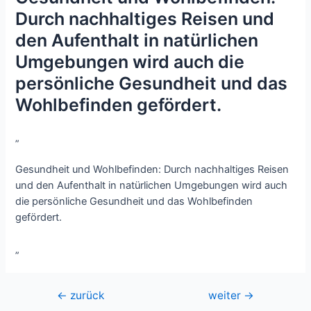
Durch nachhaltiges Reisen und
den Aufenthalt in natürlichen
Umgebungen wird auch die
persönliche Gesundheit und das
Wohlbefinden gefördert.
„
Gesundheit und Wohlbefinden: Durch nachhaltiges Reisen
und den Aufenthalt in natürlichen Umgebungen wird auch
die persönliche Gesundheit und das Wohlbefinden
gefördert.
„
Beitragsnavigation
←
zurück
weiter
→