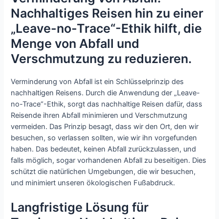
Nachhaltiges Reisen hin zu einer
„Leave-no-Trace“-Ethik hilft, die
Menge von Abfall und
Verschmutzung zu reduzieren.
Verminderung von Abfall ist ein Schlüsselprinzip des
nachhaltigen Reisens. Durch die Anwendung der „Leave-
no-Trace“-Ethik, sorgt das nachhaltige Reisen dafür, dass
Reisende ihren Abfall minimieren und Verschmutzung
vermeiden. Das Prinzip besagt, dass wir den Ort, den wir
besuchen, so verlassen sollten, wie wir ihn vorgefunden
haben. Das bedeutet, keinen Abfall zurückzulassen, und
falls möglich, sogar vorhandenen Abfall zu beseitigen. Dies
schützt die natürlichen Umgebungen, die wir besuchen,
und minimiert unseren ökologischen Fußabdruck.
Langfristige Lösung für