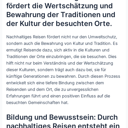
fördert die Wertschätzung und
Bewahrung der Traditionen und
der Kultur der besuchten Orte.
Nachhaltiges Reisen fördert nicht nur den Umweltschutz,
sondern auch die Bewahrung von Kultur und Tradition. Es
ermutigt Reisende dazu, sich aktiv in die Kulturen und
Traditionen der Orte einzubringen, die sie besuchen. Dies
hilft nicht nur beim Verständnis und der Wertschätzung
dieser Kulturen, sondern trägt auch dazu bei, sie für
künftige Generationen zu bewahren. Durch diesen Prozess
entwickelt sich eine tiefere Bindung zwischen dem
Reisenden und dem Ort, die zu unvergesslichen
Erfahrungen führt und einen positiven Einfluss auf die
besuchten Gemeinschaften hat.
Bildung und Bewusstsein: Durch
nachhaltiges Reisen entsteht ein