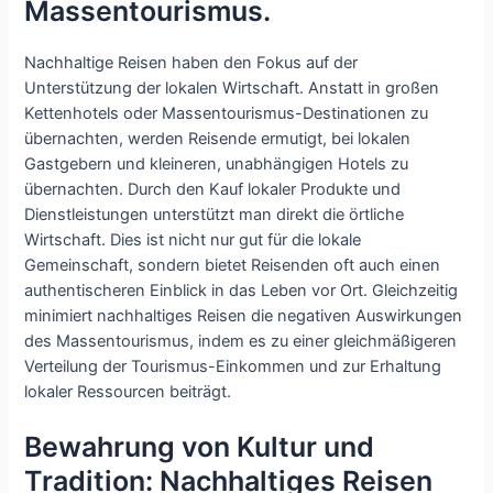
Massentourismus.
Nachhaltige Reisen haben den Fokus auf der
Unterstützung der lokalen Wirtschaft. Anstatt in großen
Kettenhotels oder Massentourismus-Destinationen zu
übernachten, werden Reisende ermutigt, bei lokalen
Gastgebern und kleineren, unabhängigen Hotels zu
übernachten. Durch den Kauf lokaler Produkte und
Dienstleistungen unterstützt man direkt die örtliche
Wirtschaft. Dies ist nicht nur gut für die lokale
Gemeinschaft, sondern bietet Reisenden oft auch einen
authentischeren Einblick in das Leben vor Ort. Gleichzeitig
minimiert nachhaltiges Reisen die negativen Auswirkungen
des Massentourismus, indem es zu einer gleichmäßigeren
Verteilung der Tourismus-Einkommen und zur Erhaltung
lokaler Ressourcen beiträgt.
Bewahrung von Kultur und
Tradition: Nachhaltiges Reisen