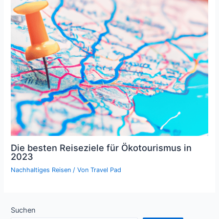
Die besten Reiseziele für Ökotourismus in
2023
Nachhaltiges Reisen
/ Von
Travel Pad
Suchen