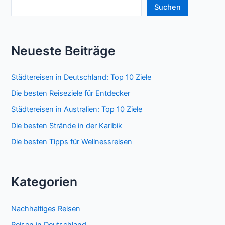
Suchen
Neueste Beiträge
Städtereisen in Deutschland: Top 10 Ziele
Die besten Reiseziele für Entdecker
Städtereisen in Australien: Top 10 Ziele
Die besten Strände in der Karibik
Die besten Tipps für Wellnessreisen
Kategorien
Nachhaltiges Reisen
Reisen in Deutschland