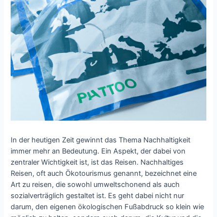
In der heutigen Zeit gewinnt das Thema Nachhaltigkeit
immer mehr an Bedeutung. Ein Aspekt, der dabei von
zentraler Wichtigkeit ist, ist das Reisen. Nachhaltiges
Reisen, oft auch Ökotourismus genannt, bezeichnet eine
Art zu reisen, die sowohl umweltschonend als auch
sozialverträglich gestaltet ist. Es geht dabei nicht nur
darum, den eigenen ökologischen Fußabdruck so klein wie