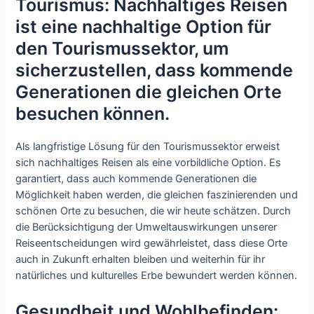
Tourismus: Nachhaltiges Reisen
ist eine nachhaltige Option für
den Tourismussektor, um
sicherzustellen, dass kommende
Generationen die gleichen Orte
besuchen können.
Als langfristige Lösung für den Tourismussektor erweist
sich nachhaltiges Reisen als eine vorbildliche Option. Es
garantiert, dass auch kommende Generationen die
Möglichkeit haben werden, die gleichen faszinierenden und
schönen Orte zu besuchen, die wir heute schätzen. Durch
die Berücksichtigung der Umweltauswirkungen unserer
Reiseentscheidungen wird gewährleistet, dass diese Orte
auch in Zukunft erhalten bleiben und weiterhin für ihr
natürliches und kulturelles Erbe bewundert werden können.
Gesundheit und Wohlbefinden: