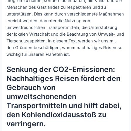
möglich zu halten, sondern auch darum, die Kultur und die
Menschen des Gastlandes zu respektieren und zu
unterstützen. Dies kann durch verschiedenste Maßnahmen
erreicht werden, darunter die Nutzung von
umweltfreundlichen Transportmitteln, die Unterstützung
der lokalen Wirtschaft und die Beachtung von Umwelt- und
Tierschutzaspekten. In diesem Text werden wir uns mit
den Gründen beschäftigen, warum nachhaltiges Reisen so
wichtig für unseren Planeten ist.
Senkung der CO2-Emissionen:
Nachhaltiges Reisen fördert den
Gebrauch von
umweltschonenden
Transportmitteln und hilft dabei,
den Kohlendioxidausstoß zu
verringern.