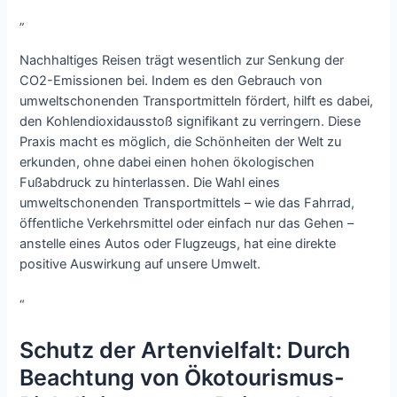
„
Nachhaltiges Reisen trägt wesentlich zur Senkung der
CO2-Emissionen bei. Indem es den Gebrauch von
umweltschonenden Transportmitteln fördert, hilft es dabei,
den Kohlendioxidausstoß signifikant zu verringern. Diese
Praxis macht es möglich, die Schönheiten der Welt zu
erkunden, ohne dabei einen hohen ökologischen
Fußabdruck zu hinterlassen. Die Wahl eines
umweltschonenden Transportmittels – wie das Fahrrad,
öffentliche Verkehrsmittel oder einfach nur das Gehen –
anstelle eines Autos oder Flugzeugs, hat eine direkte
positive Auswirkung auf unsere Umwelt.
“
Schutz der Artenvielfalt: Durch
Beachtung von Ökotourismus-