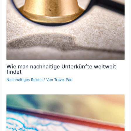
Wie man nachhaltige Unterkünfte weltweit
findet
Nachhaltiges Reisen
/ Von
Travel Pad