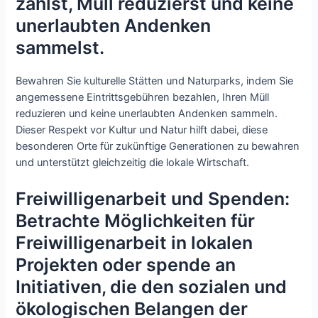
zahlst, Müll reduzierst und keine
unerlaubten Andenken
sammelst.
Bewahren Sie kulturelle Stätten und Naturparks, indem Sie
angemessene Eintrittsgebühren bezahlen, Ihren Müll
reduzieren und keine unerlaubten Andenken sammeln.
Dieser Respekt vor Kultur und Natur hilft dabei, diese
besonderen Orte für zukünftige Generationen zu bewahren
und unterstützt gleichzeitig die lokale Wirtschaft.
Freiwilligenarbeit und Spenden:
Betrachte Möglichkeiten für
Freiwilligenarbeit in lokalen
Projekten oder spende an
Initiativen, die den sozialen und
ökologischen Belangen der