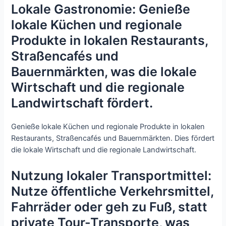
Lokale Gastronomie: Genieße
lokale Küchen und regionale
Produkte in lokalen Restaurants,
Straßencafés und
Bauernmärkten, was die lokale
Wirtschaft und die regionale
Landwirtschaft fördert.
Genieße lokale Küchen und regionale Produkte in lokalen
Restaurants, Straßencafés und Bauernmärkten. Dies fördert
die lokale Wirtschaft und die regionale Landwirtschaft.
Nutzung lokaler Transportmittel:
Nutze öffentliche Verkehrsmittel,
Fahrräder oder geh zu Fuß, statt
private Tour-Transporte, was