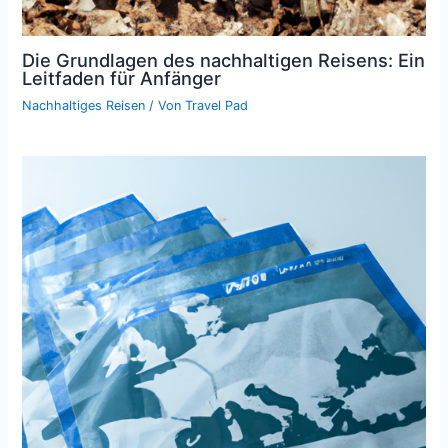
Die Grundlagen des nachhaltigen Reisens: Ein
Leitfaden für Anfänger
Nachhaltiges Reisen
/ Von
Travel Pad