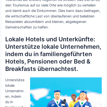
den Tourismus auf so viele Orte wie möglich zu verteilen
und damit auch die Einkommen. Dies kann dazu beitragen,
die wirtschaftliche Last von überlaufenen und beliebten
Reisezielen abzumildern und kleinen, abgelegenen
Gemeinschaften zu helfen.
Lokale Hotels und Unterkünfte:
Unterstütze lokale Unternehmen,
indem du in familiengeführten
Hotels, Pensionen oder Bed &
Breakfasts übernachtest.
Unterstütze
lokale
Unternehm
en, indem
du in