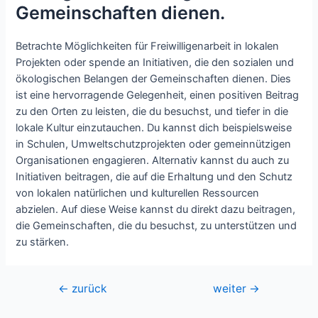
Gemeinschaften dienen.
Betrachte Möglichkeiten für Freiwilligenarbeit in lokalen
Projekten oder spende an Initiativen, die den sozialen und
ökologischen Belangen der Gemeinschaften dienen. Dies
ist eine hervorragende Gelegenheit, einen positiven Beitrag
zu den Orten zu leisten, die du besuchst, und tiefer in die
lokale Kultur einzutauchen. Du kannst dich beispielsweise
in Schulen, Umweltschutzprojekten oder gemeinnützigen
Organisationen engagieren. Alternativ kannst du auch zu
Initiativen beitragen, die auf die Erhaltung und den Schutz
von lokalen natürlichen und kulturellen Ressourcen
abzielen. Auf diese Weise kannst du direkt dazu beitragen,
die Gemeinschaften, die du besuchst, zu unterstützen und
zu stärken.
Beitragsnavigation
←
zurück
weiter
→