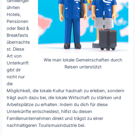
familiengef
ührten
Hotels,
Pensionen
oder Bed &
Breakfasts
übernachte
st. Diese
Art von
Wie man lokale Gemeinschaften durch
Unterkunft
Reisen unterstützt
gibt dir
nicht nur
die
Möglichkeit, die lokale Kultur hautnah zu erleben, sondern
trägt auch dazu bei, die lokale Wirtschaft zu stärken und
Arbeitsplätze zu erhalten. Indem du dich für diese
Unterkünfte entscheidest, hilfst du diesen
Familienunternehmen direkt und trägst zu einer
nachhaltigeren Tourismusindustrie bei.