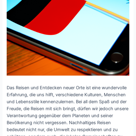
Das Reisen und Entdecken neuer Orte ist eine wundervolle
Erfahrung, die uns hilft, verschiedene Kulturen, Menschen
und Lebensstile kennenzulernen. Bei all dem Spaß und der
Freude, die Reisen mit sich bringt, dürfen wir jedoch unsere
Verantwortung gegenüber dem Planeten und seiner
Bevölkerung nicht vergessen. Nachhaltiges Reisen
bedeutet nicht nur, die Umwelt zu respektieren und zu