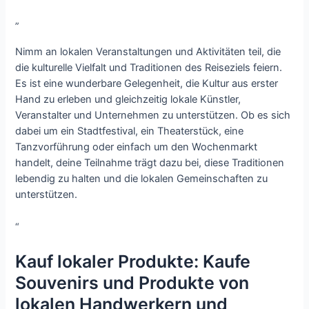
„
Nimm an lokalen Veranstaltungen und Aktivitäten teil, die
die kulturelle Vielfalt und Traditionen des Reiseziels feiern.
Es ist eine wunderbare Gelegenheit, die Kultur aus erster
Hand zu erleben und gleichzeitig lokale Künstler,
Veranstalter und Unternehmen zu unterstützen. Ob es sich
dabei um ein Stadtfestival, ein Theaterstück, eine
Tanzvorführung oder einfach um den Wochenmarkt
handelt, deine Teilnahme trägt dazu bei, diese Traditionen
lebendig zu halten und die lokalen Gemeinschaften zu
unterstützen.
“
Kauf lokaler Produkte: Kaufe
Souvenirs und Produkte von
lokalen Handwerkern und