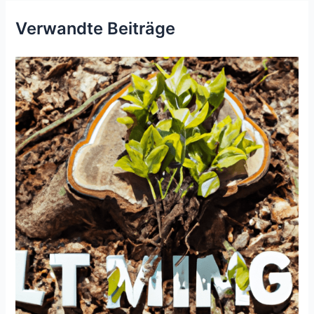
Verwandte Beiträge