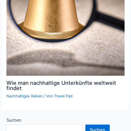
Wie man nachhaltige Unterkünfte weltweit
findet
Nachhaltiges Reisen
/ Von
Travel Pad
Suchen
Suchen