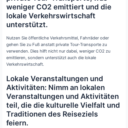
weniger CO2 emittiert und die
lokale Verkehrswirtschaft
unterstützt.
Nutzen Sie öffentliche Verkehrsmittel, Fahrräder oder
gehen Sie zu Fuß anstatt private Tour-Transporte zu
verwenden. Dies hilft nicht nur dabei, weniger CO2 zu
emittieren, sondern unterstützt auch die lokale
Verkehrswirtschaft.
Lokale Veranstaltungen und
Aktivitäten: Nimm an lokalen
Veranstaltungen und Aktivitäten
teil, die die kulturelle Vielfalt und
Traditionen des Reiseziels
feiern.