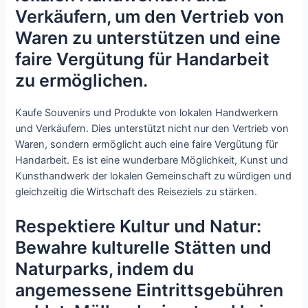
Verkäufern, um den Vertrieb von
Waren zu unterstützen und eine
faire Vergütung für Handarbeit
zu ermöglichen.
Kaufe Souvenirs und Produkte von lokalen Handwerkern
und Verkäufern. Dies unterstützt nicht nur den Vertrieb von
Waren, sondern ermöglicht auch eine faire Vergütung für
Handarbeit. Es ist eine wunderbare Möglichkeit, Kunst und
Kunsthandwerk der lokalen Gemeinschaft zu würdigen und
gleichzeitig die Wirtschaft des Reiseziels zu stärken.
Respektiere Kultur und Natur:
Bewahre kulturelle Stätten und
Naturparks, indem du
angemessene Eintrittsgebühren