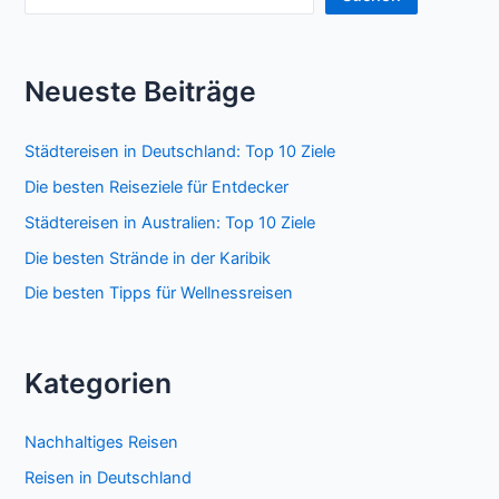
Neueste Beiträge
Städtereisen in Deutschland: Top 10 Ziele
Die besten Reiseziele für Entdecker
Städtereisen in Australien: Top 10 Ziele
Die besten Strände in der Karibik
Die besten Tipps für Wellnessreisen
Kategorien
Nachhaltiges Reisen
Reisen in Deutschland