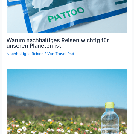
Warum nachhaltiges Reisen wichtig für
unseren Planeten ist
Nachhaltiges Reisen
/ Von
Travel Pad