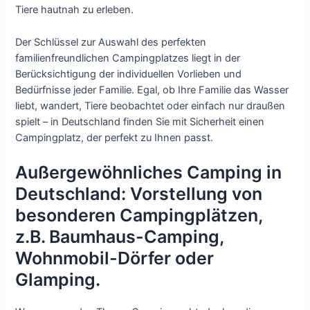
Tiere hautnah zu erleben.
Der Schlüssel zur Auswahl des perfekten
familienfreundlichen Campingplatzes liegt in der
Berücksichtigung der individuellen Vorlieben und
Bedürfnisse jeder Familie. Egal, ob Ihre Familie das Wasser
liebt, wandert, Tiere beobachtet oder einfach nur draußen
spielt – in Deutschland finden Sie mit Sicherheit einen
Campingplatz, der perfekt zu Ihnen passt.
Außergewöhnliches Camping in
Deutschland: Vorstellung von
besonderen Campingplätzen,
z.B. Baumhaus-Camping,
Wohnmobil-Dörfer oder
Glamping.