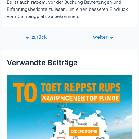
Es ist auch ratsam, vor der Buchung Bewertungen und
Erfahrungsberichte zu lesen, um einen besseren Eindruck
vom Campingplatz zu bekommen.
Beitragsnavigation
←
zurück
weiter
→
Verwandte Beiträge