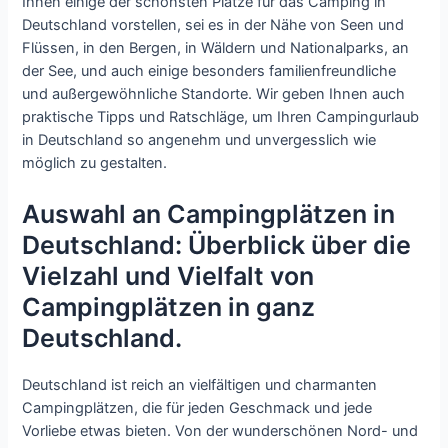
Ihnen einige der schönsten Plätze für das Camping in
Deutschland vorstellen, sei es in der Nähe von Seen und
Flüssen, in den Bergen, in Wäldern und Nationalparks, an
der See, und auch einige besonders familienfreundliche
und außergewöhnliche Standorte. Wir geben Ihnen auch
praktische Tipps und Ratschläge, um Ihren Campingurlaub
in Deutschland so angenehm und unvergesslich wie
möglich zu gestalten.
Auswahl an Campingplätzen in
Deutschland: Überblick über die
Vielzahl und Vielfalt von
Campingplätzen in ganz
Deutschland.
Deutschland ist reich an vielfältigen und charmanten
Campingplätzen, die für jeden Geschmack und jede
Vorliebe etwas bieten. Von der wunderschönen Nord- und