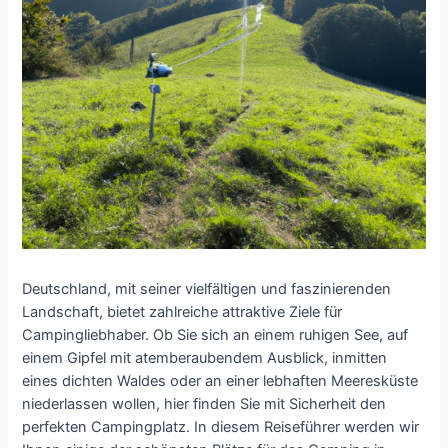
Deutschland, mit seiner vielfältigen und faszinierenden
Landschaft, bietet zahlreiche attraktive Ziele für
Campingliebhaber. Ob Sie sich an einem ruhigen See, auf
einem Gipfel mit atemberaubendem Ausblick, inmitten
eines dichten Waldes oder an einer lebhaften Meeresküste
niederlassen wollen, hier finden Sie mit Sicherheit den
perfekten Campingplatz. In diesem Reiseführer werden wir