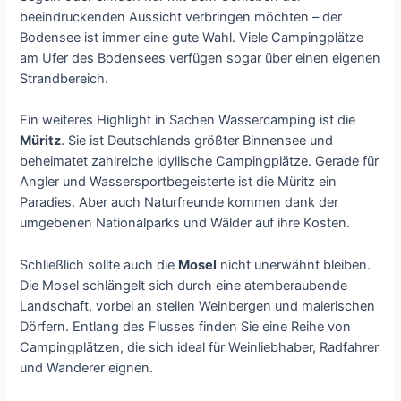
beeindruckenden Aussicht verbringen möchten – der
Bodensee ist immer eine gute Wahl. Viele Campingplätze
am Ufer des Bodensees verfügen sogar über einen eigenen
Strandbereich.
Ein weiteres Highlight in Sachen Wassercamping ist die
Müritz
. Sie ist Deutschlands größter Binnensee und
beheimatet zahlreiche idyllische Campingplätze. Gerade für
Angler und Wassersportbegeisterte ist die Müritz ein
Paradies. Aber auch Naturfreunde kommen dank der
umgebenen Nationalparks und Wälder auf ihre Kosten.
Schließlich sollte auch die
Mosel
nicht unerwähnt bleiben.
Die Mosel schlängelt sich durch eine atemberaubende
Landschaft, vorbei an steilen Weinbergen und malerischen
Dörfern. Entlang des Flusses finden Sie eine Reihe von
Campingplätzen, die sich ideal für Weinliebhaber, Radfahrer
und Wanderer eignen.