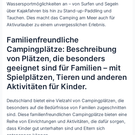
Wassersportmöglichkeiten an – von Surfen und Segeln
über Kajakfahren bis hin zu Stand-up-Paddling und
Tauchen. Dies macht das Camping am Meer auch für
Aktivurlauber zu einem unvergesslichen Erlebnis.
Familienfreundliche
Campingplätze: Beschreibung
von Plätzen, die besonders
geeignet sind für Familien – mit
Spielplätzen, Tieren und anderen
Aktivitäten für Kinder.
Deutschland bietet eine Vielzahl von Campingplätzen, die
besonders auf die Bedürfnisse von Familien zugeschnitten
sind. Diese familienfreundlichen Campingplätze bieten eine
Reihe von Einrichtungen und Aktivitäten, die dafür sorgen,
dass Kinder gut unterhalten sind und Eltern sich