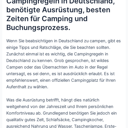
Campingregeln in Deutschland,
benötigte Ausrüstung, besten
Zeiten für Camping und
Buchungsprozess.
Wenn Sie beabsichtigen in Deutschland zu campen, gibt es
einige Tipps und Ratschläge, die Sie beachten sollten.
Zunächst einmal ist es wichtig, die Campingregeln in
Deutschland zu kennen. Grob gesprochen, ist wildes
Campen oder das Übernachten im Auto in der Regel
untersagt, es sei denn, es ist ausdrücklich erlaubt. Es ist
empfehlenswert, einen offiziellen Campingplatz für Ihren
Aufenthalt zu wählen.
Was die Ausrüstung betrifft, hängt dies natürlich
weitgehend von der Jahreszeit und Ihrem persönlichen
Komfortniveau ab. Grundlegend benötigen Sie jedoch ein
qualitativ gutes Zelt, Schlafsäcke, Campingkocher,
ausreichend Nahrung und Wasser, Taschenlampe, Erste-