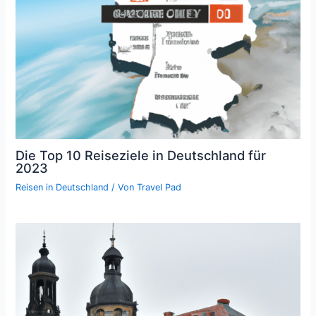
Die Top 10 Reiseziele in Deutschland für
2023
Reisen in Deutschland
/ Von
Travel Pad