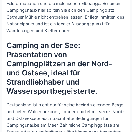
Felsformationen und die malerischen Elbhänge. Bei einem
Campingurlaub hier sollten Sie sich den Campingplatz
Ostrauer Mühle nicht entgehen lassen. Er liegt inmitten des
Nationalparks und ist ein idealer Ausgangspunkt für
Wanderungen und Klettertouren.
Camping an der See:
Präsentation von
Campingplätzen an der Nord-
und Ostsee, ideal für
Strandliebhaber und
Wassersportbegeisterte.
Deutschland ist nicht nur für seine beeindruckenden Berge
und tiefen Wälder bekannt, sondern bietet mit seiner Nord-
und Ostseeküste auch traumhafte Bedingungen für
Campingurlaube am Meer. Zahlreiche Campingplätze am