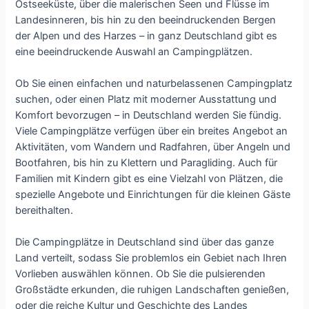
Ostseeküste, über die malerischen Seen und Flüsse im
Landesinneren, bis hin zu den beeindruckenden Bergen
der Alpen und des Harzes – in ganz Deutschland gibt es
eine beeindruckende Auswahl an Campingplätzen.
Ob Sie einen einfachen und naturbelassenen Campingplatz
suchen, oder einen Platz mit moderner Ausstattung und
Komfort bevorzugen – in Deutschland werden Sie fündig.
Viele Campingplätze verfügen über ein breites Angebot an
Aktivitäten, vom Wandern und Radfahren, über Angeln und
Bootfahren, bis hin zu Klettern und Paragliding. Auch für
Familien mit Kindern gibt es eine Vielzahl von Plätzen, die
spezielle Angebote und Einrichtungen für die kleinen Gäste
bereithalten.
Die Campingplätze in Deutschland sind über das ganze
Land verteilt, sodass Sie problemlos ein Gebiet nach Ihren
Vorlieben auswählen können. Ob Sie die pulsierenden
Großstädte erkunden, die ruhigen Landschaften genießen,
oder die reiche Kultur und Geschichte des Landes