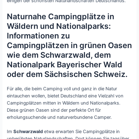
einigen der schönsten Naturlandschaften Deutschlands.
Naturnahe Campingplätze in
Wäldern und Nationalparks:
Informationen zu
Campingplätzen in grünen Oasen
wie dem Schwarzwald, dem
Nationalpark Bayerischer Wald
oder dem Sächsischen Schweiz.
Für alle, die beim Camping voll und ganz in die Natur
eintauchen wollen, bietet Deutschland eine Vielzahl von
Campingplätzen mitten in Wäldern und Nationalparks.
Diese grünen Oasen sind der perfekte Ort für
erholungsuchende und naturverbundene Camper.
Im
Schwarzwald
etwa erwarten Sie Campingplätze in
unberührten Naturlandschaften. Dort können Sie tagsüber