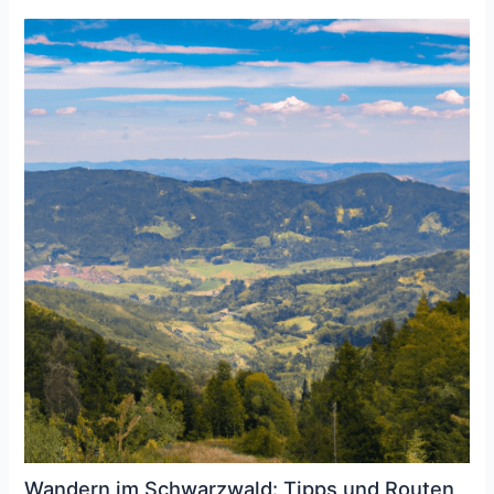
Wandern im Schwarzwald: Tipps und Routen