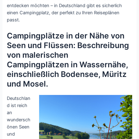
entdecken möchten – in Deutschland gibt es sicherlich
einen Campingplatz, der perfekt zu Ihren Reiseplänen
passt.
Campingplätze in der Nähe von
Seen und Flüssen: Beschreibung
von malerischen
Campingplätzen in Wassernähe,
einschließlich Bodensee, Müritz
und Mosel.
Deutschlan
d ist reich
an
wundersch
önen Seen
und