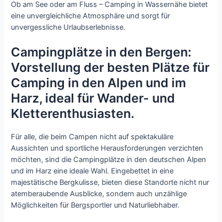
Ob am See oder am Fluss – Camping in Wassernähe bietet
eine unvergleichliche Atmosphäre und sorgt für
unvergessliche Urlaubserlebnisse.
Campingplätze in den Bergen:
Vorstellung der besten Plätze für
Camping in den Alpen und im
Harz, ideal für Wander- und
Kletterenthusiasten.
Für alle, die beim Campen nicht auf spektakuläre
Aussichten und sportliche Herausforderungen verzichten
möchten, sind die Campingplätze in den deutschen Alpen
und im Harz eine ideale Wahl. Eingebettet in eine
majestätische Bergkulisse, bieten diese Standorte nicht nur
atemberaubende Ausblicke, sondern auch unzählige
Möglichkeiten für Bergsportler und Naturliebhaber.