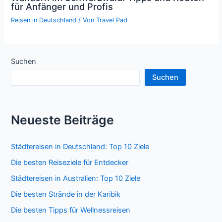
für Anfänger und Profis
Reisen in Deutschland
/ Von
Travel Pad
Suchen
Suchen
Neueste Beiträge
Städtereisen in Deutschland: Top 10 Ziele
Die besten Reiseziele für Entdecker
Städtereisen in Australien: Top 10 Ziele
Die besten Strände in der Karibik
Die besten Tipps für Wellnessreisen