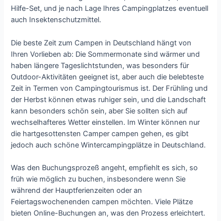
Hilfe-Set, und je nach Lage Ihres Campingplatzes eventuell
auch Insektenschutzmittel.
Die beste Zeit zum Campen in Deutschland hängt von
Ihren Vorlieben ab: Die Sommermonate sind wärmer und
haben längere Tageslichtstunden, was besonders für
Outdoor-Aktivitäten geeignet ist, aber auch die belebteste
Zeit in Termen von Campingtourismus ist. Der Frühling und
der Herbst können etwas ruhiger sein, und die Landschaft
kann besonders schön sein, aber Sie sollten sich auf
wechselhafteres Wetter einstellen. Im Winter können nur
die hartgesottensten Camper campen gehen, es gibt
jedoch auch schöne Wintercampingplätze in Deutschland.
Was den Buchungsprozeß angeht, empfiehlt es sich, so
früh wie möglich zu buchen, insbesondere wenn Sie
während der Hauptferienzeiten oder an
Feiertagswochenenden campen möchten. Viele Plätze
bieten Online-Buchungen an, was den Prozess erleichtert.