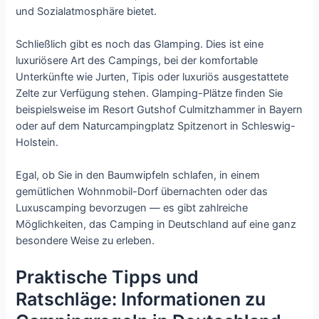
und Sozialatmosphäre bietet.
Schließlich gibt es noch das Glamping. Dies ist eine
luxuriösere Art des Campings, bei der komfortable
Unterkünfte wie Jurten, Tipis oder luxuriös ausgestattete
Zelte zur Verfügung stehen. Glamping-Plätze finden Sie
beispielsweise im Resort Gutshof Culmitzhammer in Bayern
oder auf dem Naturcampingplatz Spitzenort in Schleswig-
Holstein.
Egal, ob Sie in den Baumwipfeln schlafen, in einem
gemütlichen Wohnmobil-Dorf übernachten oder das
Luxuscamping bevorzugen — es gibt zahlreiche
Möglichkeiten, das Camping in Deutschland auf eine ganz
besondere Weise zu erleben.
Praktische Tipps und
Ratschläge: Informationen zu