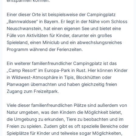
entspannen können.
Einer dieser Orte ist beispielsweise der Campingplatz
„Bannwaldsee“ in Bayern. Er liegt in der Nähe vom Schloss
Neuschwanstein, hat einen eigenen See und bietet eine
Fülle von Aktivitäten für Kinder, darunter ein großes
Spieleland, einen Miniclub und ein abwechslungsreiches
Programm während der Ferienzeiten.
Ein weiterer familienfreundlicher Campingplatz ist das
„Camp Resort“ im Europa-Park in Rust. Hier können Kinder
in Wildwest-Atmosphäre in Tipis, Blockhütten oder
Planwagen übernachten und haben gleichzeitig freien
Zugang zum Freizeitpark.
Viele dieser familienfreundlichen Plätze sind außerdem von
Natur umgeben, was den Kindern die Möglichkeit bietet,
die Umgebung zu erkunden, Tiere zu beobachten und im
Freien zu spielen. Zudem gibt es oft spezielle Bereiche oder
Spielplätze für Kinder und teilweise sogar Möglichkeiten,