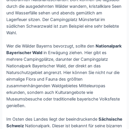
durch die ausgedehnten Wälder wandern, kristallklare Seen
und Wasserfälle sehen und abends gemütlich am
Lagerfeuer sitzen. Der Campingplatz Münstertal im
südlichen Schwarzwald ist zum Beispiel eine sehr beliebte
Wahl.
Wer die Wälder Bayerns bevorzugt, sollte den
Nationalpark
Bayerischer Wald
in Erwägung ziehen. Hier gibt es
mehrere Campingplätze, darunter der Campingplatz
Nationalpark Bayerischer Wald, der direkt an das
Naturschutzgebiet angrenzt. Hier können Sie nicht nur die
einmalige Flora und Fauna des größten
zusammenhängenden Waldgebietes Mitteleuropas
erkunden, sondern auch Kulturangebote wie
Museumsbesuche oder traditionelle bayerische Volksfeste
genießen.
Im Osten des Landes liegt der beeindruckende
Sächsische
Schweiz
Nationalpark. Dieser ist bekannt für seine bizarren