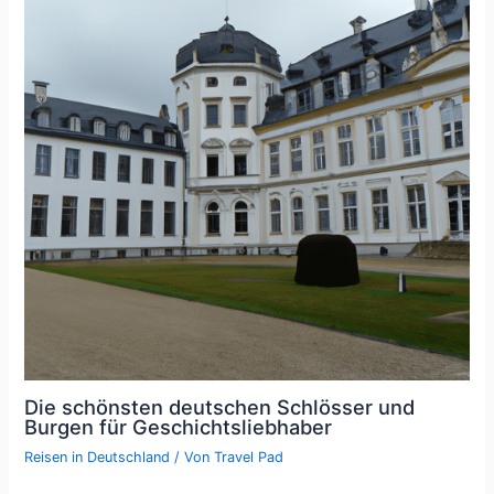
Die schönsten deutschen Schlösser und
Burgen für Geschichtsliebhaber
Reisen in Deutschland
/ Von
Travel Pad