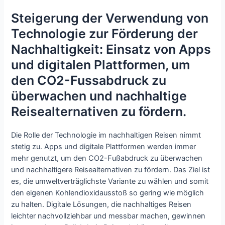
Steigerung der Verwendung von
Technologie zur Förderung der
Nachhaltigkeit: Einsatz von Apps
und digitalen Plattformen, um
den CO2-Fussabdruck zu
überwachen und nachhaltige
Reisealternativen zu fördern.
Die Rolle der Technologie im nachhaltigen Reisen nimmt
stetig zu. Apps und digitale Plattformen werden immer
mehr genutzt, um den CO2-Fußabdruck zu überwachen
und nachhaltigere Reisealternativen zu fördern. Das Ziel ist
es, die umweltverträglichste Variante zu wählen und somit
den eigenen Kohlendioxidausstoß so gering wie möglich
zu halten. Digitale Lösungen, die nachhaltiges Reisen
leichter nachvollziehbar und messbar machen, gewinnen