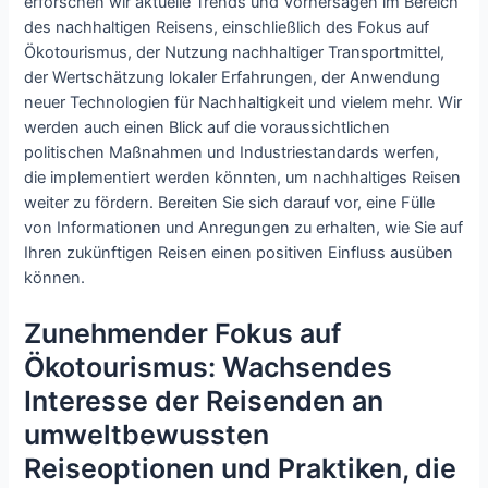
erforschen wir aktuelle Trends und Vorhersagen im Bereich
des nachhaltigen Reisens, einschließlich des Fokus auf
Ökotourismus, der Nutzung nachhaltiger Transportmittel,
der Wertschätzung lokaler Erfahrungen, der Anwendung
neuer Technologien für Nachhaltigkeit und vielem mehr. Wir
werden auch einen Blick auf die voraussichtlichen
politischen Maßnahmen und Industriestandards werfen,
die implementiert werden könnten, um nachhaltiges Reisen
weiter zu fördern. Bereiten Sie sich darauf vor, eine Fülle
von Informationen und Anregungen zu erhalten, wie Sie auf
Ihren zukünftigen Reisen einen positiven Einfluss ausüben
können.
Zunehmender Fokus auf
Ökotourismus: Wachsendes
Interesse der Reisenden an
umweltbewussten
Reiseoptionen und Praktiken, die