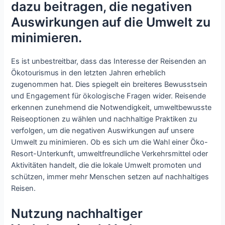
dazu beitragen, die negativen
Auswirkungen auf die Umwelt zu
minimieren.
Es ist unbestreitbar, dass das Interesse der Reisenden an
Ökotourismus in den letzten Jahren erheblich
zugenommen hat. Dies spiegelt ein breiteres Bewusstsein
und Engagement für ökologische Fragen wider. Reisende
erkennen zunehmend die Notwendigkeit, umweltbewusste
Reiseoptionen zu wählen und nachhaltige Praktiken zu
verfolgen, um die negativen Auswirkungen auf unsere
Umwelt zu minimieren. Ob es sich um die Wahl einer Öko-
Resort-Unterkunft, umweltfreundliche Verkehrsmittel oder
Aktivitäten handelt, die die lokale Umwelt promoten und
schützen, immer mehr Menschen setzen auf nachhaltiges
Reisen.
Nutzung nachhaltiger