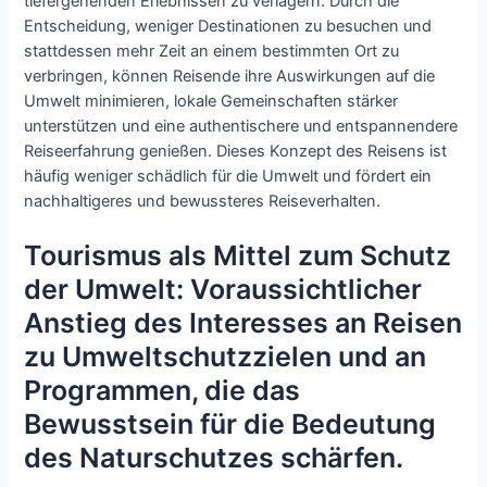
tiefergehenden Erlebnissen zu verlagern. Durch die
Entscheidung, weniger Destinationen zu besuchen und
stattdessen mehr Zeit an einem bestimmten Ort zu
verbringen, können Reisende ihre Auswirkungen auf die
Umwelt minimieren, lokale Gemeinschaften stärker
unterstützen und eine authentischere und entspannendere
Reiseerfahrung genießen. Dieses Konzept des Reisens ist
häufig weniger schädlich für die Umwelt und fördert ein
nachhaltigeres und bewussteres Reiseverhalten.
Tourismus als Mittel zum Schutz
der Umwelt: Voraussichtlicher
Anstieg des Interesses an Reisen
zu Umweltschutzzielen und an
Programmen, die das
Bewusstsein für die Bedeutung
des Naturschutzes schärfen.