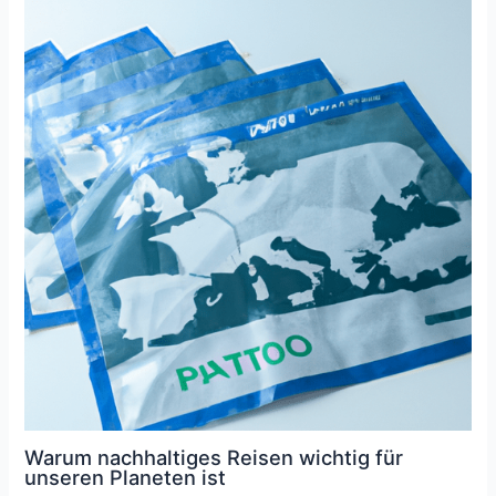
Warum nachhaltiges Reisen wichtig für
unseren Planeten ist