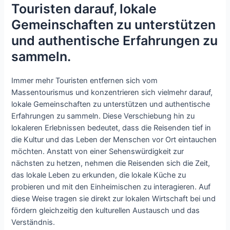
Touristen darauf, lokale
Gemeinschaften zu unterstützen
und authentische Erfahrungen zu
sammeln.
Immer mehr Touristen entfernen sich vom
Massentourismus und konzentrieren sich vielmehr darauf,
lokale Gemeinschaften zu unterstützen und authentische
Erfahrungen zu sammeln. Diese Verschiebung hin zu
lokaleren Erlebnissen bedeutet, dass die Reisenden tief in
die Kultur und das Leben der Menschen vor Ort eintauchen
möchten. Anstatt von einer Sehenswürdigkeit zur
nächsten zu hetzen, nehmen die Reisenden sich die Zeit,
das lokale Leben zu erkunden, die lokale Küche zu
probieren und mit den Einheimischen zu interagieren. Auf
diese Weise tragen sie direkt zur lokalen Wirtschaft bei und
fördern gleichzeitig den kulturellen Austausch und das
Verständnis.