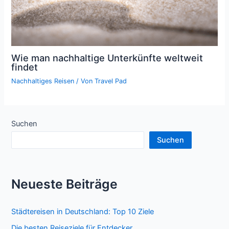
Wie man nachhaltige Unterkünfte weltweit
findet
Nachhaltiges Reisen
/ Von
Travel Pad
Suchen
Suchen
Neueste Beiträge
Städtereisen in Deutschland: Top 10 Ziele
Die besten Reiseziele für Entdecker