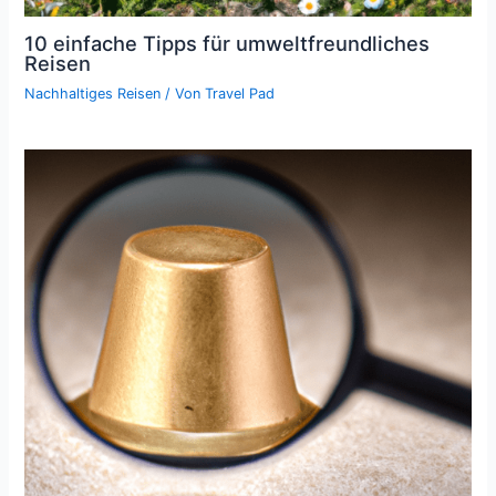
10 einfache Tipps für umweltfreundliches
Reisen
Nachhaltiges Reisen
/ Von
Travel Pad