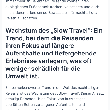
immer mehr an Beliebtheit. Reisende können ihren
ökologischen Fußabdruck tracken, verbessern und auch
mit anderen teilen, um so Bewusstsein für nachhaltiges
Reisen zu schaffen.
Wachstum des „Slow Travel“: Ein
Trend, bei dem die Reisenden
ihren Fokus auf längere
Aufenthalte und tiefergehende
Erlebnisse verlagern, was oft
weniger schädlich für die
Umwelt ist.
Ein bemerkenswerter Trend in der Welt des nachhaltigen
Reisens ist das Wachstum des „Slow Travel“. Dieser Ansatz
ermutigt Reisende, ihren Fokus von kurzfristigen,
überfüllten Reisen zu längeren Aufenthalten und