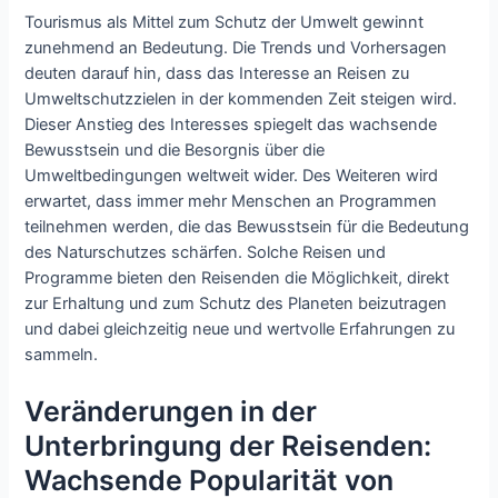
Tourismus als Mittel zum Schutz der Umwelt gewinnt
zunehmend an Bedeutung. Die Trends und Vorhersagen
deuten darauf hin, dass das Interesse an Reisen zu
Umweltschutzzielen in der kommenden Zeit steigen wird.
Dieser Anstieg des Interesses spiegelt das wachsende
Bewusstsein und die Besorgnis über die
Umweltbedingungen weltweit wider. Des Weiteren wird
erwartet, dass immer mehr Menschen an Programmen
teilnehmen werden, die das Bewusstsein für die Bedeutung
des Naturschutzes schärfen. Solche Reisen und
Programme bieten den Reisenden die Möglichkeit, direkt
zur Erhaltung und zum Schutz des Planeten beizutragen
und dabei gleichzeitig neue und wertvolle Erfahrungen zu
sammeln.
Veränderungen in der
Unterbringung der Reisenden:
Wachsende Popularität von