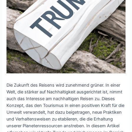
Die Zukunft des Reisens wird zunehmend grüner. In einer
Welt, die stärker auf Nachhaltigkeit ausgerichtet ist, nimmt
auch das Interesse am nachhaltigen Reisen zu. Dieses
Konzept, das den Tourismus in einen positiven Kraft für die
Umwelt verwandelt, hat dazu beigetragen, neue Praktiken
und Verhaltensweisen zu etablieren, die die Erhaltung
unserer Planetenressourcen anstreben. In diesem Artikel