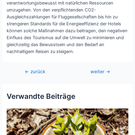
verantwortungsbewusst mit natürlichen Ressourcen
umzugehen. Von den verpflichtenden CO2-
Ausgleichszahlungen für Fluggesellschaften bis hin zu
strengeren Standards für die Energieeffizienz der Hotels
können solche Maßnahmen dazu beitragen, den negativen
Einfluss des Tourismus auf die Umwelt zu minimieren und
gleichzeitig das Bewusstsein und den Bedarf an
nachhaltigem Reisen zu steigern.
Beitragsnavigation
←
zurück
weiter
→
Verwandte Beiträge