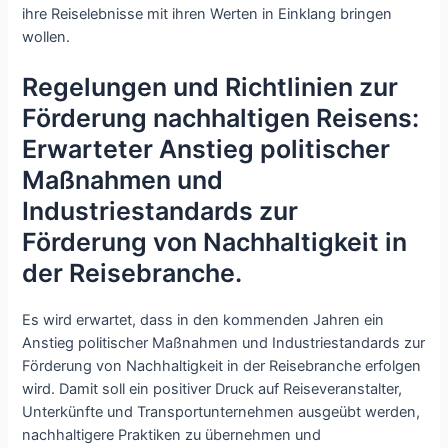
ihre Reiselebnisse mit ihren Werten in Einklang bringen
wollen.
Regelungen und Richtlinien zur
Förderung nachhaltigen Reisens:
Erwarteter Anstieg politischer
Maßnahmen und
Industriestandards zur
Förderung von Nachhaltigkeit in
der Reisebranche.
Es wird erwartet, dass in den kommenden Jahren ein
Anstieg politischer Maßnahmen und Industriestandards zur
Förderung von Nachhaltigkeit in der Reisebranche erfolgen
wird. Damit soll ein positiver Druck auf Reiseveranstalter,
Unterkünfte und Transportunternehmen ausgeübt werden,
nachhaltigere Praktiken zu übernehmen und