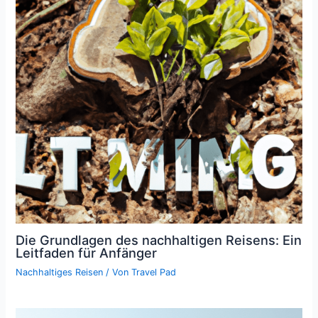
Die Grundlagen des nachhaltigen Reisens: Ein
Leitfaden für Anfänger
Nachhaltiges Reisen
/ Von
Travel Pad