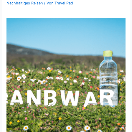
Nachhaltiges Reisen
/ Von
Travel Pad