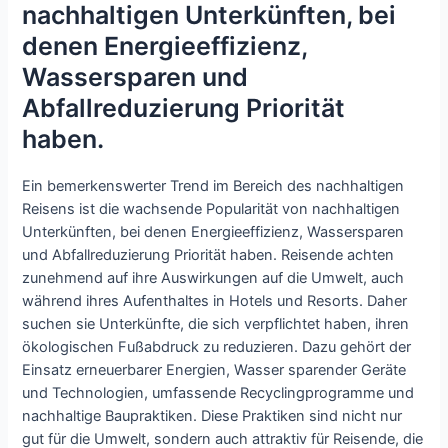
nachhaltigen Unterkünften, bei
denen Energieeffizienz,
Wassersparen und
Abfallreduzierung Priorität
haben.
Ein bemerkenswerter Trend im Bereich des nachhaltigen
Reisens ist die wachsende Popularität von nachhaltigen
Unterkünften, bei denen Energieeffizienz, Wassersparen
und Abfallreduzierung Priorität haben. Reisende achten
zunehmend auf ihre Auswirkungen auf die Umwelt, auch
während ihres Aufenthaltes in Hotels und Resorts. Daher
suchen sie Unterkünfte, die sich verpflichtet haben, ihren
ökologischen Fußabdruck zu reduzieren. Dazu gehört der
Einsatz erneuerbarer Energien, Wasser sparender Geräte
und Technologien, umfassende Recyclingprogramme und
nachhaltige Baupraktiken. Diese Praktiken sind nicht nur
gut für die Umwelt, sondern auch attraktiv für Reisende, die