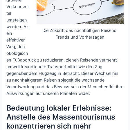
Verkehrsmit
tel
umsteigen
werden. Als
Die Zukunft des nachhaltigen Reisens:
ein
Trends und Vorhersagen
effektiver
Weg, den
ökologisch
en Fußabdruck zu reduzieren, ziehen Reisende vermehrt
umweltfreundlichere Transportmittel wie den Zug
gegenüber dem Flugzeug in Betracht. Dieser Wechsel hin
zu nachhaltigerem Reisen spiegelt die wachsende
Verantwortung und das Bewusstsein der Menschen für ihre
Auswirkungen auf unseren Planeten wider.
Bedeutung lokaler Erlebnisse:
Anstelle des Massentourismus
konzentrieren sich mehr