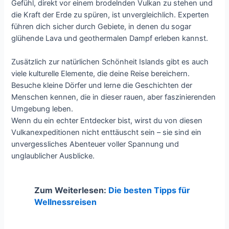
Gefühl, direkt vor einem brodelnden Vulkan zu stehen und
die Kraft der Erde zu spüren, ist unvergleichlich. Experten
führen dich sicher durch Gebiete, in denen du sogar
glühende Lava und geothermalen Dampf erleben kannst.
Zusätzlich zur natürlichen Schönheit Islands gibt es auch
viele kulturelle Elemente, die deine Reise bereichern.
Besuche kleine Dörfer und lerne die Geschichten der
Menschen kennen, die in dieser rauen, aber faszinierenden
Umgebung leben.
Wenn du ein echter Entdecker bist, wirst du von diesen
Vulkanexpeditionen nicht enttäuscht sein – sie sind ein
unvergessliches Abenteuer voller Spannung und
unglaublicher Ausblicke.
Zum Weiterlesen:
Die besten Tipps für
Wellnessreisen