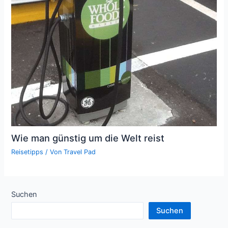
Wie man günstig um die Welt reist
Reisetipps
/ Von
Travel Pad
Suchen
Suchen