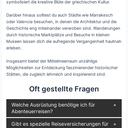
symbolisiert die kreative Blüte der griechischen Kultur.
Darüber hinaus solltest du auch Städte wie
Marrakesch
oder
Valencia
besuchen, in denen die Architektur und die
Geschichte eng miteinander verwoben sind. Wanderungen
durch historische Marktplätze und Besuche in kleinen
Museen lassen dich die aufregende Vergangenheit hautnah
erleben.
Insgesamt bietet der Mittelmeerraum unzählige
Möglichkeiten zur Entdeckung faszinierender historischer
Stätten, die zugleich lehrreich und inspirierend sind.
Oft gestellte Fragen
Welche Ausrüstung benötige ich für
Abenteuerreisen?
Gibt es spezielle Reiseversicherungen für