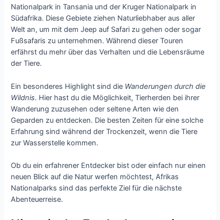
Nationalpark in Tansania und der Kruger Nationalpark in
Südafrika. Diese Gebiete ziehen Naturliebhaber aus aller
Welt an, um mit dem Jeep auf Safari zu gehen oder sogar
Fußsafaris zu unternehmen. Während dieser Touren
erfährst du mehr über das Verhalten und die Lebensräume
der Tiere.
Ein besonderes Highlight sind die
Wanderungen durch die
Wildnis
. Hier hast du die Möglichkeit, Tierherden bei ihrer
Wanderung zuzusehen oder seltene Arten wie den
Geparden zu entdecken. Die besten Zeiten für eine solche
Erfahrung sind während der Trockenzeit, wenn die Tiere
zur Wasserstelle kommen.
Ob du ein erfahrener Entdecker bist oder einfach nur einen
neuen Blick auf die Natur werfen möchtest, Afrikas
Nationalparks sind das perfekte Ziel für die nächste
Abenteuerreise.