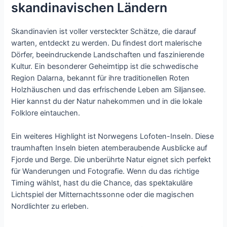
skandinavischen Ländern
Skandinavien ist voller versteckter Schätze, die darauf
warten, entdeckt zu werden. Du findest dort malerische
Dörfer, beeindruckende Landschaften und faszinierende
Kultur. Ein besonderer Geheimtipp ist die schwedische
Region Dalarna, bekannt für ihre traditionellen Roten
Holzhäuschen und das erfrischende Leben am Siljansee.
Hier kannst du der Natur nahekommen und in die lokale
Folklore eintauchen.
Ein weiteres Highlight ist Norwegens Lofoten-Inseln. Diese
traumhaften Inseln bieten atemberaubende Ausblicke auf
Fjorde und Berge. Die unberührte Natur eignet sich perfekt
für Wanderungen und Fotografie. Wenn du das richtige
Timing wählst, hast du die Chance, das spektakuläre
Lichtspiel der Mitternachtssonne oder die magischen
Nordlichter zu erleben.