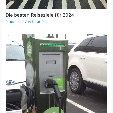
Die besten Reiseziele für 2024
Reisetipps
/ Von
Travel Pad