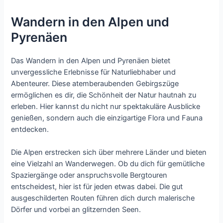
Wandern in den Alpen und
Pyrenäen
Das Wandern in den Alpen und Pyrenäen bietet
unvergessliche Erlebnisse für Naturliebhaber und
Abenteurer. Diese atemberaubenden Gebirgszüge
ermöglichen es dir, die Schönheit der Natur hautnah zu
erleben. Hier kannst du nicht nur spektakuläre Ausblicke
genießen, sondern auch die einzigartige Flora und Fauna
entdecken.
Die Alpen erstrecken sich über mehrere Länder und bieten
eine Vielzahl an Wanderwegen. Ob du dich für gemütliche
Spaziergänge oder anspruchsvolle Bergtouren
entscheidest, hier ist für jeden etwas dabei. Die gut
ausgeschilderten Routen führen dich durch malerische
Dörfer und vorbei an glitzernden Seen.