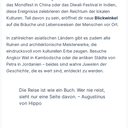
das Mondfest in China oder das Diwali-Festival in Indien,
diese Ereignisse zelebrieren den Reichtum der lokalen
Kulturen. Teil davon zu sein, eröffnet dir neue
Blickwinkel
auf die Bräuche und Lebensweisen der Menschen vor Ort.
In zahlreichen asiatischen Ländern gibt es zudem alte
Ruinen und architektonische Meisterwerke, die
eindrucksvoll vom kulturellen Erbe zeugen. Besuche
Angkor Wat in Kambodscha oder die antiken Städte von
Petra in Jordanien – beides sind wahre
Juwelen der
Geschichte
, die es wert sind, entdeckt zu werden.
Die Reise ist wie ein Buch. Wer nie reist,
sieht nur eine Seite davon. – Augustinus
von Hippo