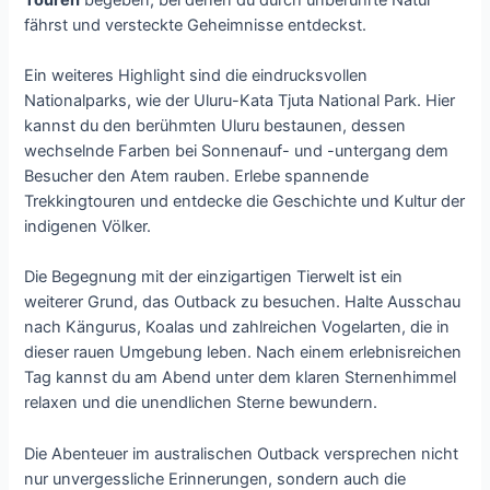
fährst und versteckte Geheimnisse entdeckst.
Ein weiteres Highlight sind die eindrucksvollen
Nationalparks, wie der Uluru-Kata Tjuta National Park. Hier
kannst du den berühmten Uluru bestaunen, dessen
wechselnde Farben bei Sonnenauf- und -untergang dem
Besucher den Atem rauben. Erlebe spannende
Trekkingtouren und entdecke die Geschichte und Kultur der
indigenen Völker.
Die Begegnung mit der einzigartigen Tierwelt ist ein
weiterer Grund, das Outback zu besuchen. Halte Ausschau
nach Kängurus, Koalas und zahlreichen Vogelarten, die in
dieser rauen Umgebung leben. Nach einem erlebnisreichen
Tag kannst du am Abend unter dem klaren Sternenhimmel
relaxen und die unendlichen Sterne bewundern.
Die Abenteuer im australischen Outback versprechen nicht
nur unvergessliche Erinnerungen, sondern auch die