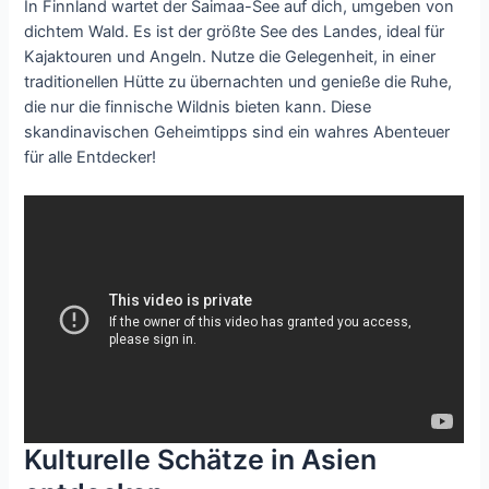
In Finnland wartet der Saimaa-See auf dich, umgeben von
dichtem Wald. Es ist der größte See des Landes, ideal für
Kajaktouren und Angeln. Nutze die Gelegenheit, in einer
traditionellen Hütte zu übernachten und genieße die Ruhe,
die nur die finnische Wildnis bieten kann. Diese
skandinavischen Geheimtipps sind ein wahres Abenteuer
für alle Entdecker!
Kulturelle Schätze in Asien