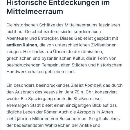
Historische Entdeckungen im
Mittelmeerraum
Die historischen Schätze des Mittelmeerraums faszinieren
nicht nur Geschichtsinteressierte, sondern auch
Abenteurer und Entdecker. Dieses Gebiet ist gespickt mit
antiken Ruinen
, die von unterschiedlichen Zivilisationen
zeugen. Hier findest du Überreste der römischen,
griechischen und byzantinischen Kultur, die in Form von
beeindruckenden Tempeln, alten Städten und historischem
Handwerk erhalten geblieben sind.
Ein besonders beeindruckendes Ziel ist
Pompeji
, das durch
den Ausbruch des Vesuvs im Jahr 79 n. Chr. konserviert
wurde. Ein Spaziergang durch die Straßen dieser
ehemaligen Stadt bietet einen einzigartigen Blick auf das
tägliche Leben der Römer. Auch die Akropolis in Athen
zieht jährlich Millionen von Besuchern an. Sie gilt als eines
der bedeutendsten Wahrzeichen der Antike und