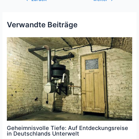
Verwandte Beiträge
Geheimnisvolle Tiefe: Auf Entdeckungsreise
in Deutschlands Unterwelt