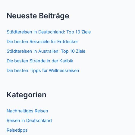
Neueste Beiträge
Städtereisen in Deutschland: Top 10 Ziele
Die besten Reiseziele für Entdecker
Städtereisen in Australien: Top 10 Ziele
Die besten Strände in der Karibik
Die besten Tipps für Wellnessreisen
Kategorien
Nachhaltiges Reisen
Reisen in Deutschland
Reisetipps