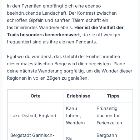
In den Pyrenäen empfängt dich eine ebenso
beeindruckende Landschaft. Der Kontrast zwischen
schroffen Gipfeln und sanften Tälern schafft ein
faszinierendes Wandererlebnis.
Hier ist die Vielfalt der
Trails besonders bemerkenswert
, da sie oft weniger
frequentiert sind als ihre alpinen Pendants.
Egal wo du wanderst, das Gefühl der Freiheit inmitten
dieser majestätischen Berge wird dich begeistern. Plane
deine nächste Wanderung sorgfältig, um die Wunder dieser
Regionen in vollen Zügen zu genießen.
Orte
Erlebnisse
Tipps
Kanu
Frühzeitig
Lake District, England
fahren,
buchen für
Wandern
Ferienzeiten
Bergstadt Garmisch-
Bergbahn
Ski,