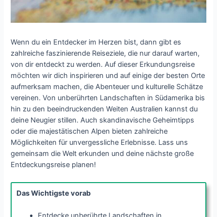
Wenn du ein Entdecker im Herzen bist, dann gibt es
zahlreiche faszinierende Reiseziele, die nur darauf warten,
von dir entdeckt zu werden. Auf dieser Erkundungsreise
möchten wir dich inspirieren und auf einige der besten Orte
aufmerksam machen, die Abenteuer und kulturelle Schätze
vereinen. Von unberührten Landschaften in Südamerika bis
hin zu den beeindruckenden Weiten Australien kannst du
deine Neugier stillen. Auch skandinavische Geheimtipps
oder die majestätischen Alpen bieten zahlreiche
Möglichkeiten für unvergessliche Erlebnisse. Lass uns
gemeinsam die Welt erkunden und deine nächste große
Entdeckungsreise planen!
Das Wichtigste vorab
Entdecke unberührte Landschaften in