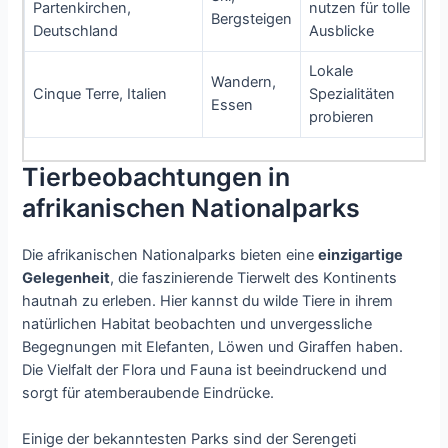
Partenkirchen,
nutzen für tolle
Bergsteigen
Deutschland
Ausblicke
Lokale
Wandern,
Cinque Terre, Italien
Spezialitäten
Essen
probieren
Tierbeobachtungen in
afrikanischen Nationalparks
Die afrikanischen Nationalparks bieten eine
einzigartige
Gelegenheit
, die faszinierende Tierwelt des Kontinents
hautnah zu erleben. Hier kannst du wilde Tiere in ihrem
natürlichen Habitat beobachten und unvergessliche
Begegnungen mit Elefanten, Löwen und Giraffen haben.
Die Vielfalt der Flora und Fauna ist beeindruckend und
sorgt für atemberaubende Eindrücke.
Einige der bekanntesten Parks sind der Serengeti