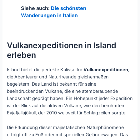
Siehe auch:
Die schönsten
Wanderungen in Italien
Vulkanexpeditionen in Island
erleben
Island bietet die perfekte Kulisse für
Vulkanexpeditionen
,
die Abenteurer und Naturfreunde gleichermaßen
begeistern. Das Land ist bekannt für seine
beeindruckenden Vulkane, die eine atemberaubende
Landschaft geprägt haben. Ein Höhepunkt jeder Expedition
ist der Blick auf die aktiven Vulkane, wie den berühmten
Eyjafjallajökull, der 2010 weltweit für Schlagzeilen sorgte.
Die Erkundung dieser majestätischen Naturphänomene
erfolgt oft zu Fuß oder mit speziellen Geländewagen. Das