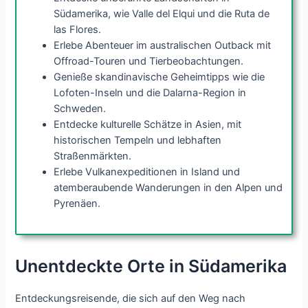
Südamerika, wie Valle del Elqui und die Ruta de
las Flores.
Erlebe Abenteuer im australischen Outback mit
Offroad-Touren und Tierbeobachtungen.
Genieße skandinavische Geheimtipps wie die
Lofoten-Inseln und die Dalarna-Region in
Schweden.
Entdecke kulturelle Schätze in Asien, mit
historischen Tempeln und lebhaften
Straßenmärkten.
Erlebe Vulkanexpeditionen in Island und
atemberaubende Wanderungen in den Alpen und
Pyrenäen.
Unentdeckte Orte in Südamerika
Entdeckungsreisende, die sich auf den Weg nach