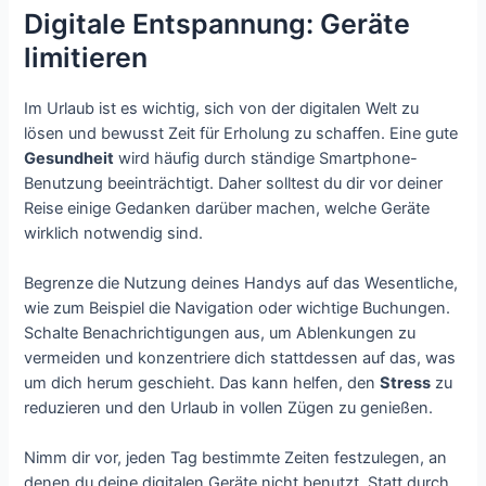
Digitale Entspannung: Geräte
limitieren
Im Urlaub ist es wichtig, sich von der digitalen Welt zu
lösen und bewusst Zeit für Erholung zu schaffen. Eine gute
Gesundheit
wird häufig durch ständige Smartphone-
Benutzung beeinträchtigt. Daher solltest du dir vor deiner
Reise einige Gedanken darüber machen, welche Geräte
wirklich notwendig sind.
Begrenze die Nutzung deines Handys auf das Wesentliche,
wie zum Beispiel die Navigation oder wichtige Buchungen.
Schalte Benachrichtigungen aus, um Ablenkungen zu
vermeiden und konzentriere dich stattdessen auf das, was
um dich herum geschieht. Das kann helfen, den
Stress
zu
reduzieren und den Urlaub in vollen Zügen zu genießen.
Nimm dir vor, jeden Tag bestimmte Zeiten festzulegen, an
denen du deine digitalen Geräte nicht benutzt. Statt durch