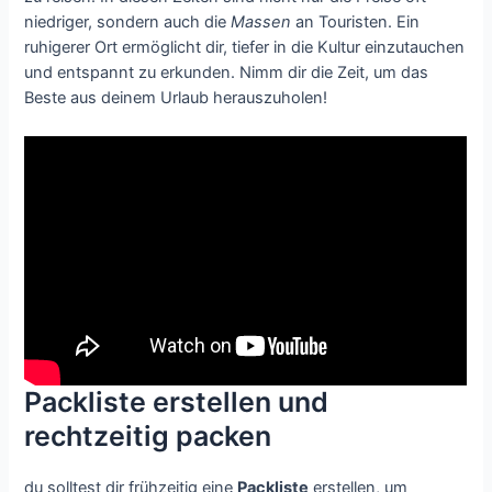
niedriger, sondern auch die
Massen
an Touristen. Ein
ruhigerer Ort ermöglicht dir, tiefer in die Kultur einzutauchen
und entspannt zu erkunden. Nimm dir die Zeit, um das
Beste aus deinem Urlaub herauszuholen!
Packliste erstellen und
rechtzeitig packen
du solltest dir frühzeitig eine
Packliste
erstellen, um