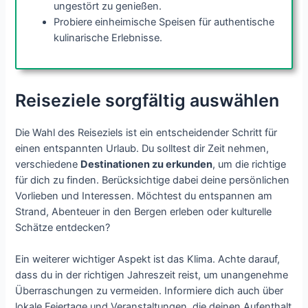
ungestört zu genießen.
Probiere einheimische Speisen für authentische
kulinarische Erlebnisse.
Reiseziele sorgfältig auswählen
Die Wahl des Reiseziels ist ein entscheidender Schritt für
einen entspannten Urlaub. Du solltest dir Zeit nehmen,
verschiedene
Destinationen zu erkunden
, um die richtige
für dich zu finden. Berücksichtige dabei deine persönlichen
Vorlieben und Interessen. Möchtest du entspannen am
Strand, Abenteuer in den Bergen erleben oder kulturelle
Schätze entdecken?
Ein weiterer wichtiger Aspekt ist das Klima. Achte darauf,
dass du in der richtigen Jahreszeit reist, um unangenehme
Überraschungen zu vermeiden. Informiere dich auch über
lokale Feiertage und Veranstaltungen, die deinen Aufenthalt