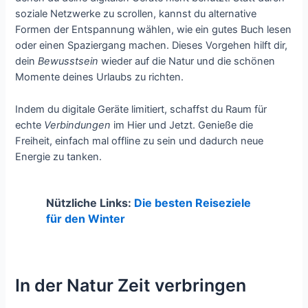
soziale Netzwerke zu scrollen, kannst du alternative
Formen der Entspannung wählen, wie ein gutes Buch lesen
oder einen Spaziergang machen. Dieses Vorgehen hilft dir,
dein
Bewusstsein
wieder auf die Natur und die schönen
Momente deines Urlaubs zu richten.
Indem du digitale Geräte limitiert, schaffst du Raum für
echte
Verbindungen
im Hier und Jetzt. Genieße die
Freiheit, einfach mal offline zu sein und dadurch neue
Energie zu tanken.
Nützliche Links:
Die besten Reiseziele
für den Winter
In der Natur Zeit verbringen