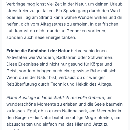
Verbringe möglichst viel Zeit in der Natur, um deinen Urlaub
stressfreier zu gestalten. Ein Spaziergang durch den Wald
oder ein Tag am Strand kann wahre Wunder wirken und dir
helfen, dich vom Alltagsstress zu erholen. In der frischen
Luft kannst du nicht nur deine Gedanken sortieren,
sondern auch neue Energie tanken.
Erlebe die Schönheit der Natur
bei verschiedenen
Aktivitäten wie Wandern, Radfahren oder Schwimmen.
Diese Erlebnisse sind nicht nur gesund für Körper und
Geist, sondern bringen auch eine gewisse Ruhe mit sich.
Wenn du in der Natur bist, verbaust du dir weniger
Reizüberflutung durch Technik und Hektik des Alltags.
Plane Ausflüge in landschaftlich reizvolle Gebiete
, um
wunderschöne Momente zu erleben und die Seele baumeln
zu lassen. Egal, ob in einem Nationalpark, am Meer oder in
den Bergen – die Natur bietet unzählige Möglichkeiten, um
abzuschalten und einfach mal das Hier und Jetzt zu