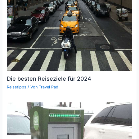
Die besten Reiseziele für 2024
Reisetipps
/ Von
Travel Pad