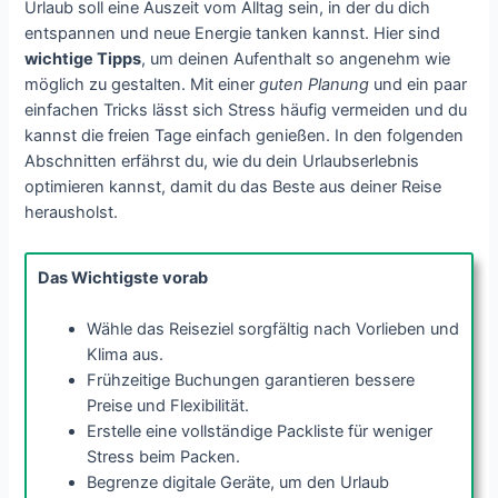
Urlaub soll eine Auszeit vom Alltag sein, in der du dich
entspannen und neue Energie tanken kannst. Hier sind
wichtige Tipps
, um deinen Aufenthalt so angenehm wie
möglich zu gestalten. Mit einer
guten Planung
und ein paar
einfachen Tricks lässt sich Stress häufig vermeiden und du
kannst die freien Tage einfach genießen. In den folgenden
Abschnitten erfährst du, wie du dein Urlaubserlebnis
optimieren kannst, damit du das Beste aus deiner Reise
herausholst.
Das Wichtigste vorab
Wähle das Reiseziel sorgfältig nach Vorlieben und
Klima aus.
Frühzeitige Buchungen garantieren bessere
Preise und Flexibilität.
Erstelle eine vollständige Packliste für weniger
Stress beim Packen.
Begrenze digitale Geräte, um den Urlaub