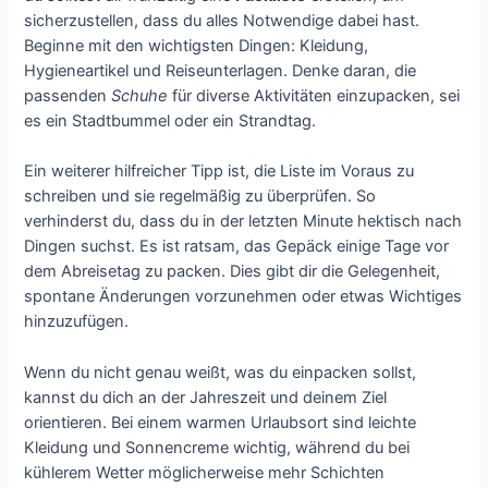
sicherzustellen, dass du alles Notwendige dabei hast.
Beginne mit den wichtigsten Dingen: Kleidung,
Hygieneartikel und Reiseunterlagen. Denke daran, die
passenden
Schuhe
für diverse Aktivitäten einzupacken, sei
es ein Stadtbummel oder ein Strandtag.
Ein weiterer hilfreicher Tipp ist, die Liste im Voraus zu
schreiben und sie regelmäßig zu überprüfen. So
verhinderst du, dass du in der letzten Minute hektisch nach
Dingen suchst. Es ist ratsam, das Gepäck einige Tage vor
dem Abreisetag zu packen. Dies gibt dir die Gelegenheit,
spontane Änderungen vorzunehmen oder etwas Wichtiges
hinzuzufügen.
Wenn du nicht genau weißt, was du einpacken sollst,
kannst du dich an der Jahreszeit und deinem Ziel
orientieren. Bei einem warmen Urlaubsort sind leichte
Kleidung und Sonnencreme wichtig, während du bei
kühlerem Wetter möglicherweise mehr Schichten