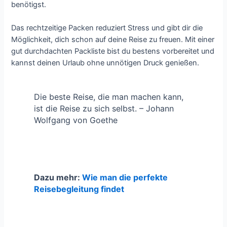
benötigst.
Das rechtzeitige Packen reduziert Stress und gibt dir die
Möglichkeit, dich schon auf deine Reise zu freuen. Mit einer
gut durchdachten Packliste bist du bestens vorbereitet und
kannst deinen Urlaub ohne unnötigen Druck genießen.
Die beste Reise, die man machen kann,
ist die Reise zu sich selbst. – Johann
Wolfgang von Goethe
Dazu mehr:
Wie man die perfekte
Reisebegleitung findet