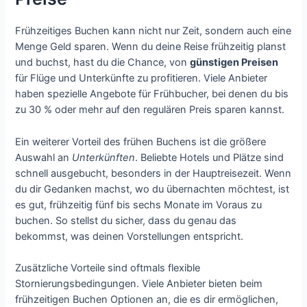
Frühzeitiges Buchen kann nicht nur Zeit, sondern auch eine
Menge Geld sparen. Wenn du deine Reise frühzeitig planst
und buchst, hast du die Chance, von
günstigen Preisen
für Flüge und Unterkünfte zu profitieren. Viele Anbieter
haben spezielle Angebote für Frühbucher, bei denen du bis
zu 30 % oder mehr auf den regulären Preis sparen kannst.
Ein weiterer Vorteil des frühen Buchens ist die größere
Auswahl an
Unterkünften
. Beliebte Hotels und Plätze sind
schnell ausgebucht, besonders in der Hauptreisezeit. Wenn
du dir Gedanken machst, wo du übernachten möchtest, ist
es gut, frühzeitig fünf bis sechs Monate im Voraus zu
buchen. So stellst du sicher, dass du genau das
bekommst, was deinen Vorstellungen entspricht.
Zusätzliche Vorteile sind oftmals flexible
Stornierungsbedingungen. Viele Anbieter bieten beim
frühzeitigen Buchen Optionen an, die es dir ermöglichen,