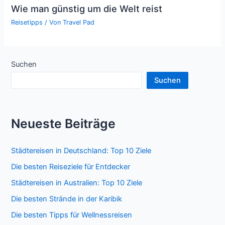
Wie man günstig um die Welt reist
Reisetipps
/ Von
Travel Pad
Suchen
Suchen
Neueste Beiträge
Städtereisen in Deutschland: Top 10 Ziele
Die besten Reiseziele für Entdecker
Städtereisen in Australien: Top 10 Ziele
Die besten Strände in der Karibik
Die besten Tipps für Wellnessreisen