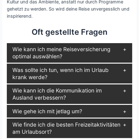
Kultur und das Ambiente, anstatt nur durch Programme
gehetzt zu werden. So wird deine Reise unvergesslich und
inspirierend.
Oft gestellte Fragen
Wie kann ich meine Reiseversicherung
optimal auswählen?
Was sollte ich tun, wenn ich im Urlaub
krank werde?
Wie kann ich die Kommunikation im
Ausland verbessern?
Wie gehe ich mit jetlag um?
Wie finde ich die besten Freizeitaktivitäten
am Urlaubsort?