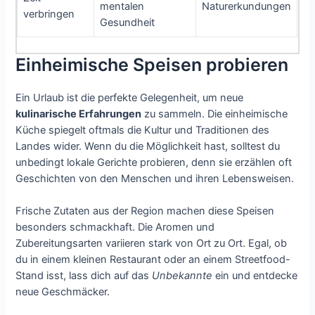
mentalen
Naturerkundungen
verbringen
Gesundheit
Einheimische Speisen probieren
Ein Urlaub ist die perfekte Gelegenheit, um neue
kulinarische Erfahrungen
zu sammeln. Die einheimische
Küche spiegelt oftmals die Kultur und Traditionen des
Landes wider. Wenn du die Möglichkeit hast, solltest du
unbedingt lokale Gerichte probieren, denn sie erzählen oft
Geschichten von den Menschen und ihren Lebensweisen.
Frische Zutaten aus der Region machen diese Speisen
besonders schmackhaft. Die Aromen und
Zubereitungsarten variieren stark von Ort zu Ort. Egal, ob
du in einem kleinen Restaurant oder an einem Streetfood-
Stand isst, lass dich auf das
Unbekannte
ein und entdecke
neue Geschmäcker.