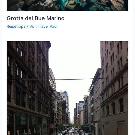
Grotta del Bue Marino
Reisetipps
/ Von
Travel Pad