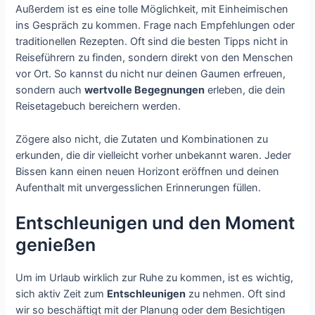
Außerdem ist es eine tolle Möglichkeit, mit Einheimischen
ins Gespräch zu kommen. Frage nach Empfehlungen oder
traditionellen Rezepten. Oft sind die besten Tipps nicht in
Reiseführern zu finden, sondern direkt von den Menschen
vor Ort. So kannst du nicht nur deinen Gaumen erfreuen,
sondern auch
wertvolle Begegnungen
erleben, die dein
Reisetagebuch bereichern werden.
Zögere also nicht, die Zutaten und Kombinationen zu
erkunden, die dir vielleicht vorher unbekannt waren. Jeder
Bissen kann einen neuen Horizont eröffnen und deinen
Aufenthalt mit unvergesslichen Erinnerungen füllen.
Entschleunigen und den Moment
genießen
Um im Urlaub wirklich zur Ruhe zu kommen, ist es wichtig,
sich aktiv Zeit zum
Entschleunigen
zu nehmen. Oft sind
wir so beschäftigt mit der Planung oder dem Besichtigen