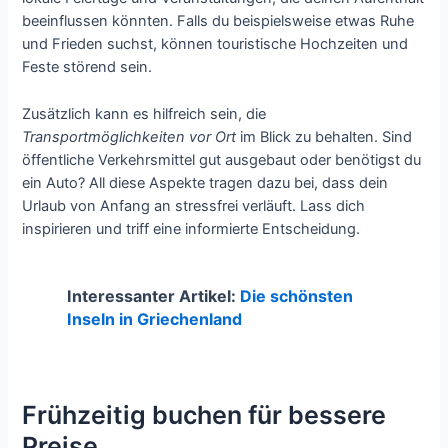
beeinflussen könnten. Falls du beispielsweise etwas Ruhe
und Frieden suchst, können touristische Hochzeiten und
Feste störend sein.
Zusätzlich kann es hilfreich sein, die
Transportmöglichkeiten vor Ort
im Blick zu behalten. Sind
öffentliche Verkehrsmittel gut ausgebaut oder benötigst du
ein Auto? All diese Aspekte tragen dazu bei, dass dein
Urlaub von Anfang an stressfrei verläuft. Lass dich
inspirieren und triff eine informierte Entscheidung.
Interessanter Artikel:
Die schönsten
Inseln in Griechenland
Frühzeitig buchen für bessere
Preise