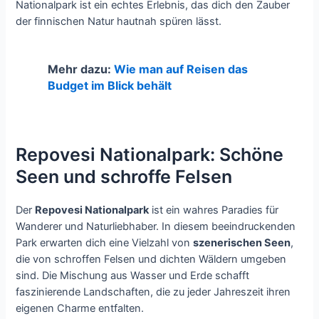
Nationalpark ist ein echtes Erlebnis, das dich den Zauber
der finnischen Natur hautnah spüren lässt.
Mehr dazu:
Wie man auf Reisen das
Budget im Blick behält
Repovesi Nationalpark: Schöne
Seen und schroffe Felsen
Der
Repovesi Nationalpark
ist ein wahres Paradies für
Wanderer und Naturliebhaber. In diesem beeindruckenden
Park erwarten dich eine Vielzahl von
szenerischen Seen
,
die von schroffen Felsen und dichten Wäldern umgeben
sind. Die Mischung aus Wasser und Erde schafft
faszinierende Landschaften, die zu jeder Jahreszeit ihren
eigenen Charme entfalten.