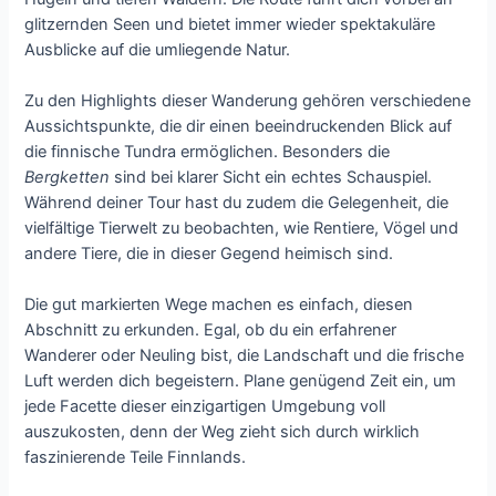
glitzernden Seen und bietet immer wieder spektakuläre
Ausblicke auf die umliegende Natur.
Zu den Highlights dieser Wanderung gehören verschiedene
Aussichtspunkte, die dir einen beeindruckenden Blick auf
die finnische Tundra ermöglichen. Besonders die
Bergketten
sind bei klarer Sicht ein echtes Schauspiel.
Während deiner Tour hast du zudem die Gelegenheit, die
vielfältige Tierwelt zu beobachten, wie Rentiere, Vögel und
andere Tiere, die in dieser Gegend heimisch sind.
Die gut markierten Wege machen es einfach, diesen
Abschnitt zu erkunden. Egal, ob du ein erfahrener
Wanderer oder Neuling bist, die Landschaft und die frische
Luft werden dich begeistern. Plane genügend Zeit ein, um
jede Facette dieser einzigartigen Umgebung voll
auszukosten, denn der Weg zieht sich durch wirklich
faszinierende Teile Finnlands.