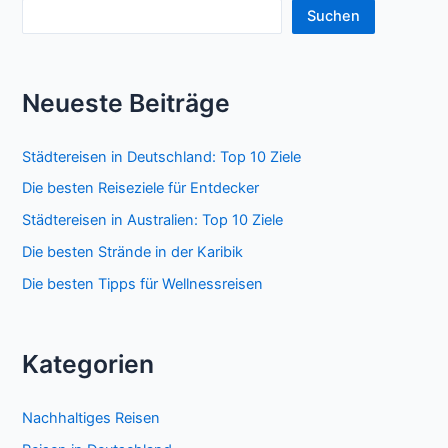
Suchen
Neueste Beiträge
Städtereisen in Deutschland: Top 10 Ziele
Die besten Reiseziele für Entdecker
Städtereisen in Australien: Top 10 Ziele
Die besten Strände in der Karibik
Die besten Tipps für Wellnessreisen
Kategorien
Nachhaltiges Reisen