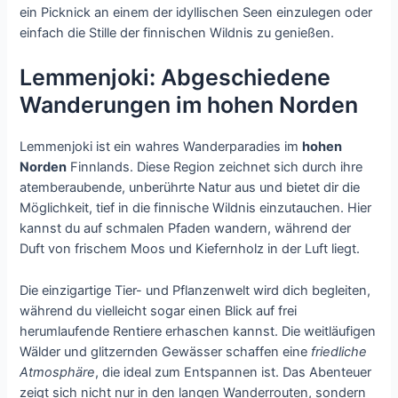
ein Picknick an einem der idyllischen Seen einzulegen oder
einfach die Stille der finnischen Wildnis zu genießen.
Lemmenjoki: Abgeschiedene
Wanderungen im hohen Norden
Lemmenjoki ist ein wahres Wanderparadies im
hohen
Norden
Finnlands. Diese Region zeichnet sich durch ihre
atemberaubende, unberührte Natur aus und bietet dir die
Möglichkeit, tief in die finnische Wildnis einzutauchen. Hier
kannst du auf schmalen Pfaden wandern, während der
Duft von frischem Moos und Kiefernholz in der Luft liegt.
Die einzigartige Tier- und Pflanzenwelt wird dich begleiten,
während du vielleicht sogar einen Blick auf frei
herumlaufende Rentiere erhaschen kannst. Die weitläufigen
Wälder und glitzernden Gewässer schaffen eine
friedliche
Atmosphäre
, die ideal zum Entspannen ist. Das Abenteuer
zeigt sich nicht nur in den langen Wanderrouten, sondern