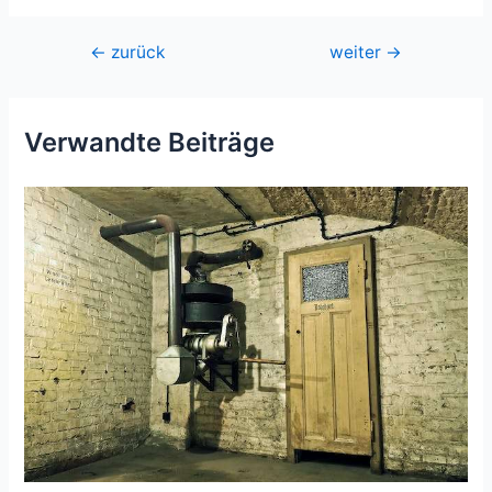
Beitragsnavigation
←
zurück
weiter
→
Verwandte Beiträge