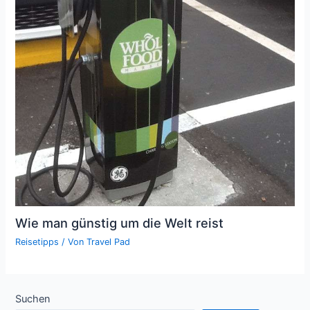
Wie man günstig um die Welt reist
Reisetipps
/ Von
Travel Pad
Suchen