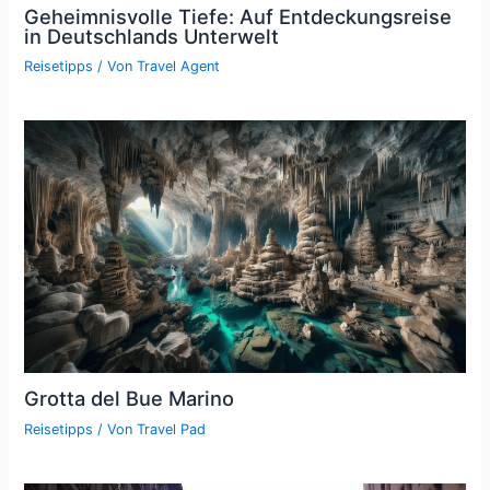
Geheimnisvolle Tiefe: Auf Entdeckungsreise
in Deutschlands Unterwelt
Reisetipps
/ Von
Travel Agent
Grotta del Bue Marino
Reisetipps
/ Von
Travel Pad