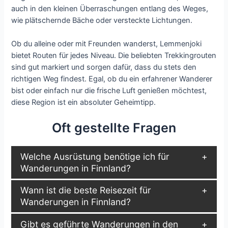
auch in den kleinen Überraschungen entlang des Weges,
wie plätschernde Bäche oder versteckte Lichtungen.
Ob du alleine oder mit Freunden wanderst, Lemmenjoki
bietet Routen für jedes Niveau. Die beliebten Trekkingrouten
sind gut markiert und sorgen dafür, dass du stets den
richtigen Weg findest. Egal, ob du ein erfahrener Wanderer
bist oder einfach nur die frische Luft genießen möchtest,
diese Region ist ein absoluter Geheimtipp.
Oft gestellte Fragen
Welche Ausrüstung benötige ich für
Wanderungen in Finnland?
Wann ist die beste Reisezeit für
Wanderungen in Finnland?
Gibt es geführte Wanderungen in den