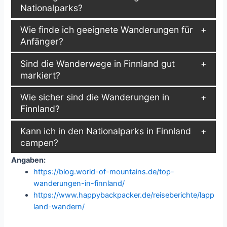
Nationalparks?
Wie finde ich geeignete Wanderungen für
Anfänger?
Sind die Wanderwege in Finnland gut
markiert?
Wie sicher sind die Wanderungen in
Finnland?
Kann ich in den Nationalparks in Finnland
campen?
Angaben:
https://blog.world-of-mountains.de/top-
wanderungen-in-finnland/
https://www.happybackpacker.de/reiseberichte/lapp
land-wandern/