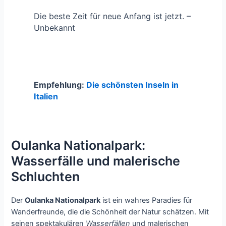
Die beste Zeit für neue Anfang ist jetzt. –
Unbekannt
Empfehlung:
Die schönsten Inseln in
Italien
Oulanka Nationalpark:
Wasserfälle und malerische
Schluchten
Der
Oulanka Nationalpark
ist ein wahres Paradies für
Wanderfreunde, die die Schönheit der Natur schätzen. Mit
seinen spektakulären
Wasserfällen
und malerischen