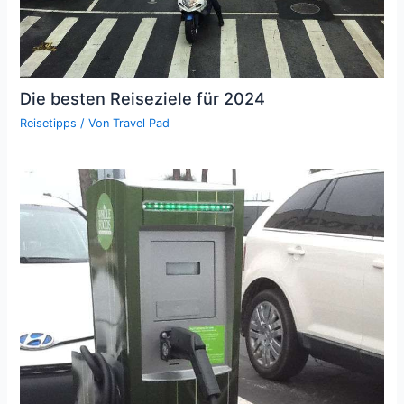
Die besten Reiseziele für 2024
Reisetipps
/ Von
Travel Pad