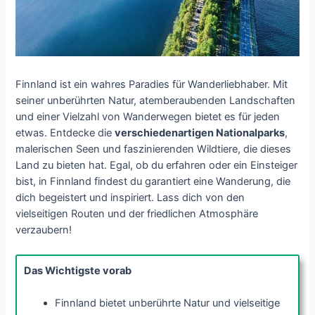
Finnland ist ein wahres Paradies für Wanderliebhaber. Mit
seiner unberührten Natur, atemberaubenden Landschaften
und einer Vielzahl von Wanderwegen bietet es für jeden
etwas. Entdecke die
verschiedenartigen Nationalparks
,
malerischen Seen und faszinierenden Wildtiere, die dieses
Land zu bieten hat. Egal, ob du erfahren oder ein Einsteiger
bist, in Finnland findest du garantiert eine Wanderung, die
dich begeistert und inspiriert. Lass dich von den
vielseitigen Routen und der friedlichen Atmosphäre
verzaubern!
Das Wichtigste vorab
Finnland bietet unberührte Natur und vielseitige