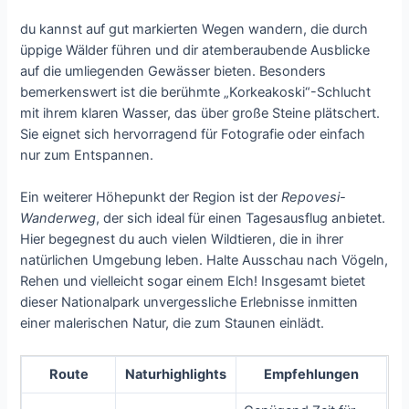
du kannst auf gut markierten Wegen wandern, die durch
üppige Wälder führen und dir atemberaubende Ausblicke
auf die umliegenden Gewässer bieten. Besonders
bemerkenswert ist die berühmte „Korkeakoski“-Schlucht
mit ihrem klaren Wasser, das über große Steine plätschert.
Sie eignet sich hervorragend für Fotografie oder einfach
nur zum Entspannen.
Ein weiterer Höhepunkt der Region ist der
Repovesi-
Wanderweg
, der sich ideal für einen Tagesausflug anbietet.
Hier begegnest du auch vielen Wildtieren, die in ihrer
natürlichen Umgebung leben. Halte Ausschau nach Vögeln,
Rehen und vielleicht sogar einem Elch! Insgesamt bietet
dieser Nationalpark unvergessliche Erlebnisse inmitten
einer malerischen Natur, die zum Staunen einlädt.
Route
Naturhighlights
Empfehlungen