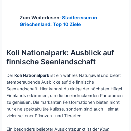
Zum Weiterlesen:
Städtereisen in
Griechenland: Top 10 Ziele
Koli Nationalpark: Ausblick auf
finnische Seenlandschaft
Der
Koli Nationalpark
ist ein wahres Naturjuwel und bietet
atemberaubende Ausblicke auf die finnische
Seenlandschaft. Hier kannst du einige der höchsten Hügel
Finnlands erklimmen, um die beeindruckenden Panoramen
zu genießen. Die markanten Felsformationen bieten nicht
nur eine spektakuläre Kulisse, sondern sind auch Heimat
vieler seltener Pflanzen- und Tierarten.
Ein besonders beliebter Aussichtspunkt ist der
Kolin