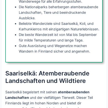
Wanderwege für alle Erfahrungsstufen.
Die Nationalparks beherbergen atemberaubende
Landschaften, Tiere und beeindruckende
Ausblicke.
Beliebte Wanderziele sind Saariselkä, Koli, und
Karhunkierros mit einzigartigen Naturerlebnissen.
Die beste Wanderzeit ist von Mai bis September
für milde Temperaturen und lange Tage.
Gute Ausrüstung und Wegenetze machen
Wandern in Finnland sicher und angenehm.
Saariselkä: Atemberaubende
Landschaften und Wildtiere
Saariselkä begeistert mit seinen
atemberaubenden
Landschaften
und der vielfältigen Tierwelt. Dieser Teil
Finnlands liegt im hohen Norden und bietet dir