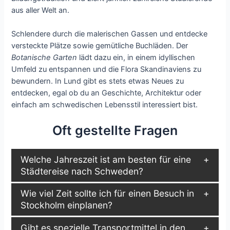
aus aller Welt an.
Schlendere durch die malerischen Gassen und entdecke
versteckte Plätze sowie gemütliche Buchläden. Der
Botanische Garten
lädt dazu ein, in einem idyllischen
Umfeld zu entspannen und die Flora Skandinaviens zu
bewundern. In Lund gibt es stets etwas Neues zu
entdecken, egal ob du an Geschichte, Architektur oder
einfach am schwedischen Lebensstil interessiert bist.
Oft gestellte Fragen
Welche Jahreszeit ist am besten für eine
Städtereise nach Schweden?
Wie viel Zeit sollte ich für einen Besuch in
Stockholm einplanen?
Gibt es spezielle Transportmittel in den