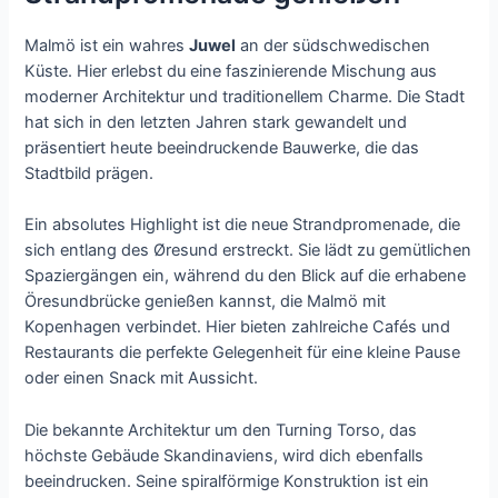
Malmö ist ein wahres
Juwel
an der südschwedischen
Küste. Hier erlebst du eine faszinierende Mischung aus
moderner Architektur und traditionellem Charme. Die Stadt
hat sich in den letzten Jahren stark gewandelt und
präsentiert heute beeindruckende Bauwerke, die das
Stadtbild prägen.
Ein absolutes Highlight ist die neue Strandpromenade, die
sich entlang des Øresund erstreckt. Sie lädt zu gemütlichen
Spaziergängen ein, während du den Blick auf die erhabene
Öresundbrücke genießen kannst, die Malmö mit
Kopenhagen verbindet. Hier bieten zahlreiche Cafés und
Restaurants die perfekte Gelegenheit für eine kleine Pause
oder einen Snack mit Aussicht.
Die bekannte Architektur um den Turning Torso, das
höchste Gebäude Skandinaviens, wird dich ebenfalls
beeindrucken. Seine spiralförmige Konstruktion ist ein