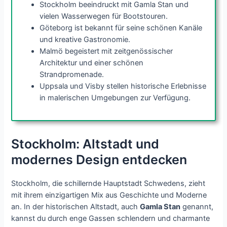
Stockholm beeindruckt mit Gamla Stan und
vielen Wasserwegen für Bootstouren.
Göteborg ist bekannt für seine schönen Kanäle
und kreative Gastronomie.
Malmö begeistert mit zeitgenössischer
Architektur und einer schönen
Strandpromenade.
Uppsala und Visby stellen historische Erlebnisse
in malerischen Umgebungen zur Verfügung.
Stockholm: Altstadt und
modernes Design entdecken
Stockholm, die schillernde Hauptstadt Schwedens, zieht
mit ihrem einzigartigen Mix aus Geschichte und Moderne
an. In der historischen Altstadt, auch
Gamla Stan
genannt,
kannst du durch enge Gassen schlendern und charmante