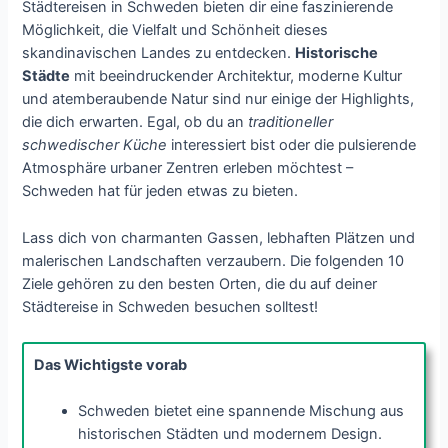
Städtereisen in Schweden bieten dir eine faszinierende
Möglichkeit, die Vielfalt und Schönheit dieses
skandinavischen Landes zu entdecken.
Historische
Städte
mit beeindruckender Architektur, moderne Kultur
und atemberaubende Natur sind nur einige der Highlights,
die dich erwarten. Egal, ob du an
traditioneller
schwedischer Küche
interessiert bist oder die pulsierende
Atmosphäre urbaner Zentren erleben möchtest –
Schweden hat für jeden etwas zu bieten.
Lass dich von charmanten Gassen, lebhaften Plätzen und
malerischen Landschaften verzaubern. Die folgenden 10
Ziele gehören zu den besten Orten, die du auf deiner
Städtereise in Schweden besuchen solltest!
Das Wichtigste vorab
Schweden bietet eine spannende Mischung aus
historischen Städten und modernem Design.