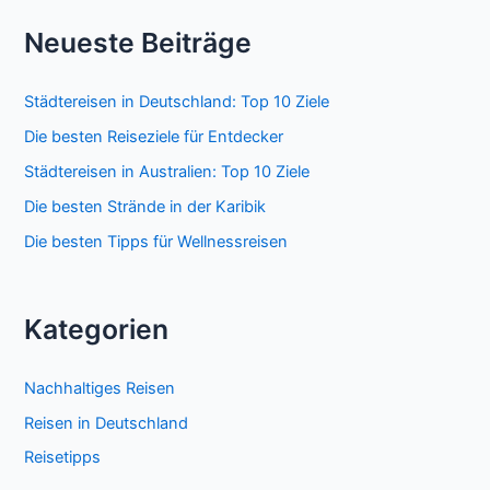
Neueste Beiträge
Städtereisen in Deutschland: Top 10 Ziele
Die besten Reiseziele für Entdecker
Städtereisen in Australien: Top 10 Ziele
Die besten Strände in der Karibik
Die besten Tipps für Wellnessreisen
Kategorien
Nachhaltiges Reisen
Reisen in Deutschland
Reisetipps