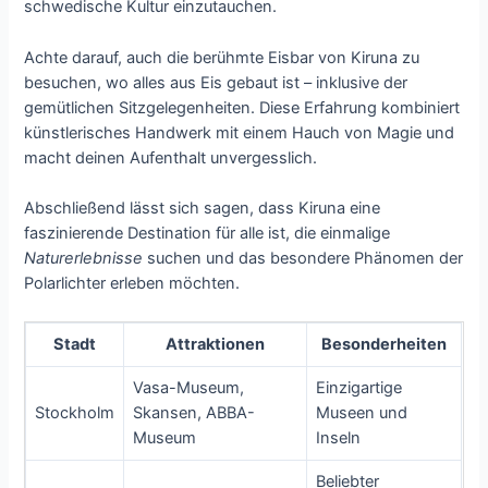
schwedische Kultur einzutauchen.
Achte darauf, auch die berühmte Eisbar von Kiruna zu
besuchen, wo alles aus Eis gebaut ist – inklusive der
gemütlichen Sitzgelegenheiten. Diese Erfahrung kombiniert
künstlerisches Handwerk mit einem Hauch von Magie und
macht deinen Aufenthalt unvergesslich.
Abschließend lässt sich sagen, dass Kiruna eine
faszinierende Destination für alle ist, die einmalige
Naturerlebnisse
suchen und das besondere Phänomen der
Polarlichter erleben möchten.
Stadt
Attraktionen
Besonderheiten
Vasa-Museum,
Einzigartige
Stockholm
Skansen, ABBA-
Museen und
Museum
Inseln
Beliebter