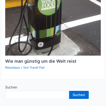
Wie man günstig um die Welt reist
Reisetipps
/ Von
Travel Pad
Suchen
Suchen