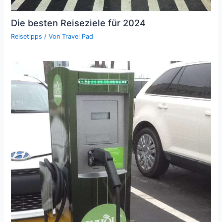
Die besten Reiseziele für 2024
Reisetipps
/ Von
Travel Pad