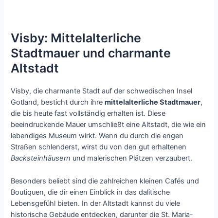
Visby: Mittelalterliche
Stadtmauer und charmante
Altstadt
Visby, die charmante Stadt auf der schwedischen Insel
Gotland, besticht durch ihre
mittelalterliche Stadtmauer
,
die bis heute fast vollständig erhalten ist. Diese
beeindruckende Mauer umschließt eine Altstadt, die wie ein
lebendiges Museum wirkt. Wenn du durch die engen
Straßen schlenderst, wirst du von den gut erhaltenen
Backsteinhäusern
und malerischen Plätzen verzaubert.
Besonders beliebt sind die zahlreichen kleinen Cafés und
Boutiquen, die dir einen Einblick in das dalitische
Lebensgefühl bieten. In der Altstadt kannst du viele
historische Gebäude entdecken, darunter die St. Maria-