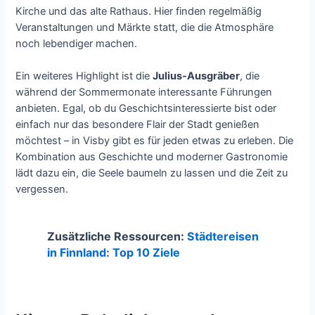
Kirche und das alte Rathaus. Hier finden regelmäßig
Veranstaltungen und Märkte statt, die die Atmosphäre
noch lebendiger machen.
Ein weiteres Highlight ist die
Julius-Ausgräber
, die
während der Sommermonate interessante Führungen
anbieten. Egal, ob du Geschichtsinteressierte bist oder
einfach nur das besondere Flair der Stadt genießen
möchtest – in Visby gibt es für jeden etwas zu erleben. Die
Kombination aus Geschichte und moderner Gastronomie
lädt dazu ein, die Seele baumeln zu lassen und die Zeit zu
vergessen.
Zusätzliche Ressourcen:
Städtereisen
in Finnland: Top 10 Ziele