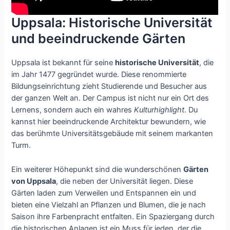
Uppsala: Historische Universität
und beeindruckende Gärten
Uppsala ist bekannt für seine
historische Universität
, die
im Jahr 1477 gegründet wurde. Diese renommierte
Bildungseinrichtung zieht Studierende und Besucher aus
der ganzen Welt an. Der Campus ist nicht nur ein Ort des
Lernens, sondern auch ein wahres
Kulturhighlight
. Du
kannst hier beeindruckende Architektur bewundern, wie
das berühmte Universitätsgebäude mit seinem markanten
Turm.
Ein weiterer Höhepunkt sind die wunderschönen
Gärten
von Uppsala
, die neben der Universität liegen. Diese
Gärten laden zum Verweilen und Entspannen ein und
bieten eine Vielzahl an Pflanzen und Blumen, die je nach
Saison ihre Farbenpracht entfalten. Ein Spaziergang durch
die historischen Anlagen ist ein Muss für jeden, der die