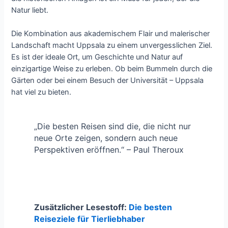
Natur liebt.
Die Kombination aus akademischem Flair und malerischer
Landschaft macht Uppsala zu einem unvergesslichen Ziel.
Es ist der ideale Ort, um Geschichte und Natur auf
einzigartige Weise zu erleben. Ob beim Bummeln durch die
Gärten oder bei einem Besuch der Universität – Uppsala
hat viel zu bieten.
„Die besten Reisen sind die, die nicht nur
neue Orte zeigen, sondern auch neue
Perspektiven eröffnen.“ – Paul Theroux
Zusätzlicher Lesestoff:
Die besten
Reiseziele für Tierliebhaber