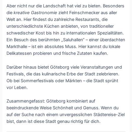
Aber nicht nur die Landschaft hat viel zu bieten. Besonders
die
kreative Gastronomie
zieht Feinschmecker aus aller
Welt an. Hier findest du zahlreiche Restaurants, die
unterschiedlichste Küchen anbieten, von traditioneller
schwedischer Kost bis hin zu internationalen Spezialitäten.
Ein Besuch des berühmten „Saluhallen“ – einer überdachten
Markthalle – ist ein absolutes Muss. Hier kannst du lokale
Delikatessen probieren und frische Zutaten kaufen.
Darüber hinaus bietet Göteborg viele Veranstaltungen und
Festivals, die das kulinarische Erbe der Stadt zelebrieren.
Ob bei Sommerfestivals oder Märkten – die Stadt sprüht
vor Leben.
Zusammengefasst: Göteborg kombiniert auf
beeindruckende Weise Schönheit und Genuss. Wenn du
auf der Suche nach einem unvergesslichen Städtereise-Ziel
bist, dann ist diese Stadt genau richtig für dich.