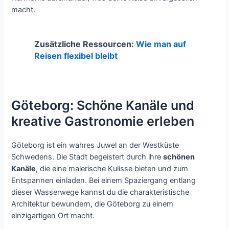
macht.
Zusätzliche Ressourcen:
Wie man auf
Reisen flexibel bleibt
Göteborg: Schöne Kanäle und
kreative Gastronomie erleben
Göteborg ist ein wahres Juwel an der Westküste
Schwedens. Die Stadt begeistert durch ihre
schönen
Kanäle
, die eine malerische Kulisse bieten und zum
Entspannen einladen. Bei einem Spaziergang entlang
dieser Wasserwege kannst du die charakteristische
Architektur bewundern, die Göteborg zu einem
einzigartigen Ort macht.