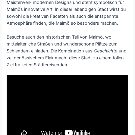
Meisterwerk modernen Designs und steht symbolisch für
Malmös innovative Art. In dieser lebendigen Stadt wirst du
sowohl die kreativen Facetten als auch die entspannte
Atmosphäre finden, die Malmö so besonders machen.
Besuche auch den historischen Teil von Malmö, wo
mittelalterliche Straßen und wunderschöne Plätze zum
Schlendern einladen. Die Kombination aus
Geschichte
und
zeitgenössischem Flair macht diese Stadt zu einem tollen
Ziel für jeden Städtereisenden.