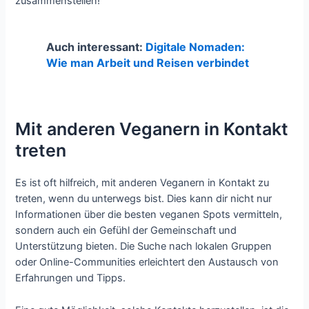
zusammenstellen!
Auch interessant:
Digitale Nomaden:
Wie man Arbeit und Reisen verbindet
Mit anderen Veganern in Kontakt
treten
Es ist oft hilfreich, mit anderen Veganern in Kontakt zu
treten, wenn du unterwegs bist. Dies kann dir nicht nur
Informationen über die besten veganen Spots vermitteln,
sondern auch ein Gefühl der Gemeinschaft und
Unterstützung bieten. Die Suche nach lokalen Gruppen
oder Online-Communities erleichtert den Austausch von
Erfahrungen und Tipps.