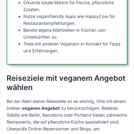
Erkunde lokale Märkte für frische, pflanzliche
Zutaten.
Nutze veganfriendly Apps wie HappyCow für
Restaurantempfehlungen.
Bereite eigene Mahlzeiten in Küchen von
Unterkünften zu.
Trete mit anderen Veganern in Kontakt für Tipps
und Erfahrungen.
Reiseziele mit veganem Angebot
wählen
Bei der Wahl deiner Reiseziele ist es wichtig, Orte mit einem
breiten
veganen Angebot
zu berücksichtigen. Beliebte
Städte wie Berlin, Barcelona oder Portland bieten zahlreiche
Restaurants, die auf pflanzliche Küche spezialisiert sind.
Überprüfe Online-Rezensionen und Blogs, um