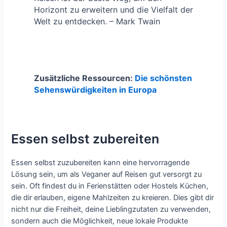
Horizont zu erweitern und die Vielfalt der
Welt zu entdecken. – Mark Twain
Zusätzliche Ressourcen:
Die schönsten
Sehenswürdigkeiten in Europa
Essen selbst zubereiten
Essen selbst zuzubereiten kann eine hervorragende
Lösung sein, um als Veganer auf Reisen gut versorgt zu
sein. Oft findest du in Ferienstätten oder Hostels Küchen,
die dir erlauben, eigene Mahlzeiten zu kreieren. Dies gibt dir
nicht nur die Freiheit, deine Lieblingzutaten zu verwenden,
sondern auch die Möglichkeit, neue lokale Produkte