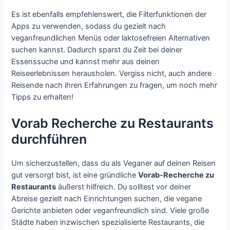
Es ist ebenfalls empfehlenswert, die Filterfunktionen der
Apps zu verwenden, sodass du gezielt nach
veganfreundlichen Menüs oder laktosefreien Alternativen
suchen kannst. Dadurch sparst du Zeit bei deiner
Essenssuche und kannst mehr aus deinen
Reiseerlebnissen herausholen. Vergiss nicht, auch andere
Reisende nach ihren Erfahrungen zu fragen, um noch mehr
Tipps zu erhalten!
Vorab Recherche zu Restaurants
durchführen
Um sicherzustellen, dass du als Veganer auf deinen Reisen
gut versorgt bist, ist eine gründliche
Vorab-Recherche zu
Restaurants
äußerst hilfreich. Du solltest vor deiner
Abreise gezielt nach Einrichtungen suchen, die vegane
Gerichte anbieten oder veganfreundlich sind. Viele große
Städte haben inzwischen spezialisierte Restaurants, die