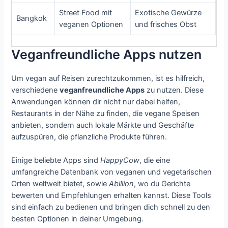
Street Food mit
Exotische Gewürze
Bangkok
veganen Optionen
und frisches Obst
Veganfreundliche Apps nutzen
Um vegan auf Reisen zurechtzukommen, ist es hilfreich,
verschiedene
veganfreundliche Apps
zu nutzen. Diese
Anwendungen können dir nicht nur dabei helfen,
Restaurants in der Nähe zu finden, die vegane Speisen
anbieten, sondern auch lokale Märkte und Geschäfte
aufzuspüren, die pflanzliche Produkte führen.
Einige beliebte Apps sind
HappyCow
, die eine
umfangreiche Datenbank von veganen und vegetarischen
Orten weltweit bietet, sowie
Abillion
, wo du Gerichte
bewerten und Empfehlungen erhalten kannst. Diese Tools
sind einfach zu bedienen und bringen dich schnell zu den
besten Optionen in deiner Umgebung.