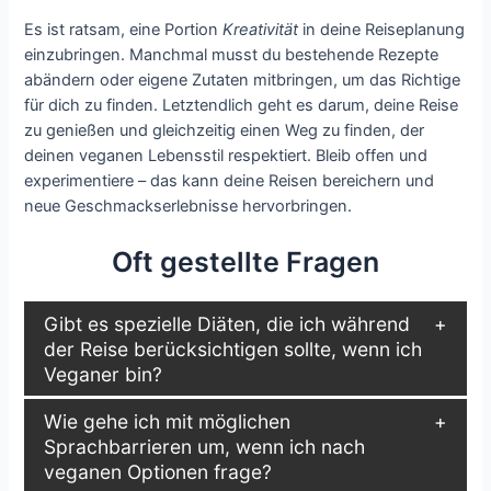
Es ist ratsam, eine Portion
Kreativität
in deine Reiseplanung
einzubringen. Manchmal musst du bestehende Rezepte
abändern oder eigene Zutaten mitbringen, um das Richtige
für dich zu finden. Letztendlich geht es darum, deine Reise
zu genießen und gleichzeitig einen Weg zu finden, der
deinen veganen Lebensstil respektiert. Bleib offen und
experimentiere – das kann deine Reisen bereichern und
neue Geschmackserlebnisse hervorbringen.
Oft gestellte Fragen
Gibt es spezielle Diäten, die ich während
der Reise berücksichtigen sollte, wenn ich
Veganer bin?
Wie gehe ich mit möglichen
Sprachbarrieren um, wenn ich nach
veganen Optionen frage?