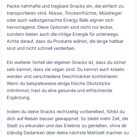
Packe nahrhafte und tragbare Snacks ein, die einfach zu
transportieren sind.
Nüsse, Trockenfrüchte, Müsliriegel
oder auch selbstgemachte Energy Balls eignen sich
hervorragend. Diese Optionen sind nicht nur lecker,
sondern bieten auch die nötige Energie für unterwegs.
Achte darauf, dass du Produkte wählst, die lange haltbar
sind und nicht schnell verderben.
Ein weiterer Vorteil der eigenen Snacks ist, dass du sicher
sein kannst, dass sie vegan sind. Du kannst auch kreativ
werden und verschiedene Geschmäcker kombinieren.
Wenn du beispielsweise einige frische Obststücke
mitnimmst, hast du eine gesunde und erfrischende
Ergänzung.
Indem du deine Snacks rechtzeitig vorbereitest, fühlst du
dich auf Reisen besser gewappnet. So bleibt mehr Zeit, die
Stadt zu erkunden und das Erlebnis zu genießen, ohne dir
ständig Gedanken über deine nächste Mahlzeit machen zu