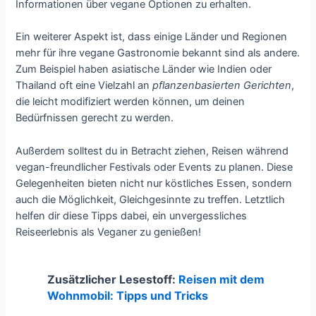
Informationen über vegane Optionen zu erhalten.
Ein weiterer Aspekt ist, dass einige Länder und Regionen
mehr für ihre vegane Gastronomie bekannt sind als andere.
Zum Beispiel haben asiatische Länder wie Indien oder
Thailand oft eine Vielzahl an
pflanzenbasierten Gerichten
,
die leicht modifiziert werden können, um deinen
Bedürfnissen gerecht zu werden.
Außerdem solltest du in Betracht ziehen, Reisen während
vegan-freundlicher Festivals oder Events zu planen. Diese
Gelegenheiten bieten nicht nur köstliches Essen, sondern
auch die Möglichkeit, Gleichgesinnte zu treffen. Letztlich
helfen dir diese Tipps dabei, ein unvergessliches
Reiseerlebnis als Veganer zu genießen!
Zusätzlicher Lesestoff:
Reisen mit dem
Wohnmobil: Tipps und Tricks