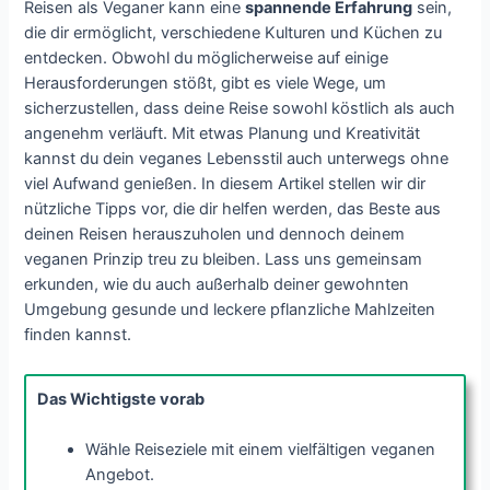
Reisen als Veganer kann eine
spannende Erfahrung
sein,
die dir ermöglicht, verschiedene Kulturen und Küchen zu
entdecken. Obwohl du möglicherweise auf einige
Herausforderungen stößt, gibt es viele Wege, um
sicherzustellen, dass deine Reise sowohl köstlich als auch
angenehm verläuft. Mit etwas Planung und Kreativität
kannst du dein veganes Lebensstil auch unterwegs ohne
viel Aufwand genießen. In diesem Artikel stellen wir dir
nützliche Tipps vor, die dir helfen werden, das Beste aus
deinen Reisen herauszuholen und dennoch deinem
veganen Prinzip treu zu bleiben. Lass uns gemeinsam
erkunden, wie du auch außerhalb deiner gewohnten
Umgebung gesunde und leckere pflanzliche Mahlzeiten
finden kannst.
Das Wichtigste vorab
Wähle Reiseziele mit einem vielfältigen veganen
Angebot.