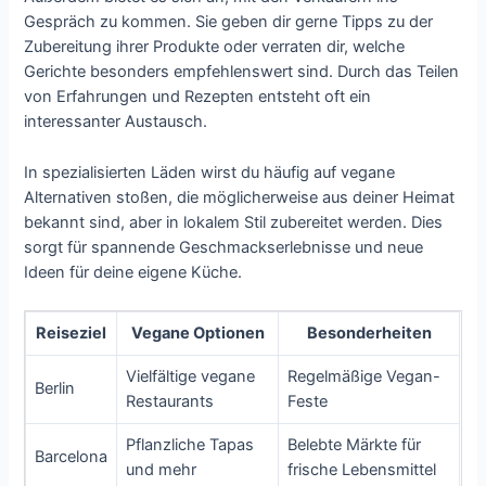
Gespräch zu kommen. Sie geben dir gerne Tipps zu der
Zubereitung ihrer Produkte oder verraten dir, welche
Gerichte besonders empfehlenswert sind. Durch das Teilen
von Erfahrungen und Rezepten entsteht oft ein
interessanter Austausch.
In spezialisierten Läden wirst du häufig auf vegane
Alternativen stoßen, die möglicherweise aus deiner Heimat
bekannt sind, aber in lokalem Stil zubereitet werden. Dies
sorgt für spannende Geschmackserlebnisse und neue
Ideen für deine eigene Küche.
Reiseziel
Vegane Optionen
Besonderheiten
Vielfältige vegane
Regelmäßige Vegan-
Berlin
Restaurants
Feste
Pflanzliche Tapas
Belebte Märkte für
Barcelona
und mehr
frische Lebensmittel