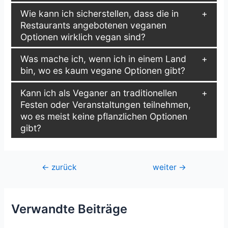
Wie kann ich sicherstellen, dass die in
Restaurants angebotenen veganen
Optionen wirklich vegan sind?
Was mache ich, wenn ich in einem Land
bin, wo es kaum vegane Optionen gibt?
Kann ich als Veganer an traditionellen
Festen oder Veranstaltungen teilnehmen,
wo es meist keine pflanzlichen Optionen
gibt?
Beitragsnavigation
←
zurück
weiter
→
Verwandte Beiträge