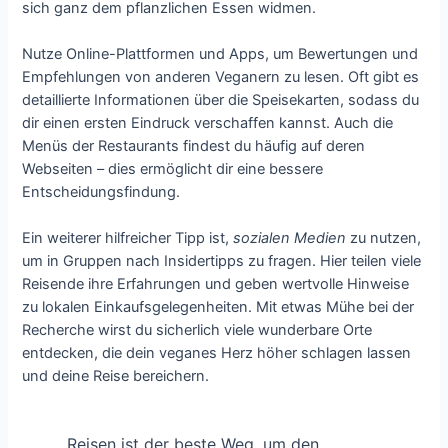
sich ganz dem pflanzlichen Essen widmen.
Nutze Online-Plattformen und Apps, um Bewertungen und
Empfehlungen von anderen Veganern zu lesen. Oft gibt es
detaillierte Informationen über die Speisekarten, sodass du
dir einen ersten Eindruck verschaffen kannst. Auch die
Menüs der Restaurants findest du häufig auf deren
Webseiten – dies ermöglicht dir eine bessere
Entscheidungsfindung.
Ein weiterer hilfreicher Tipp ist,
sozialen Medien
zu nutzen,
um in Gruppen nach Insidertipps zu fragen. Hier teilen viele
Reisende ihre Erfahrungen und geben wertvolle Hinweise
zu lokalen Einkaufsgelegenheiten. Mit etwas Mühe bei der
Recherche wirst du sicherlich viele wunderbare Orte
entdecken, die dein veganes Herz höher schlagen lassen
und deine Reise bereichern.
Reisen ist der beste Weg, um den