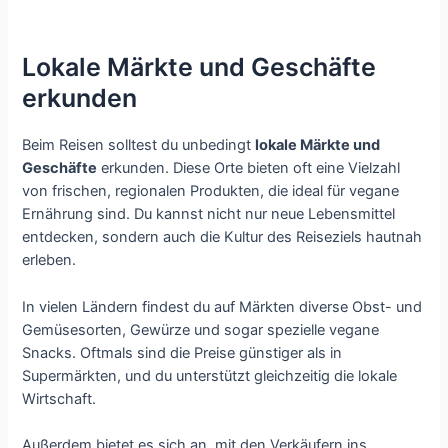
Lokale Märkte und Geschäfte
erkunden
Beim Reisen solltest du unbedingt
lokale Märkte und
Geschäfte
erkunden. Diese Orte bieten oft eine Vielzahl
von frischen, regionalen Produkten, die ideal für vegane
Ernährung sind. Du kannst nicht nur neue Lebensmittel
entdecken, sondern auch die Kultur des Reiseziels hautnah
erleben.
In vielen Ländern findest du auf Märkten diverse Obst- und
Gemüsesorten, Gewürze und sogar spezielle vegane
Snacks. Oftmals sind die Preise günstiger als in
Supermärkten, und du unterstützt gleichzeitig die lokale
Wirtschaft.
Außerdem bietet es sich an, mit den Verkäufern ins