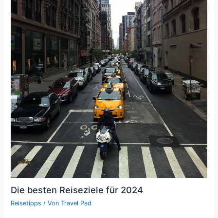
Die besten Reiseziele für 2024
Reisetipps
/ Von
Travel Pad