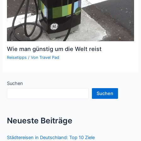
Wie man günstig um die Welt reist
Reisetipps
/ Von
Travel Pad
Suchen
Suchen
Neueste Beiträge
Städtereisen in Deutschland: Top 10 Ziele