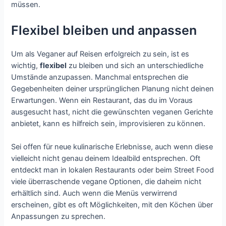
müssen.
Flexibel bleiben und anpassen
Um als Veganer auf Reisen erfolgreich zu sein, ist es
wichtig,
flexibel
zu bleiben und sich an unterschiedliche
Umstände anzupassen. Manchmal entsprechen die
Gegebenheiten deiner ursprünglichen Planung nicht deinen
Erwartungen. Wenn ein Restaurant, das du im Voraus
ausgesucht hast, nicht die gewünschten veganen Gerichte
anbietet, kann es hilfreich sein, improvisieren zu können.
Sei offen für neue kulinarische Erlebnisse, auch wenn diese
vielleicht nicht genau deinem Idealbild entsprechen. Oft
entdeckt man in lokalen Restaurants oder beim Street Food
viele überraschende vegane Optionen, die daheim nicht
erhältlich sind. Auch wenn die Menüs verwirrend
erscheinen, gibt es oft Möglichkeiten, mit den Köchen über
Anpassungen zu sprechen.