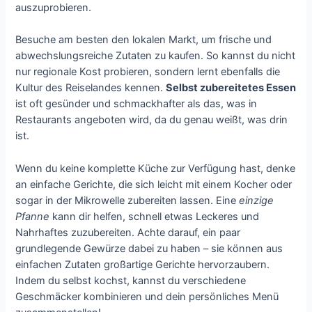
auszuprobieren.
Besuche am besten den lokalen Markt, um frische und
abwechslungsreiche Zutaten zu kaufen. So kannst du nicht
nur regionale Kost probieren, sondern lernt ebenfalls die
Kultur des Reiselandes kennen.
Selbst zubereitetes Essen
ist oft gesünder und schmackhafter als das, was in
Restaurants angeboten wird, da du genau weißt, was drin
ist.
Wenn du keine komplette Küche zur Verfügung hast, denke
an einfache Gerichte, die sich leicht mit einem Kocher oder
sogar in der Mikrowelle zubereiten lassen. Eine
einzige
Pfanne
kann dir helfen, schnell etwas Leckeres und
Nahrhaftes zuzubereiten. Achte darauf, ein paar
grundlegende Gewürze dabei zu haben – sie können aus
einfachen Zutaten großartige Gerichte hervorzaubern.
Indem du selbst kochst, kannst du verschiedene
Geschmäcker kombinieren und dein persönliches Menü