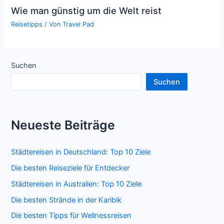
Wie man günstig um die Welt reist
Reisetipps
/ Von
Travel Pad
Suchen
Suchen
Neueste Beiträge
Städtereisen in Deutschland: Top 10 Ziele
Die besten Reiseziele für Entdecker
Städtereisen in Australien: Top 10 Ziele
Die besten Strände in der Karibik
Die besten Tipps für Wellnessreisen