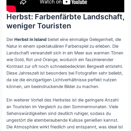
Herbst: Farbenfärbte Landschaft,
weniger Touristen
Der
Herbst in Island
bietet eine einmalige Gelegenheit, die
Natur in einem spektakulären Farbenspiel zu erleben. Die
Landschaft verwandelt sich in ein Meer aus warmen Tönen
wie Gold, Rot und Orange, wodurch ein faszinierender
Kontrast zur oft noch schneebedeckten Bergwelt entsteht.
Diese Jahreszeit ist besonders bei Fotografen sehr beliebt,
da sie die einzigartigen Lichtverhältnisse perfekt nutzen
können, um beeindruckende Bilder zu machen.
Ein weiterer Vorteil des Herbstes ist die geringere Anzahl
an Touristen im Vergleich zu den Sommermonaten. Viele
Sehenswürdigkeiten sind deutlich ruhiger, sodass du
ungestört die atemberaubende Kulisse genießen kannst.
Die Atmosphäre wirkt friedlich und entspannt, was ideal ist