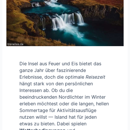
Die Insel aus Feuer und Eis bietet das
ganze Jahr über faszinierende
Erlebnisse, doch die optimale
Reisezeit
hängt stark von den persönlichen
Interessen ab. Ob du die
beeindruckenden Nordlichter im Winter
erleben möchtest oder die langen, hellen
Sommertage für Aktivitätsausflüge
nutzen willst — Island hat für jeden
etwas zu bieten. Dabei spielen