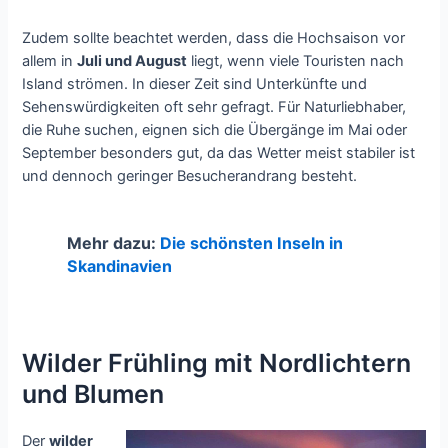
Zudem sollte beachtet werden, dass die Hochsaison vor
allem in
Juli und August
liegt, wenn viele Touristen nach
Island strömen. In dieser Zeit sind Unterkünfte und
Sehenswürdigkeiten oft sehr gefragt. Für Naturliebhaber,
die Ruhe suchen, eignen sich die Übergänge im Mai oder
September besonders gut, da das Wetter meist stabiler ist
und dennoch geringer Besucherandrang besteht.
Mehr dazu:
Die schönsten Inseln in
Skandinavien
Wilder Frühling mit Nordlichtern
und Blumen
Der
wilder