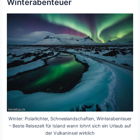
Winterabenteuer
Winter: Polarlichter, Schneelandschaften, Winterabenteuer
– Beste Reisezeit für Island wann lohnt sich ein Urlaub auf
der Vulkaninsel wirklich