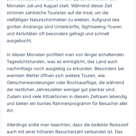
Monaten Juli und August statt. Während dieser Zeit
strömen zahlreiche Touristen auf die Insel, um die
vielfältigen Naturschönheiten zu erleben. Aufgrund des
großen Andrangs sind Unterkünfte, Sightseeing-Touren
und Aktivitäten oft besonders gefragt und schnell
ausgebucht.
In diesen Monaten profitiert man von länger anhaltenden
Tageslichtstunden, was es ermöglicht, das Land auch
nachmittags noch ausgiebig zu erkunden. Besonders bei
warmem Wetter öffnen sich weitere Touren, wie
Gletscherwanderungen oder Bootsausflüge, die während
der restlichen Jahreszeiten weniger gut planbar sind.
Zudem sind viele Attraktionen in diesem Zeitraum lebendig
und bieten ein buntes Rahmenprogramm für Besucher aller
Art.
Allerdings sollte man beachten, dass die
beliebte Reisezeit
auch mit einer höheren Besucherzahl verbunden ist. Das