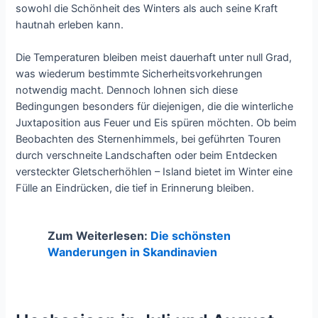
sowohl die Schönheit des Winters als auch seine Kraft
hautnah erleben kann.
Die Temperaturen bleiben meist dauerhaft unter null Grad,
was wiederum bestimmte Sicherheitsvorkehrungen
notwendig macht. Dennoch lohnen sich diese
Bedingungen besonders für diejenigen, die die winterliche
Juxtaposition aus Feuer und Eis spüren möchten. Ob beim
Beobachten des Sternenhimmels, bei geführten Touren
durch verschneite Landschaften oder beim Entdecken
versteckter Gletscherhöhlen – Island bietet im Winter eine
Fülle an Eindrücken, die tief in Erinnerung bleiben.
Zum Weiterlesen:
Die schönsten
Wanderungen in Skandinavien