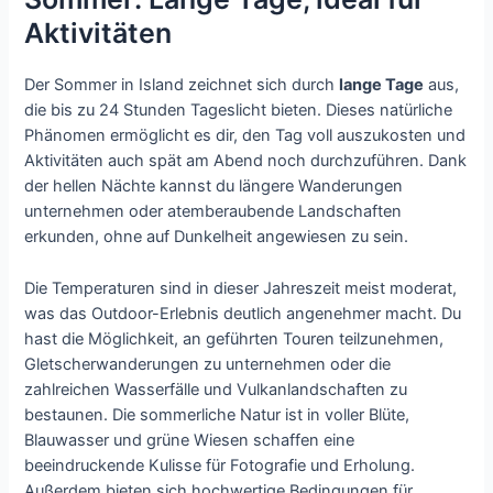
Aktivitäten
Der Sommer in Island zeichnet sich durch
lange Tage
aus,
die bis zu 24 Stunden Tageslicht bieten. Dieses natürliche
Phänomen ermöglicht es dir, den Tag voll auszukosten und
Aktivitäten auch spät am Abend noch durchzuführen. Dank
der hellen Nächte kannst du längere Wanderungen
unternehmen oder atemberaubende Landschaften
erkunden, ohne auf Dunkelheit angewiesen zu sein.
Die Temperaturen sind in dieser Jahreszeit meist moderat,
was das Outdoor-Erlebnis deutlich angenehmer macht. Du
hast die Möglichkeit, an geführten Touren teilzunehmen,
Gletscherwanderungen zu unternehmen oder die
zahlreichen Wasserfälle und Vulkanlandschaften zu
bestaunen. Die sommerliche Natur ist in voller Blüte,
Blauwasser und grüne Wiesen schaffen eine
beeindruckende Kulisse für Fotografie und Erholung.
Außerdem bieten sich hochwertige Bedingungen für