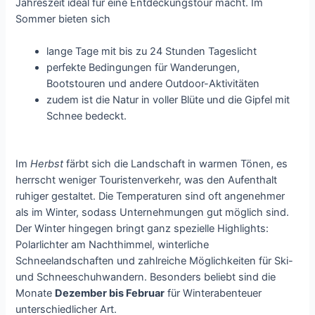
Jahreszeit ideal für eine Entdeckungstour macht. Im
Sommer bieten sich
lange Tage mit bis zu 24 Stunden Tageslicht
perfekte Bedingungen für Wanderungen,
Bootstouren und andere Outdoor-Aktivitäten
zudem ist die Natur in voller Blüte und die Gipfel mit
Schnee bedeckt.
Im
Herbst
färbt sich die Landschaft in warmen Tönen, es
herrscht weniger Touristenverkehr, was den Aufenthalt
ruhiger gestaltet. Die Temperaturen sind oft angenehmer
als im Winter, sodass Unternehmungen gut möglich sind.
Der Winter hingegen bringt ganz spezielle Highlights:
Polarlichter am Nachthimmel, winterliche
Schneelandschaften und zahlreiche Möglichkeiten für Ski-
und Schneeschuhwandern. Besonders beliebt sind die
Monate
Dezember bis Februar
für Winterabenteuer
unterschiedlicher Art.