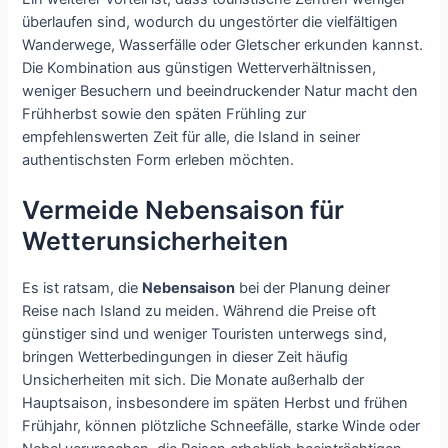
überlaufen sind, wodurch du ungestörter die vielfältigen
Wanderwege, Wasserfälle oder Gletscher erkunden kannst.
Die Kombination aus günstigen Wetterverhältnissen,
weniger Besuchern und beeindruckender Natur macht den
Frühherbst sowie den späten Frühling zur
empfehlenswerten Zeit für alle, die Island in seiner
authentischsten Form erleben möchten.
Vermeide Nebensaison für
Wetterunsicherheiten
Es ist ratsam, die
Nebensaison
bei der Planung deiner
Reise nach Island zu meiden. Während die Preise oft
günstiger sind und weniger Touristen unterwegs sind,
bringen Wetterbedingungen in dieser Zeit häufig
Unsicherheiten mit sich. Die Monate außerhalb der
Hauptsaison, insbesondere im späten Herbst und frühen
Frühjahr, können plötzliche Schneefälle, starke Winde oder