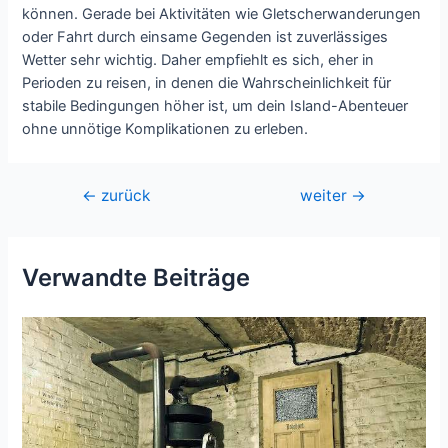
können. Gerade bei Aktivitäten wie Gletscherwanderungen
oder Fahrt durch einsame Gegenden ist zuverlässiges
Wetter sehr wichtig. Daher empfiehlt es sich, eher in
Perioden zu reisen, in denen die Wahrscheinlichkeit für
stabile Bedingungen höher ist, um dein Island-Abenteuer
ohne unnötige Komplikationen zu erleben.
Beitragsnavigation
←
zurück
weiter
→
Verwandte Beiträge