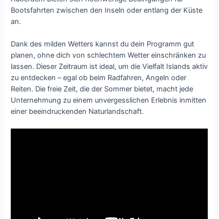
Bootsfahrten zwischen den Inseln oder entlang der Küste
an.
Dank des milden Wetters kannst du dein Programm gut
planen, ohne dich von schlechtem Wetter einschränken zu
lassen. Dieser Zeitraum ist ideal, um die Vielfalt Islands aktiv
zu entdecken – egal ob beim Radfahren, Angeln oder
Reiten. Die freie Zeit, die der Sommer bietet, macht jede
Unternehmung zu einem unvergesslichen Erlebnis inmitten
einer beeindruckenden Naturlandschaft.