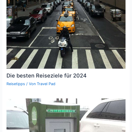
Die besten Reiseziele für 2024
Reisetipps
/ Von
Travel Pad