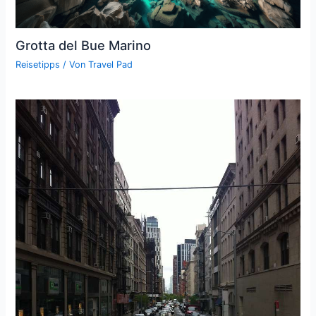
Grotta del Bue Marino
Reisetipps
/ Von
Travel Pad