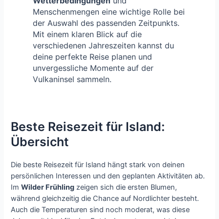
Wetterbedingungen
und
Menschenmengen eine wichtige Rolle bei
der Auswahl des passenden Zeitpunkts.
Mit einem klaren Blick auf die
verschiedenen Jahreszeiten kannst du
deine perfekte Reise planen und
unvergessliche Momente auf der
Vulkaninsel sammeln.
Beste Reisezeit für Island:
Übersicht
Die beste Reisezeit für Island hängt stark von deinen
persönlichen Interessen und den geplanten Aktivitäten ab.
Im
Wilder Frühling
zeigen sich die ersten Blumen,
während gleichzeitig die Chance auf Nordlichter besteht.
Auch die Temperaturen sind noch moderat, was diese