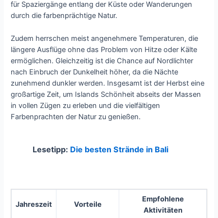
für Spaziergänge entlang der Küste oder Wanderungen
durch die farbenprächtige Natur.
Zudem herrschen meist angenehmere Temperaturen, die
längere Ausflüge ohne das Problem von Hitze oder Kälte
ermöglichen. Gleichzeitig ist die Chance auf Nordlichter
nach Einbruch der Dunkelheit höher, da die Nächte
zunehmend dunkler werden. Insgesamt ist der Herbst eine
großartige Zeit, um Islands Schönheit abseits der Massen
in vollen Zügen zu erleben und die vielfältigen
Farbenprachten der Natur zu genießen.
Lesetipp:
Die besten Strände in Bali
Empfohlene
Jahreszeit
Vorteile
Aktivitäten