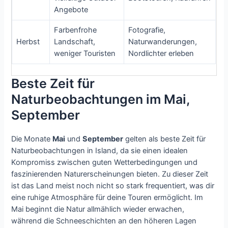
Angebote
Farbenfrohe
Fotografie,
Herbst
Landschaft,
Naturwanderungen,
weniger Touristen
Nordlichter erleben
Beste Zeit für
Naturbeobachtungen im Mai,
September
Die Monate
Mai
und
September
gelten als beste Zeit für
Naturbeobachtungen in Island, da sie einen idealen
Kompromiss zwischen guten Wetterbedingungen und
faszinierenden Naturerscheinungen bieten. Zu dieser Zeit
ist das Land meist noch nicht so stark frequentiert, was dir
eine ruhige Atmosphäre für deine Touren ermöglicht. Im
Mai beginnt die Natur allmählich wieder erwachen,
während die Schneeschichten an den höheren Lagen