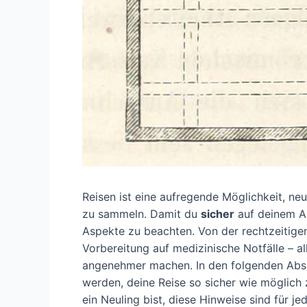
Reisen ist eine aufregende Möglichkeit, ne
zu sammeln. Damit du
sicher
auf deinem Ab
Aspekte zu beachten. Von der rechtzeitige
Vorbereitung auf medizinische Notfälle – a
angenehmer machen. In den folgenden Abschn
werden, deine Reise so sicher wie möglich 
ein Neuling bist, diese Hinweise sind für je