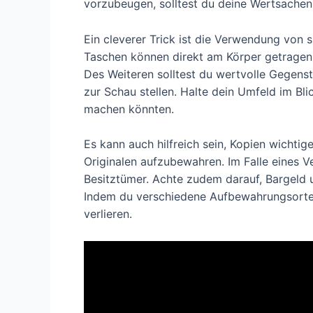
vorzubeugen, solltest du deine Wertsachen 
Ein cleverer Trick ist die Verwendung von 
Taschen können direkt am Körper getragen 
Des Weiteren solltest du wertvolle Gegens
zur Schau stellen. Halte dein Umfeld im Bli
machen könnten.
Es kann auch hilfreich sein, Kopien wichti
Originalen aufzubewahren. Im Falle eines V
Besitztümer. Achte zudem darauf, Bargeld u
Indem du verschiedene Aufbewahrungsorte nu
verlieren.