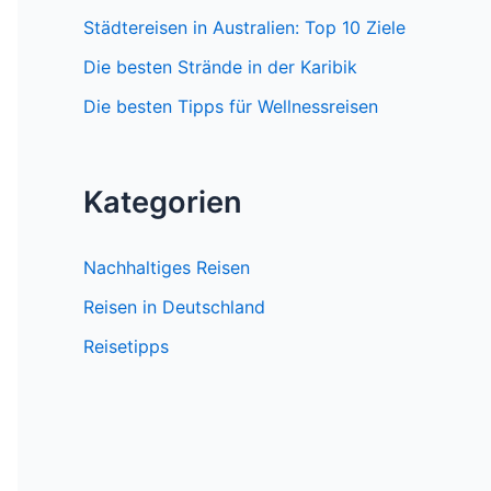
Städtereisen in Australien: Top 10 Ziele
Die besten Strände in der Karibik
Die besten Tipps für Wellnessreisen
Kategorien
Nachhaltiges Reisen
Reisen in Deutschland
Reisetipps