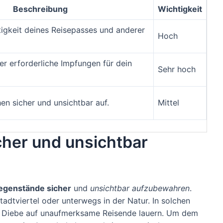
Beschreibung
Wichtigkeit
tigkeit deines Reisepasses und anderer
Hoch
er erforderliche Impfungen für dein
Sehr hoch
n sicher und unsichtbar auf.
Mittel
her und unsichtbar
egenstände sicher
und
unsichtbar aufzubewahren
.
tadtviertel oder unterwegs in der Natur. In solchen
ss Diebe auf unaufmerksame Reisende lauern. Um dem