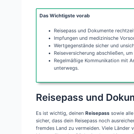
Das Wichtigste vorab
Reisepass und Dokumente rechtzeit
Impfungen und medizinische Vorso
Wertgegenstände sicher und unsich
Reiseversicherung abschließen, um
Regelmäßige Kommunikation mit Ang
unterwegs.
Reisepass und Dokum
Es ist wichtig, deinen
Reisepass
sowie alle
sicher, dass dein Reisepass noch ausreichen
fremdes Land zu vermeiden. Viele Länder v