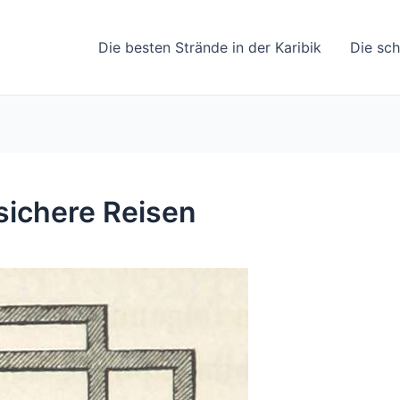
Die besten Strände in der Karibik
Die sc
 sichere Reisen