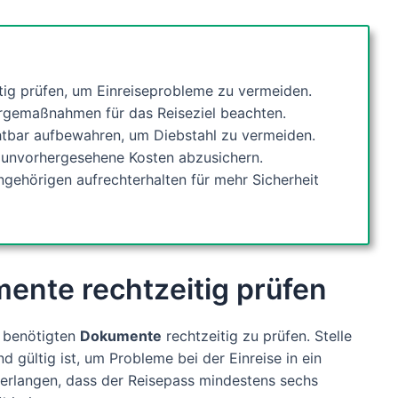
ig prüfen, um Einreiseprobleme zu vermeiden.
rgemaßnahmen für das Reiseziel beachten.
tbar aufbewahren, um Diebstahl zu vermeiden.
 unvorhergesehene Kosten abzusichern.
ehörigen aufrechterhalten für mehr Sicherheit
ente rechtzeitig prüfen
 benötigten
Dokumente
rechtzeitig zu prüfen. Stelle
d gültig ist, um Probleme bei der Einreise in ein
erlangen, dass der Reisepass mindestens sechs