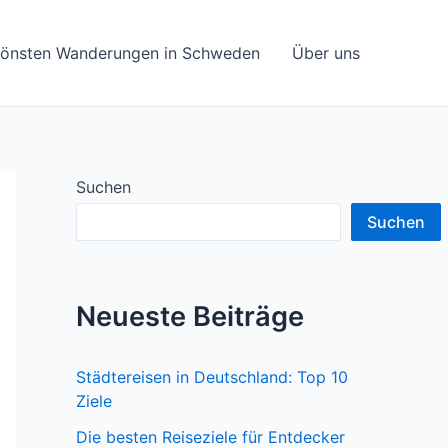
hönsten Wanderungen in Schweden
Über uns
Suchen
Suchen
Neueste Beiträge
Städtereisen in Deutschland: Top 10
Ziele
Die besten Reiseziele für Entdecker